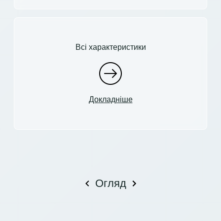
Всі характеристики
Докладніше
Огляд