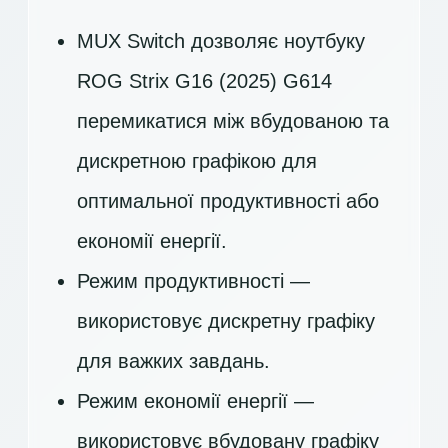
MUX Switch дозволяє ноутбуку
ROG Strix G16 (2025) G614
перемикатися між вбудованою та
дискретною графікою для
оптимальної продуктивності або
економії енергії.
Режим продуктивності —
використовує дискретну графіку
для важких завдань.
Режим економії енергії —
використовує вбудовану графіку