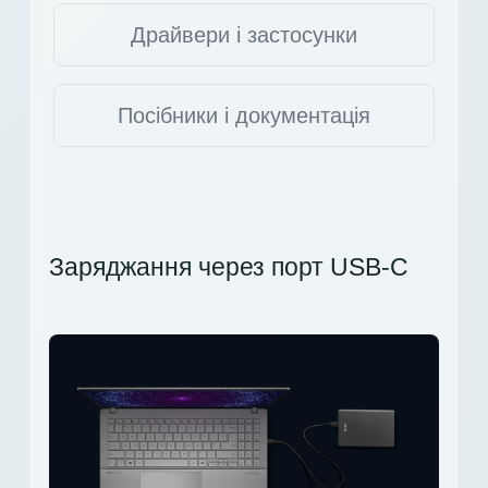
Драйвери і застосунки
Посібники і документація
Заряджання через порт USB-C