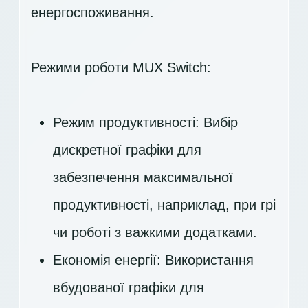
енергоспоживання.
Режими роботи MUX Switch:
Режим продуктивності: Вибір
дискретної графіки для
забезпечення максимальної
продуктивності, наприклад, при грі
чи роботі з важкими додатками.
Економія енергії: Використання
вбудованої графіки для