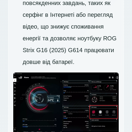
повсякденних завдань, таких як
серфінг в Інтернеті або перегляд
відео, що знижує споживання
енергії та дозволяє ноутбуку ROG
Strix G16 (2025) G614 працювати
довше від батареї.