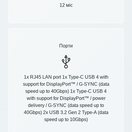
12 міс
Порти
1x RJ45 LAN port 1x Type-C USB 4 with
support for DisplayPort™ / G-SYNC (data
speed up to 40Gbps) 1x Type-C USB 4
with support for DisplayPort™ / power
delivery / G-SYNC (data speed up to
40Gbps) 2x USB 3.2 Gen 2 Type-A (data
speed up to 10Gbps)