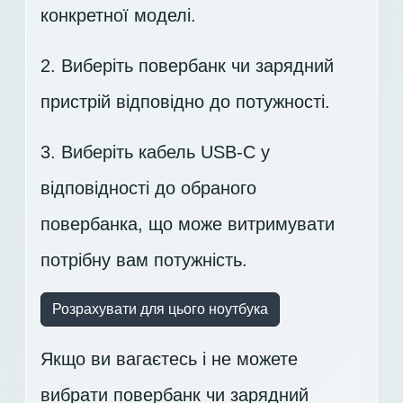
конкретної моделі.
2. Виберіть повербанк чи зарядний
пристрій відповідно до потужності.
3. Виберіть кабель USB-C у
відповідності до обраного
повербанка, що може витримувати
потрібну вам потужність.
Розрахувати для цього ноутбука
Якщо ви вагаєтесь і не можете
вибрати повербанк чи зарядний