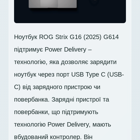
Ноутбук ROG Strix G16 (2025) G614
підтримує Power Delivery –
технологію, яка дозволяє зарядити
ноутбук через порт USB Type C (USB-
C) від зарядного пристрою чи
повербанка. Зарядні пристрої та
повербанки, що підтримують
технологію Power Delivery, мають
вбудований контролер. Він