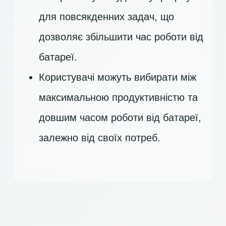
для повсякденних задач, що
дозволяє збільшити час роботи від
батареї.
Користувачі можуть вибирати між
максимальною продуктивністю та
довшим часом роботи від батареї,
залежно від своїх потреб.