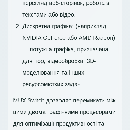
перегляд веб-сторінок, робота з
текстами або відео.
Дискретна графіка: (наприклад,
NVIDIA GeForce або AMD Radeon)
— потужна графіка, призначена
для ігор, відеообробки, 3D-
моделювання та інших
ресурсомістких задач.
MUX Switch дозволяє перемикати між
цими двома графічними процесорами
для оптимізації продуктивності та