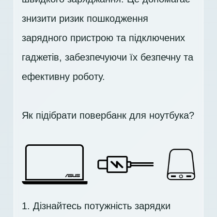
знизити ризик пошкодження
зарядного пристрою та підключених
гаджетів, забезпечуючи їх безпечну та
ефективну роботу.
Як підібрати повербанк для ноутбука?
1. Дізнайтесь потужність зарядки