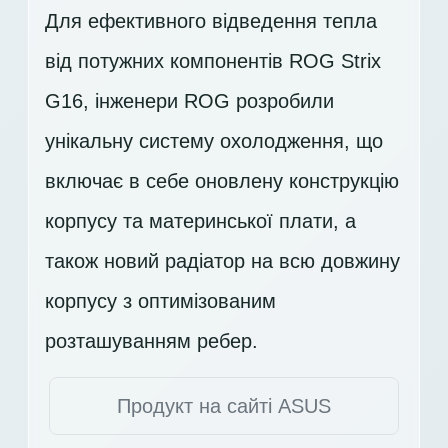
Для ефективного відведення тепла
від потужних компонентів ROG Strix
G16, інженери ROG розробили
унікальну систему охолодження, що
включає в себе оновлену конструкцію
корпусу та материнської плати, а
також новий радіатор на всю довжину
корпусу з оптимізованим
розташуванням ребер.
Продукт на сайті ASUS