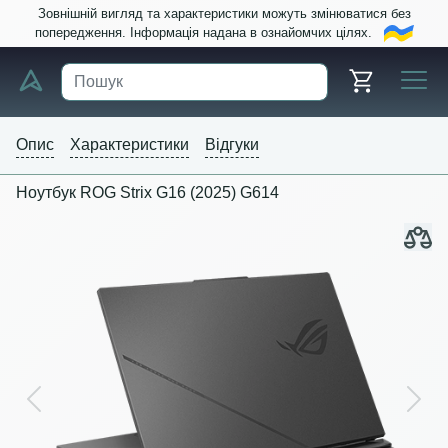
Зовнішній вигляд та характеристики можуть змінюватися без
попередження. Інформація надана в ознайомчих цілях.
Опис
Характеристики
Відгуки
Ноутбук ROG Strix G16 (2025) G614
Previous
Next