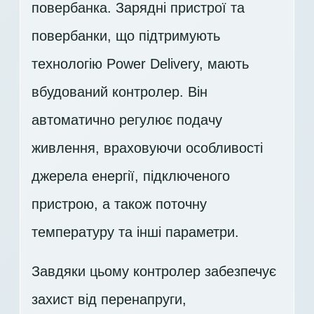
повербанка. Зарядні пристрої та
повербанки, що підтримують
технологію Power Delivery, мають
вбудований контролер. Він
автоматично регулює подачу
живлення, враховуючи особливості
джерела енергії, підключеного
пристрою, а також поточну
температуру та інші параметри.
Завдяки цьому контролер забезпечує
захист від перенапруги,