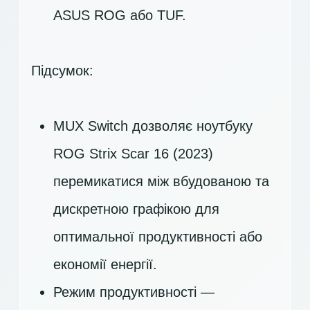
ASUS ROG або TUF.
Підсумок:
MUX Switch дозволяє ноутбуку
ROG Strix Scar 16 (2023)
перемикатися між вбудованою та
дискретною графікою для
оптимальної продуктивності або
економії енергії.
Режим продуктивності —