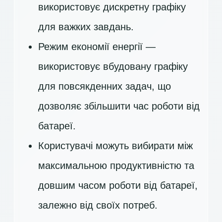
використовує дискретну графіку
для важких завдань.
Режим економії енергії —
використовує вбудовану графіку
для повсякденних задач, що
дозволяє збільшити час роботи від
батареї.
Користувачі можуть вибирати між
максимальною продуктивністю та
довшим часом роботи від батареї,
залежно від своїх потреб.