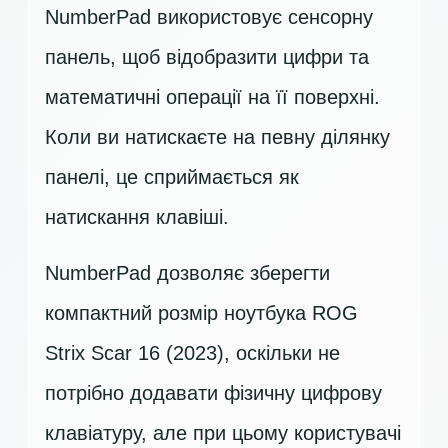
NumberPad використовує сенсорну
панель, щоб відобразити цифри та
математичні операції на її поверхні.
Коли ви натискаєте на певну ділянку
панелі, це сприймається як
натискання клавіші.
NumberPad дозволяє зберегти
компактний розмір ноутбука ROG
Strix Scar 16 (2023), оскільки не
потрібно додавати фізичну цифрову
клавіатуру, але при цьому користувачі