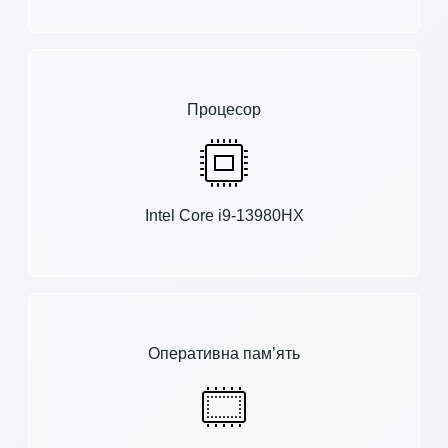
Процесор
Intel Core i9-13980HX
Оперативна пам’ять