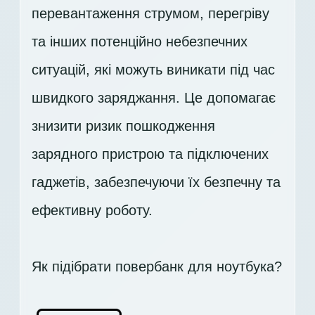
перевантаження струмом, перегріву
та інших потенційно небезпечних
ситуацій, які можуть виникати під час
швидкого заряджання. Це допомагає
знизити ризик пошкодження
зарядного пристрою та підключених
гаджетів, забезпечуючи їх безпечну та
ефективну роботу.
Як підібрати повербанк для ноутбука?