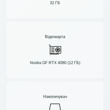
32 ГБ
Відеокарта
Nvidia GF RTX 4080 (12 ГБ)
Накопичувач