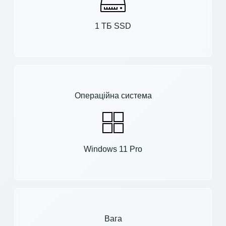
1 ТБ SSD
Операційна система
Windows 11 Pro
Вага