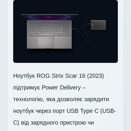
Ноутбук ROG Strix Scar 16 (2023)
підтримує Power Delivery –
технологію, яка дозволяє зарядити
ноутбук через порт USB Type C (USB-
C) від зарядного пристрою чи