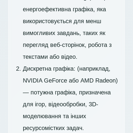
енергоефективна графіка, яка
використовується для менш
вимогливих завдань, таких як
перегляд веб-сторінок, робота з
текстами або відео.
Дискретна графіка: (наприклад,
NVIDIA GeForce або AMD Radeon)
— потужна графіка, призначена
для ігор, відеообробки, 3D-
моделювання та інших
ресурсомістких задач.