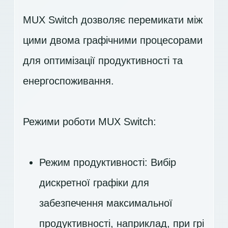
MUX Switch дозволяє перемикати між
цими двома графічними процесорами
для оптимізації продуктивності та
енергоспоживання.
Режими роботи MUX Switch:
Режим продуктивності: Вибір
дискретної графіки для
забезпечення максимальної
продуктивності, наприклад, при грі