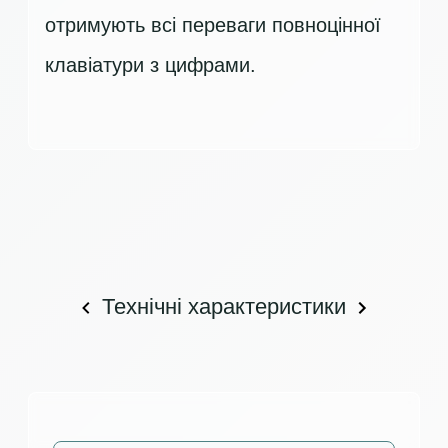
отримують всі переваги повноцінної
клавіатури з цифрами.
Технічні характеристики