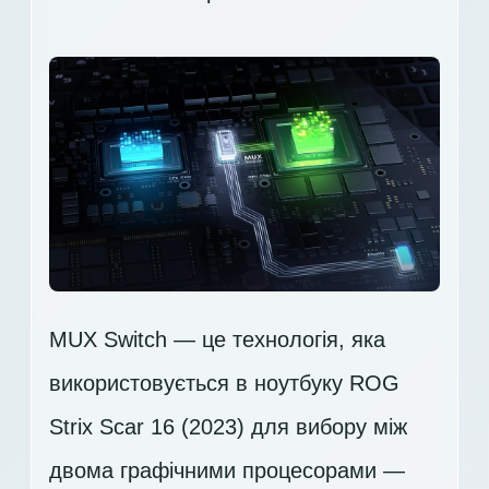
MUX Switch — це технологія, яка
використовується в ноутбуку ROG
Strix Scar 16 (2023) для вибору між
двома графічними процесорами —