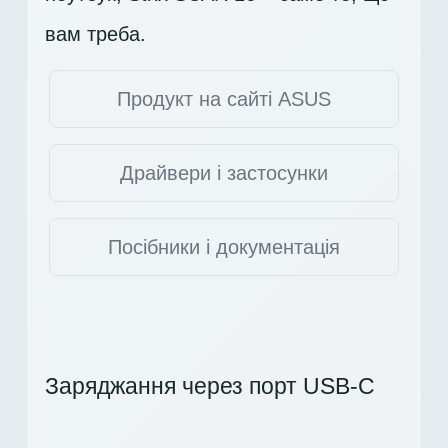
вам треба.
Продукт на сайті ASUS
Драйвери і застосунки
Посібники і документація
Заряджання через порт USB-C