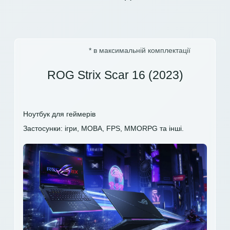
* в максимальній комплектації
ROG Strix Scar 16 (2023)
Ноутбук для геймерів
Застосунки: ігри, MOBA, FPS, MMORPG та інші.