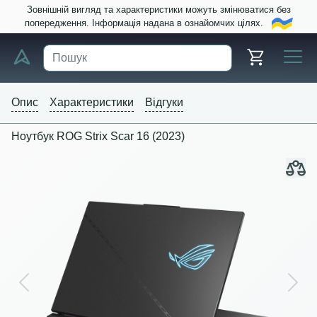
Зовнішній вигляд та характеристики можуть змінюватися без
попередження. Інформація надана в ознайомчих цілях.
Опис
Характеристики
Відгуки
Ноутбук ROG Strix Scar 16 (2023)
Previous
Next