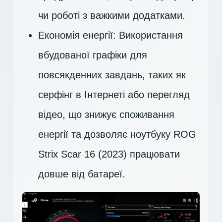
чи роботі з важкими додатками.
Економія енергії: Використання
вбудованої графіки для
повсякденних завдань, таких як
серфінг в Інтернеті або перегляд
відео, що знижує споживання
енергії та дозволяє ноутбуку ROG
Strix Scar 16 (2023) працювати
довше від батареї.