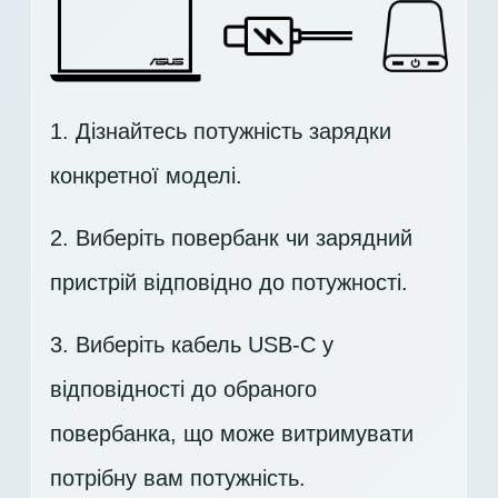
1. Дізнайтесь потужність зарядки
конкретної моделі.
2. Виберіть повербанк чи зарядний
пристрій відповідно до потужності.
3. Виберіть кабель USB-C у
відповідності до обраного
повербанка, що може витримувати
потрібну вам потужність.