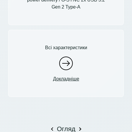
Gen 2 Type-A
Всі характеристики
Докладніше
Огляд