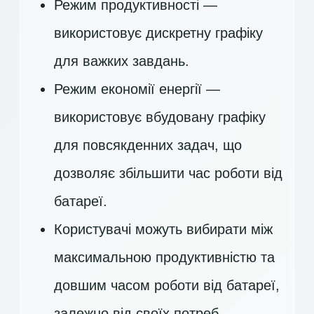
Режим продуктивності —
використовує дискретну графіку
для важких завдань.
Режим економії енергії —
використовує вбудовану графіку
для повсякденних задач, що
дозволяє збільшити час роботи від
батареї.
Користувачі можуть вибирати між
максимальною продуктивністю та
довшим часом роботи від батареї,
залежно від своїх потреб.