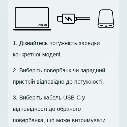
1. Дізнайтесь потужність зарядки
конкретної моделі.
2. Виберіть повербанк чи зарядний
пристрій відповідно до потужності.
3. Виберіть кабель USB-C у
відповідності до обраного
повербанка, що може витримувати