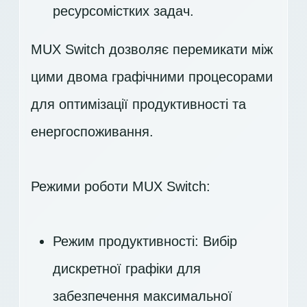
ресурсомістких задач.
MUX Switch дозволяє перемикати між
цими двома графічними процесорами
для оптимізації продуктивності та
енергоспоживання.
Режими роботи MUX Switch:
Режим продуктивності: Вибір
дискретної графіки для
забезпечення максимальної