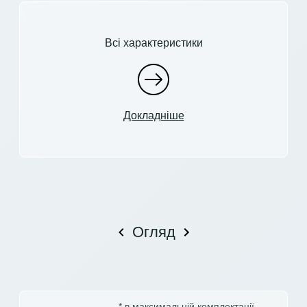
Всі характеристики
Докладніше
Огляд
* в максимальній комплектації