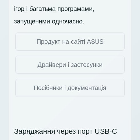
ігор і багатьма програмами,
запущеними одночасно.
Продукт на сайті ASUS
Драйвери і застосунки
Посібники і документація
Заряджання через порт USB-C