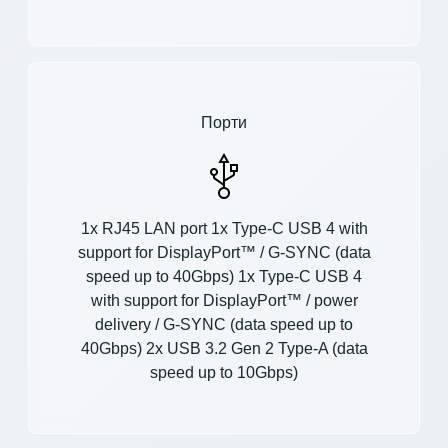
Порти
1x RJ45 LAN port 1x Type-C USB 4 with
support for DisplayPort™ / G-SYNC (data
speed up to 40Gbps) 1x Type-C USB 4
with support for DisplayPort™ / power
delivery / G-SYNC (data speed up to
40Gbps) 2x USB 3.2 Gen 2 Type-A (data
speed up to 10Gbps)