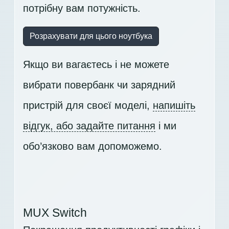
потрібну вам потужність.
Розрахувати для цього ноутбука
Якщо ви вагаєтесь і не можете
вибрати повербанк чи зарядний
пристрій для своєї моделі,
напишіть
відгук, або задайте питання
і ми
обо’язково вам допоможемо.
MUX Switch