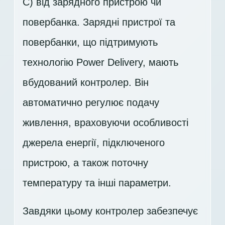
C) від зарядного пристрою чи
повербанка. Зарядні пристрої та
повербанки, що підтримують
технологію Power Delivery, мають
вбудований контролер. Він
автоматично регулює подачу
живлення, враховуючи особливості
джерела енергії, підключеного
пристрою, а також поточну
температуру та інші параметри.
Завдяки цьому контролер забезпечує