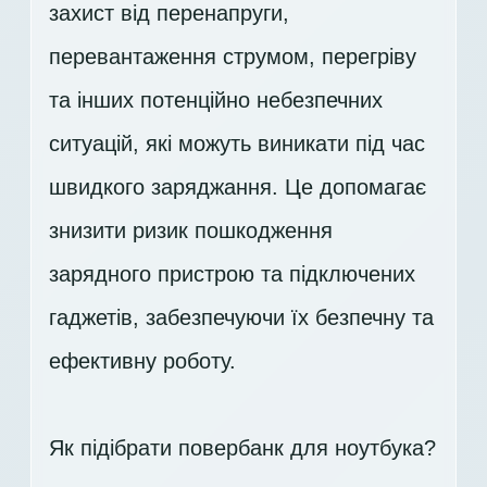
захист від перенапруги,
перевантаження струмом, перегріву
та інших потенційно небезпечних
ситуацій, які можуть виникати під час
швидкого заряджання. Це допомагає
знизити ризик пошкодження
зарядного пристрою та підключених
гаджетів, забезпечуючи їх безпечну та
ефективну роботу.
Як підібрати повербанк для ноутбука?