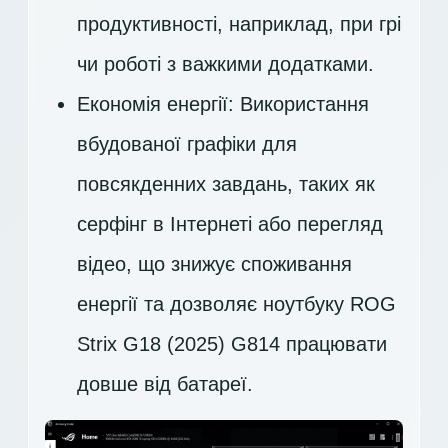
продуктивності, наприклад, при грі
чи роботі з важкими додатками.
Економія енергії: Використання
вбудованої графіки для
повсякденних завдань, таких як
серфінг в Інтернеті або перегляд
відео, що знижує споживання
енергії та дозволяє ноутбуку ROG
Strix G18 (2025) G814 працювати
довше від батареї.