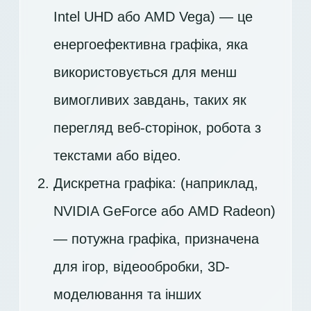
Intel UHD або AMD Vega) — це
енергоефективна графіка, яка
використовується для менш
вимогливих завдань, таких як
перегляд веб-сторінок, робота з
текстами або відео.
Дискретна графіка: (наприклад,
NVIDIA GeForce або AMD Radeon)
— потужна графіка, призначена
для ігор, відеообробки, 3D-
моделювання та інших