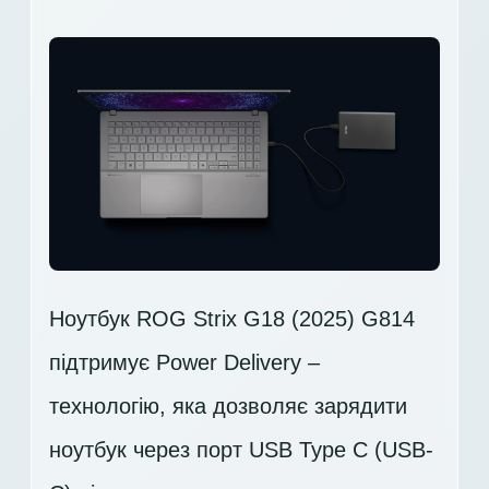
Ноутбук ROG Strix G18 (2025) G814
підтримує Power Delivery –
технологію, яка дозволяє зарядити
ноутбук через порт USB Type C (USB-