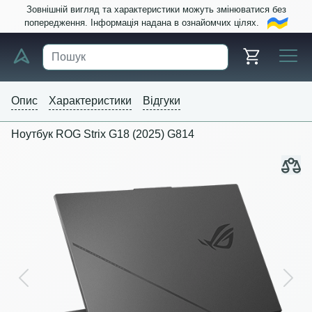
Зовнішній вигляд та характеристики можуть змінюватися без
попередження. Інформація надана в ознайомчих цілях.
Опис
Характеристики
Відгуки
Ноутбук ROG Strix G18 (2025) G814
Previous
Next