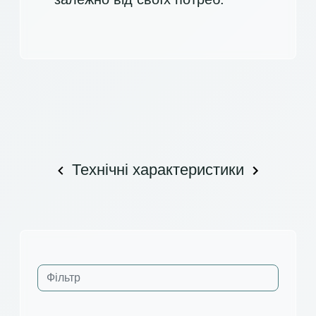
Технічні характеристики