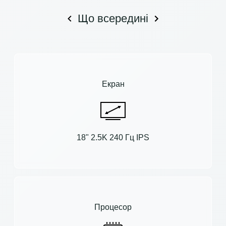
Що всередині
Екран
18" 2.5K 240 Гц IPS
Процесор