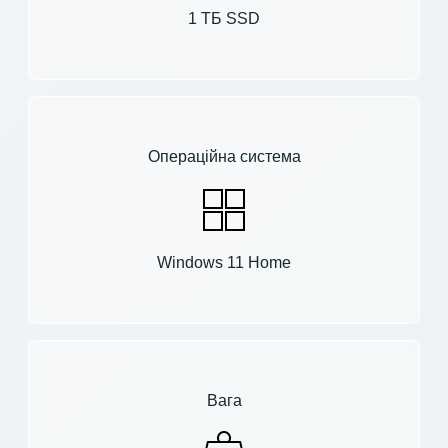
1 ТБ SSD
Операційна система
Windows 11 Home
Вага