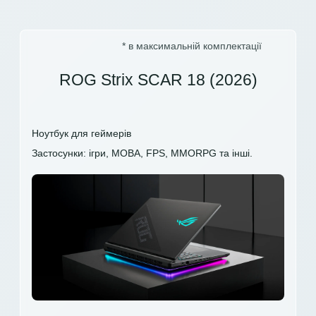
* в максимальній комплектації
ROG Strix SCAR 18 (2026)
Ноутбук для геймерів
Застосунки: ігри, MOBA, FPS, MMORPG та інші.