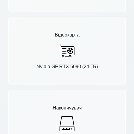
Відеокарта
Nvidia GF RTX 5090 (24 ГБ)
Накопичувач