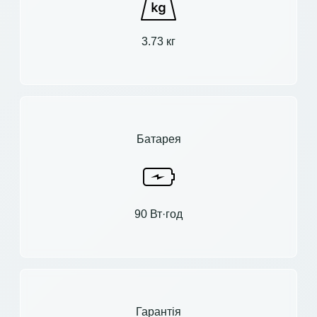
3.73 кг
Батарея
90 Вт·год
Гарантія