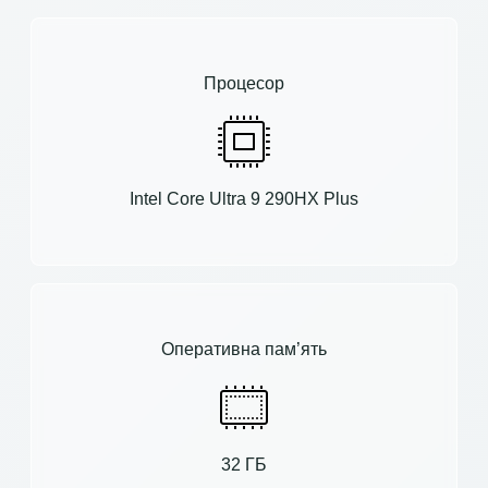
Процесор
Intel Core Ultra 9 290HX Plus
Оперативна пам’ять
32 ГБ