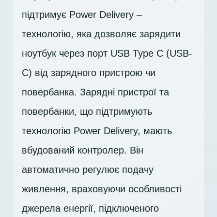
підтримує Power Delivery –
технологію, яка дозволяє зарядити
ноутбук через порт USB Type C (USB-
C) від зарядного пристрою чи
повербанка. Зарядні пристрої та
повербанки, що підтримують
технологію Power Delivery, мають
вбудований контролер. Він
автоматично регулює подачу
живлення, враховуючи особливості
джерела енергії, підключеного