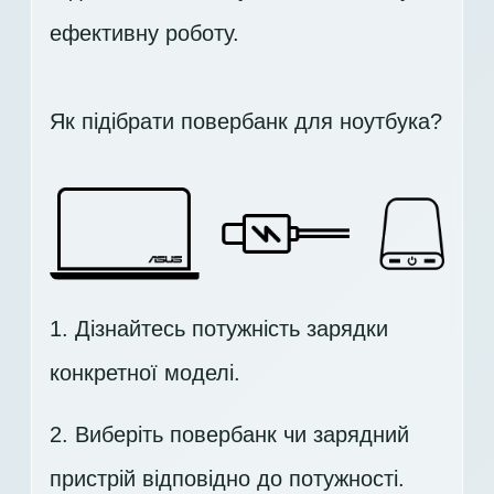
ефективну роботу.
Як підібрати повербанк для ноутбука?
1. Дізнайтесь потужність зарядки
конкретної моделі.
2. Виберіть повербанк чи зарядний
пристрій відповідно до потужності.