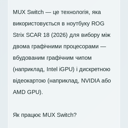
MUX Switch — це технологія, яка
використовується в ноутбуку ROG
Strix SCAR 18 (2026) для вибору між
двома графічними процесорами —
вбудованим графічним чипом
(наприклад, Intel iGPU) і дискретною
відеокартою (наприклад, NVIDIA або
AMD GPU).
Як працює MUX Switch?