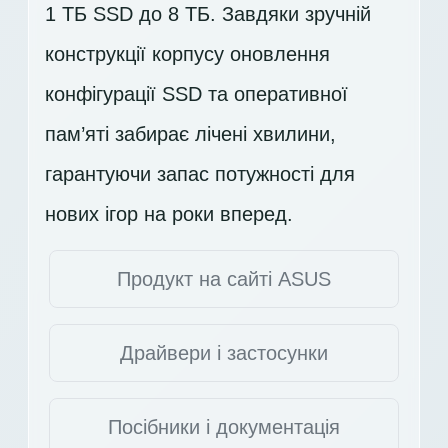
1 ТБ SSD
до 8 ТБ. Завдяки зручній
конструкції корпусу оновлення
конфігурації SSD та оперативної
пам’яті забирає лічені хвилини,
гарантуючи запас потужності для
нових ігор на роки вперед.
Продукт на сайті ASUS
Драйвери і застосунки
Посібники і документація