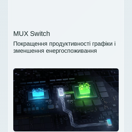
MUX Switch
Покращення продуктивності графіки і
зменшення енергоспоживання