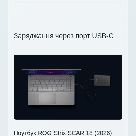
Заряджання через порт USB-C
Ноутбук ROG Strix SCAR 18 (2026)