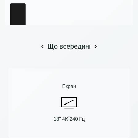
Що всередині
Екран
18" 4K 240 Гц