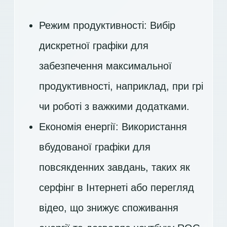
Режим продуктивності: Вибір
дискретної графіки для
забезпечення максимальної
продуктивності, наприклад, при грі
чи роботі з важкими додатками.
Економія енергії: Використання
вбудованої графіки для
повсякденних завдань, таких як
серфінг в Інтернеті або перегляд
відео, що знижує споживання