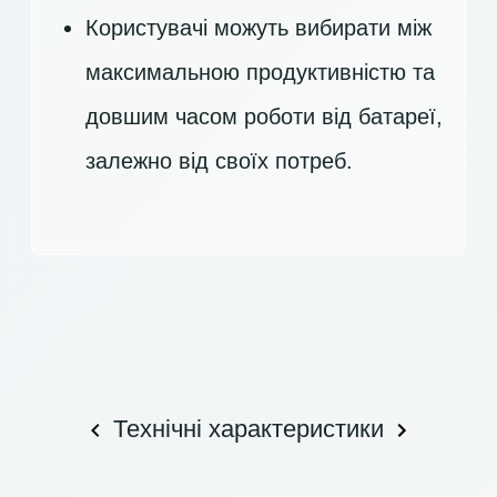
Користувачі можуть вибирати між
максимальною продуктивністю та
довшим часом роботи від батареї,
залежно від своїх потреб.
Технічні характеристики