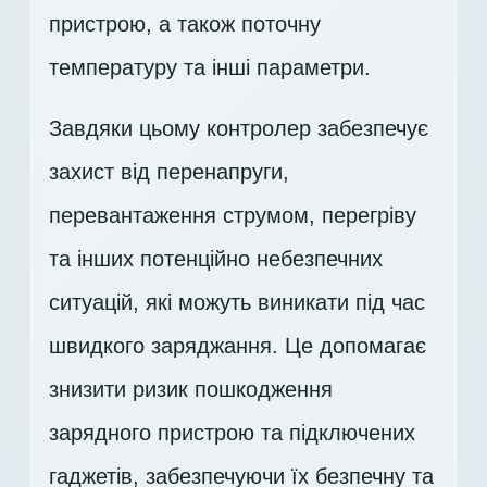
пристрою, а також поточну
температуру та інші параметри.
Завдяки цьому контролер забезпечує
захист від перенапруги,
перевантаження струмом, перегріву
та інших потенційно небезпечних
ситуацій, які можуть виникати під час
швидкого заряджання. Це допомагає
знизити ризик пошкодження
зарядного пристрою та підключених
гаджетів, забезпечуючи їх безпечну та