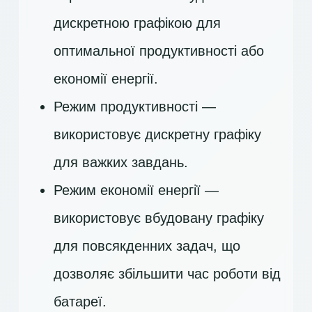
дискретною графікою для
оптимальної продуктивності або
економії енергії.
Режим продуктивності —
використовує дискретну графіку
для важких завдань.
Режим економії енергії —
використовує вбудовану графіку
для повсякденних задач, що
дозволяє збільшити час роботи від
батареї.