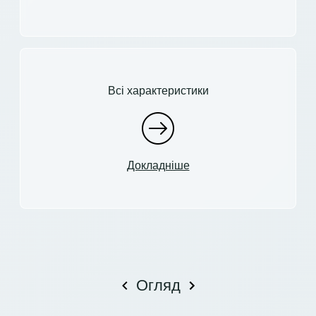
Всі характеристики
Докладніше
Огляд