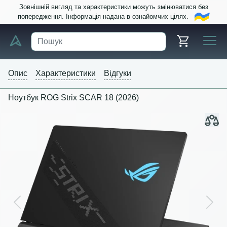
Зовнішній вигляд та характеристики можуть змінюватися без
попередження. Інформація надана в ознайомчих цілях.
Опис
Характеристики
Відгуки
Ноутбук ROG Strix SCAR 18 (2026)
Previous
Next