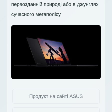
первозданній природі або в джунглях
сучасного мегаполісу.
Продукт на сайті ASUS