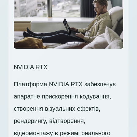
NVIDIA RTX
Платформа NVIDIA RTX забезпечує
апаратне прискорення кодування,
створення візуальних ефектів,
рендерингу, відтворення,
відеомонтажу в режимі реального