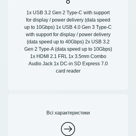
1x USB 3.2 Gen 2 Type-C with support
for display / power delivery (data speed
up to 10Gbps) 1x USB 4.0 Gen 3 Type-C
with support for display / power delivery
(data speed up to 40Gbps) 2x USB 3.2
Gen 2 Type-A (data speed up to 10Gbps)
1x HDMI 2.1 FRL 1x 3.5mm Combo
Audio Jack 1x DC-in SD Express 7.0
card reader
Всі характеристики