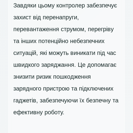
Завдяки цьому контролер забезпечує
захист від перенапруги,
перевантаження струмом, перегріву
та інших потенційно небезпечних
ситуацій, які можуть виникати під час
швидкого заряджання. Це допомагає
знизити ризик пошкодження
зарядного пристрою та підключених
гаджетів, забезпечуючи їх безпечну та
ефективну роботу.