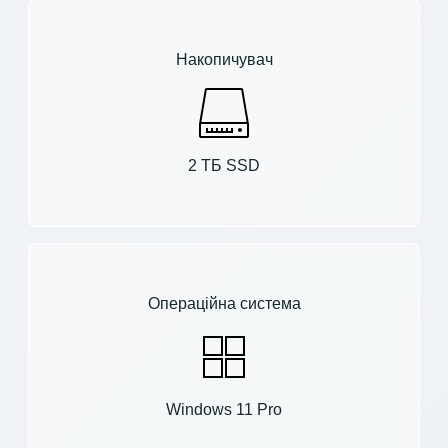
Накопичувач
2 ТБ SSD
Операційна система
Windows 11 Pro