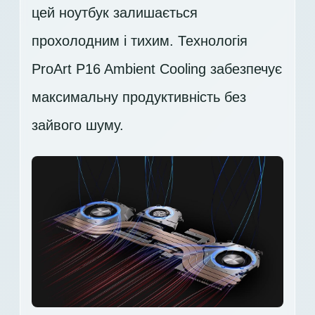
цей ноутбук залишається
прохолодним і тихим. Технологія
ProArt P16 Ambient Cooling забезпечує
максимальну продуктивність без
зайвого шуму.