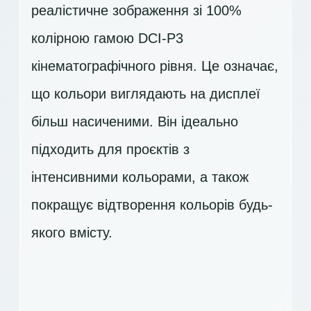
реалістичне зображення зі 100%
колірною гамою DCI-P3
кінематографічного рівня. Це означає,
що кольори виглядають на дисплеї
більш насиченими. Він ідеально
підходить для проєктів з
інтенсивними кольорами, а також
покращує відтворення кольорів будь-
якого вмісту.