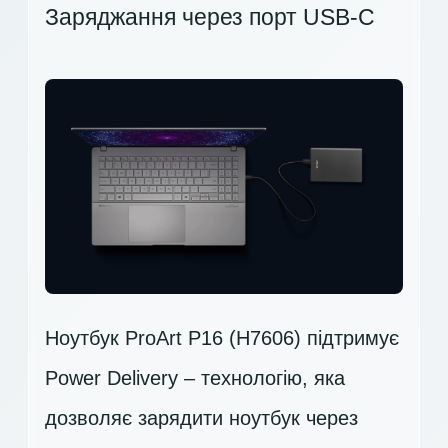
Заряджання через порт USB-C
Ноутбук ProArt P16 (H7606) підтримує
Power Delivery – технологію, яка
дозволяє зарядити ноутбук через