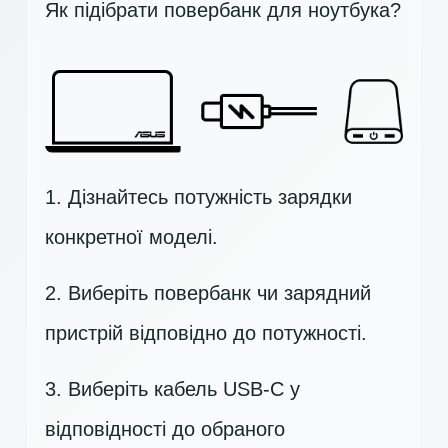
Як підібрати повербанк для ноутбука?
1. Дізнайтесь потужність зарядки
конкретної моделі.
2. Виберіть повербанк чи зарядний
пристрій відповідно до потужності.
3. Виберіть кабель USB-C у
відповідності до обраного