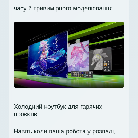
часу й тривимірного моделювання.
Холодний ноутбук для гарячих
проєктів
Навіть коли ваша робота у розпалі,