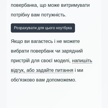
повербанка, що може витримувати
потрібну вам потужність.
Розрахувати для цього ноутбука
Якщо ви вагаєтесь і не можете
вибрати повербанк чи зарядний
пристрій для своєї моделі,
напишіть
відгук, або задайте питання
і ми
обо’язково вам допоможемо.