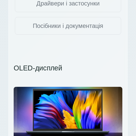
Драйвери і застосунки
Посібники і документація
OLED-дисплей