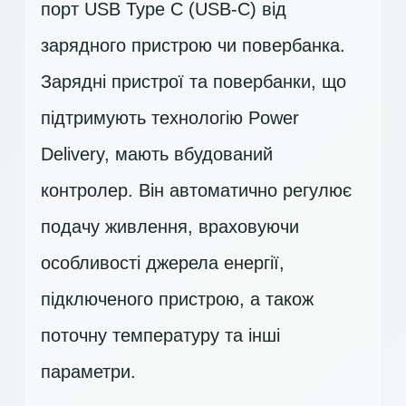
порт USB Type C (USB-C) від
зарядного пристрою чи повербанка.
Зарядні пристрої та повербанки, що
підтримують технологію Power
Delivery, мають вбудований
контролер. Він автоматично регулює
подачу живлення, враховуючи
особливості джерела енергії,
підключеного пристрою, а також
поточну температуру та інші
параметри.