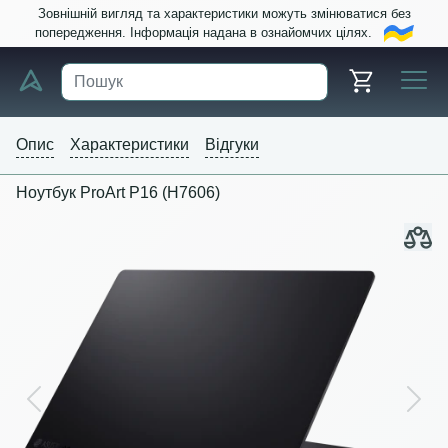
Зовнішній вигляд та характеристики можуть змінюватися без
попередження. Інформація надана в ознайомчих цілях.
Опис
Характеристики
Відгуки
Ноутбук ProArt P16 (H7606)
Previous
Next