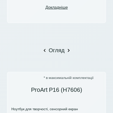
Докладніше
Огляд
* в максимальній комплектації
ProArt P16 (H7606)
Ноутбук для творчості, сенсорний екран