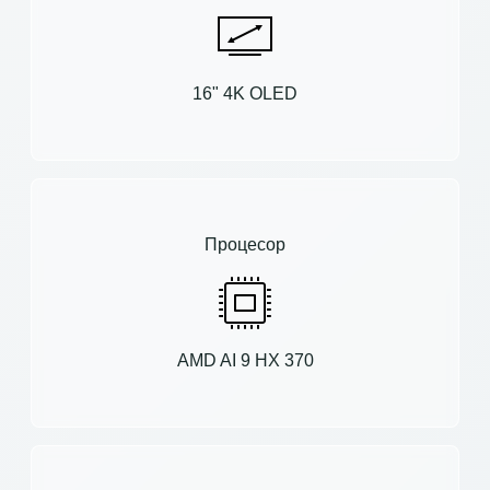
16" 4K OLED
Процесор
AMD AI 9 HX 370