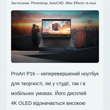
Застосунки: Photoshop, AutoCAD, After Effects та інші.
ProArt P16 – неперевершений ноутбук
для творчості, які у студії, так і в
мобільних умовах. Його дисплей
4K OLED
відзначається високою