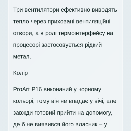
Три вентилятори ефективно виводять
тепло через приховані вентиляційні
отвори, а в ролі термоінтерфейсу на
процесорі застосовується рідкий
метал.
Колір
ProArt P16 виконаний у чорному
кольорі, тому він не впадає у вічі, але
завжди готовий прийти на допомогу,
де б не виявився його власник – у