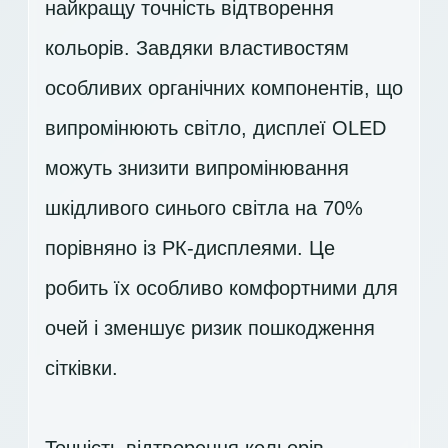
найкращу точність відтворення
кольорів. Завдяки властивостям
особливих органічних компонентів, що
випромінюють світло, дисплеї OLED
можуть знизити випромінювання
шкідливого синього світла на 70%
порівняно із РК-дисплеями. Це
робить їх особливо комфортними для
очей і зменшує ризик пошкодження
сітківки.