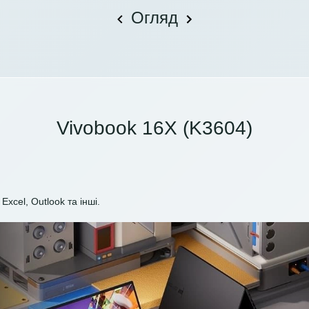
Огляд
Vivobook 16X (K3604)
Excel, Outlook та інші.