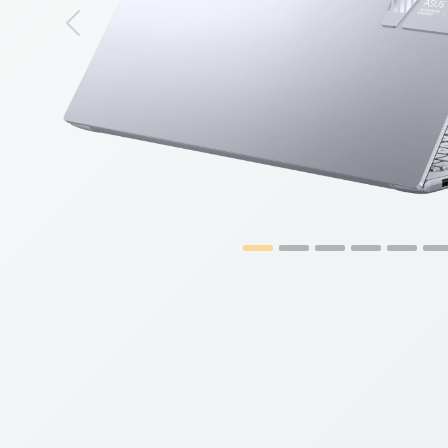
Previous