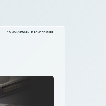
* в максимальній комплектації