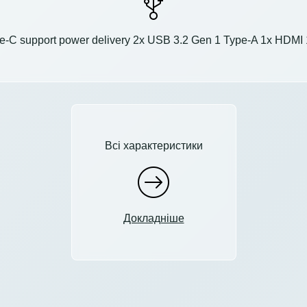
e-C support power delivery 2x USB 3.2 Gen 1 Type-A 1x HDMI
Всі характеристики
Докладніше