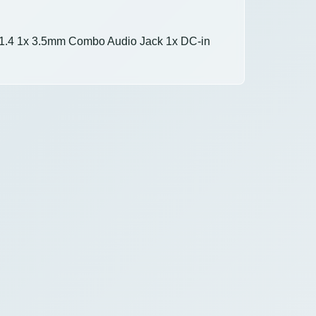
 1.4 1x 3.5mm Combo Audio Jack 1x DC-in