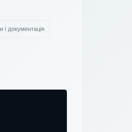
и і документація