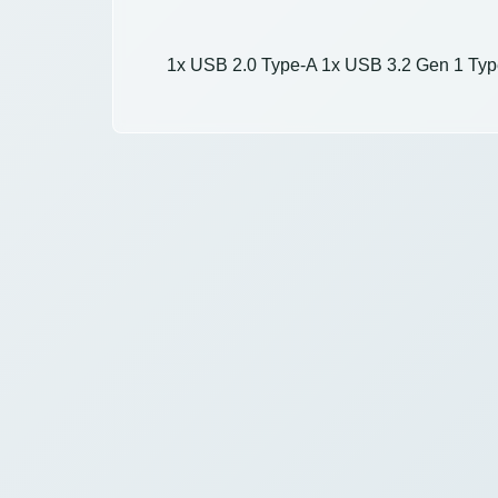
1x USB 2.0 Type-A 1x USB 3.2 Gen 1 Typ