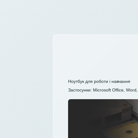
Ноутбук для роботи і навчання
Застосунки: Microsoft Office, Word, 