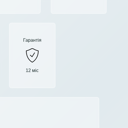
Гарантія
12 міс