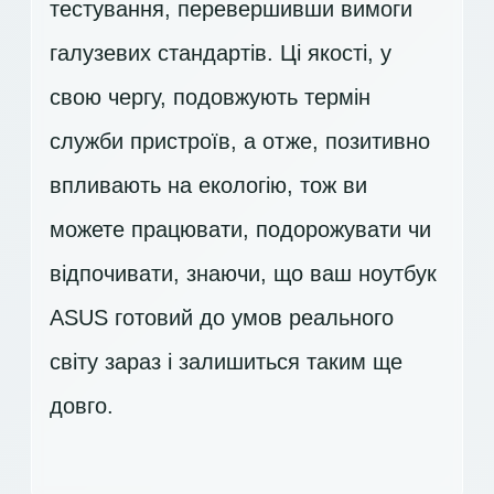
тестування, перевершивши вимоги
галузевих стандартів. Ці якості, у
свою чергу, подовжують термін
служби пристроїв, а отже, позитивно
впливають на екологію, тож ви
можете працювати, подорожувати чи
відпочивати, знаючи, що ваш ноутбук
ASUS готовий до умов реального
світу зараз і залишиться таким ще
довго.