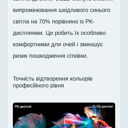
випромінювання шкідливого синього
світла на 70% порівняно із РК-
дисплеями. Це робить їх особливо
комфортними для очей і зменшує
ризик пошкодження сітківки.
Точність відтворення кольорів
професійного рівня