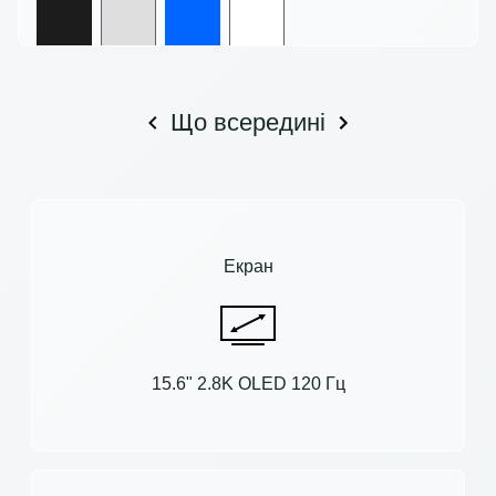
Що всередині
Екран
15.6" 2.8K OLED 120 Гц