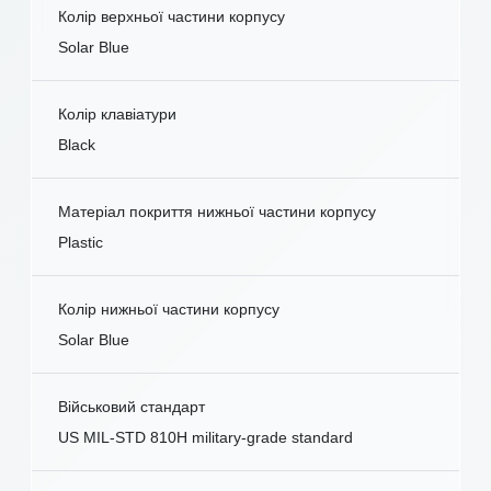
Колір верхньої частини корпусу
Solar Blue
Колір клавіатури
Black
Матеріал покриття нижньої частини корпусу
Plastic
Колір нижньої частини корпусу
Solar Blue
Військовий стандарт
US MIL-STD 810H military-grade standard