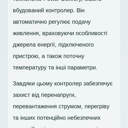
вбудований контролер. Він
автоматично регулює подачу
живлення, враховуючи особливості
джерела енергії, підключеного
пристрою, а також поточну
температуру та інші параметри.
Завдяки цьому контролер забезпечує
захист від перенапруги,
перевантаження струмом, перегріву
та інших потенційно небезпечних