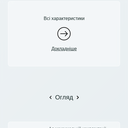
Всі характеристики
Докладніше
Огляд