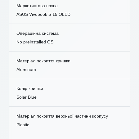
Маркетингова назва
ASUS Vivobook S 15 OLED
Операційна система
No preinstalled OS
Матеріал покриття кришки
Aluminum
Колір кришки
Solar Blue
Матеріал покриття верхньої частини корпусу
Plastic