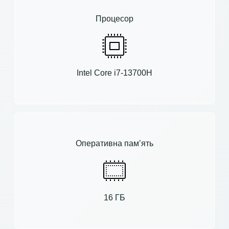
Процесор
Intel Core i7-13700H
Оперативна пам’ять
16 ГБ