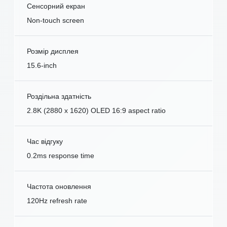
Сенсорний екран
Non-touch screen
Розмір дисплея
15.6-inch
Роздільна здатність
2.8K (2880 x 1620) OLED 16:9 aspect ratio
Час відгуку
0.2ms response time
Частота оновлення
120Hz refresh rate