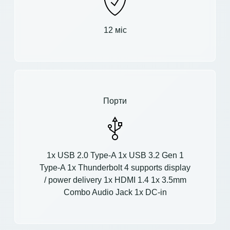
12 міс
Порти
1x USB 2.0 Type-A 1x USB 3.2 Gen 1
Type-A 1x Thunderbolt 4 supports display
/ power delivery 1x HDMI 1.4 1x 3.5mm
Combo Audio Jack 1x DC-in