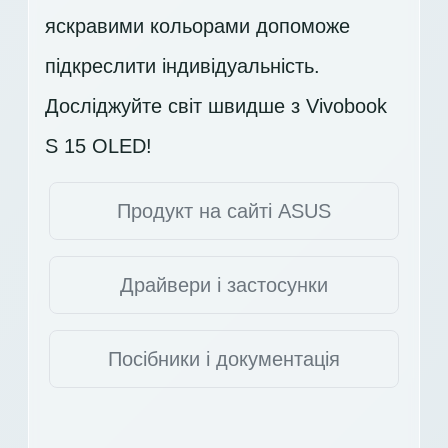
яскравими кольорами допоможе
підкреслити індивідуальність.
Досліджуйте світ швидше з Vivobook
S 15 OLED!
Продукт на сайті ASUS
Драйвери і застосунки
Посібники і документація