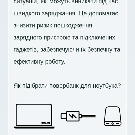
ситуацій, які можуть виникати під час
швидкого заряджання. Це допомагає
знизити ризик пошкодження
зарядного пристрою та підключених
гаджетів, забезпечуючи їх безпечну та
ефективну роботу.
Як підібрати повербанк для ноутбука?