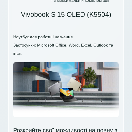
* в максимальній комплектації
Vivobook S 15 OLED (K5504)
Ноутбук для роботи і навчання
Застосунки: Microsoft Office, Word, Excel, Outlook та
інші.
Розкрийте свої можливості на повну з