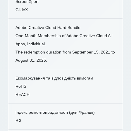
ScreenXpert
GlideX
Adobe Creative Cloud Hard Bundle
One-Month Membership of Adobe Creative Cloud All
Apps, Individual.
The redemption duration from September 15, 2021 to
August 31, 2025.
Екомаркування та відповідність вимогам
RoHS
REACH
Індекс ремонтопридатності (для Франції)
9.3