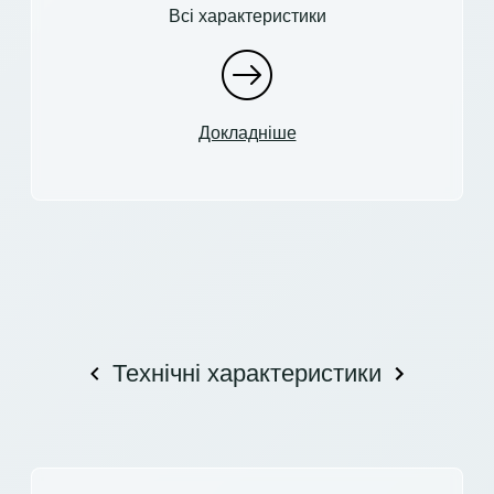
Всі характеристики
Докладніше
Технічні характеристики