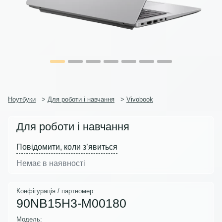
Ноутбуки
>
Для роботи і навчання
>
Vivobook
Для роботи і навчання
Повідомити, коли з’явиться
Немає в наявності
Конфігурація / партномер:
90NB15H3-M00180
Модель: