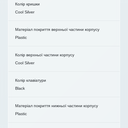
Колір кришки
Cool Silver
Матеріал покриття верхньої частини корпусу
Plastic
Колір верхньої частини корпусу
Cool Silver
Колір клавіатури
Black
Матеріал покриття нижньої частини корпусу
Plastic