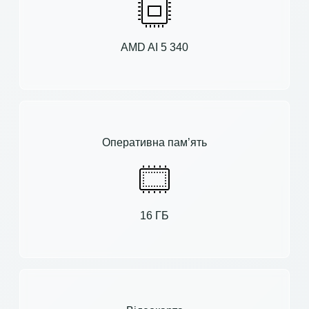
AMD AI 5 340
Оперативна пам’ять
16 ГБ