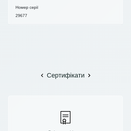
Номер серії
29677
Сертифікати