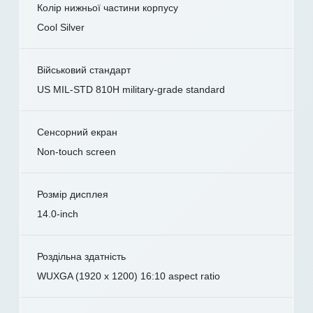
Колір нижньої частини корпусу
Cool Silver
Військовий стандарт
US MIL-STD 810H military-grade standard
Сенсорний екран
Non-touch screen
Розмір дисплея
14.0-inch
Роздільна здатність
WUXGA (1920 x 1200) 16:10 aspect ratio