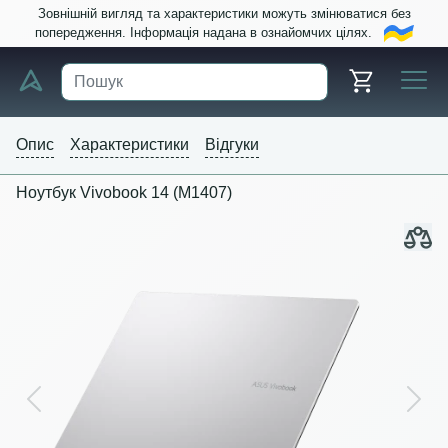
Зовнішній вигляд та характеристики можуть змінюватися без
попередження. Інформація надана в ознайомчих цілях.
Опис
Характеристики
Відгуки
Ноутбук Vivobook 14 (M1407)
Previous
Next