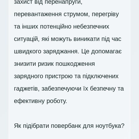
захист від перенапруги,
перевантаження струмом, перегріву
та інших потенційно небезпечних
ситуацій, які можуть виникати під час
швидкого заряджання. Це допомагає
знизити ризик пошкодження
зарядного пристрою та підключених
гаджетів, забезпечуючи їх безпечну та
ефективну роботу.
Як підібрати повербанк для ноутбука?