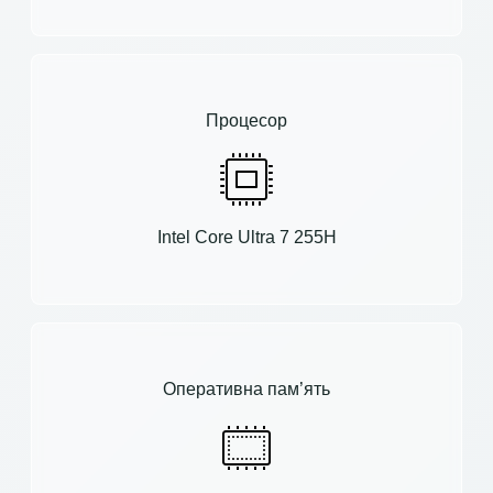
Процесор
Intel Core Ultra 7 255H
Оперативна пам’ять