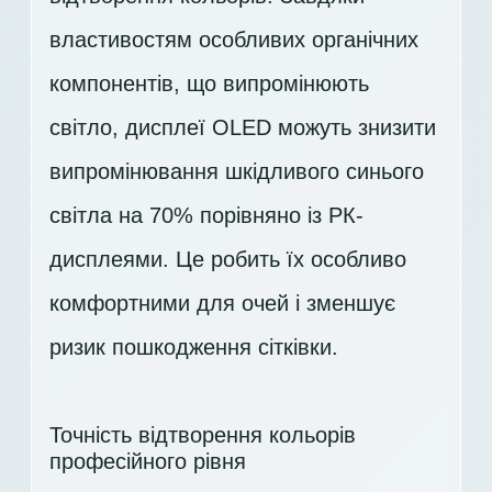
властивостям особливих органічних
компонентів, що випромінюють
світло, дисплеї OLED можуть знизити
випромінювання шкідливого синього
світла на 70% порівняно із РК-
дисплеями. Це робить їх особливо
комфортними для очей і зменшує
ризик пошкодження сітківки.
Точність відтворення кольорів
професійного рівня