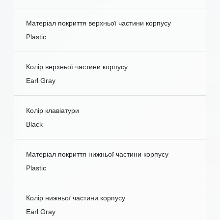
Матеріал покриття верхньої частини корпусу
Plastic
Колір верхньої частини корпусу
Earl Gray
Колір клавіатури
Black
Матеріал покриття нижньої частини корпусу
Plastic
Колір нижньої частини корпусу
Earl Gray