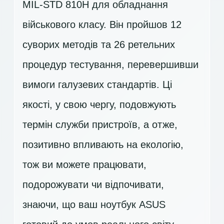
MIL-STD 810H для обладнання
військового класу. Він пройшов 12
суворих методів та 26 ретельних
процедур тестування, перевершивши
вимоги галузевих стандартів. Ці
якості, у свою чергу, подовжують
термін служби пристроїв, а отже,
позитивно впливають на екологію,
тож ви можете працювати,
подорожувати чи відпочивати,
знаючи, що ваш ноутбук ASUS