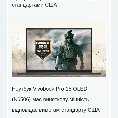
стандартами США
Ноутбук Vivobook Pro 15 OLED
(N6506) має виняткову міцність і
відповідає вимогам стандарту США