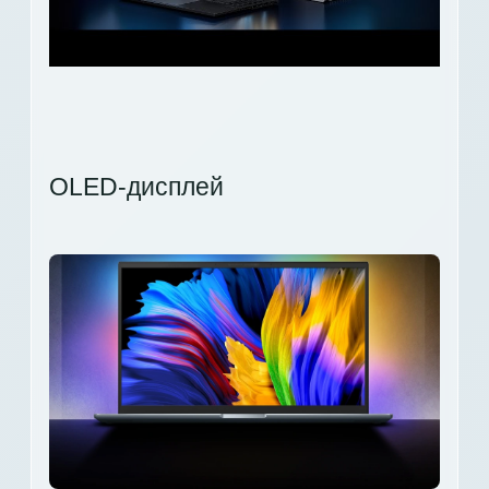
OLED-дисплей