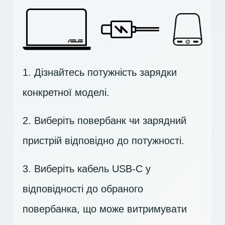
1. Дізнайтесь потужність зарядки
конкретної моделі.
2. Виберіть повербанк чи зарядний
пристрій відповідно до потужності.
3. Виберіть кабель USB-C у
відповідності до обраного
повербанка, що може витримувати