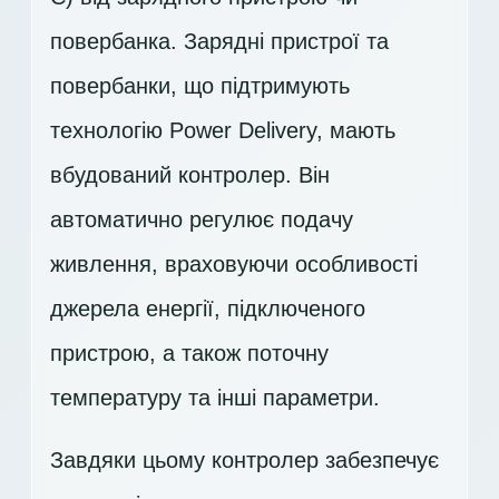
повербанка. Зарядні пристрої та
повербанки, що підтримують
технологію Power Delivery, мають
вбудований контролер. Він
автоматично регулює подачу
живлення, враховуючи особливості
джерела енергії, підключеного
пристрою, а також поточну
температуру та інші параметри.
Завдяки цьому контролер забезпечує