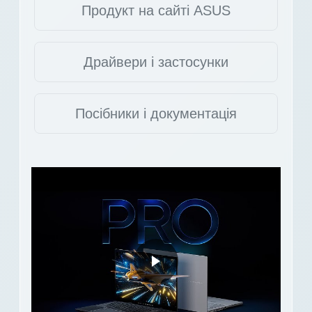
Продукт на сайті ASUS
Драйвери і застосунки
Посібники і документація