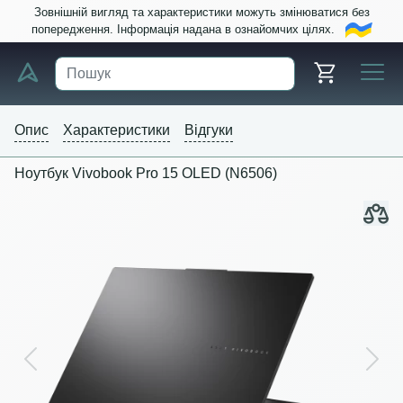
Зовнішній вигляд та характеристики можуть змінюватися без
попередження. Інформація надана в ознайомчих цілях.
Опис
Характеристики
Відгуки
Ноутбук Vivobook Pro 15 OLED (N6506)
Previous
Next