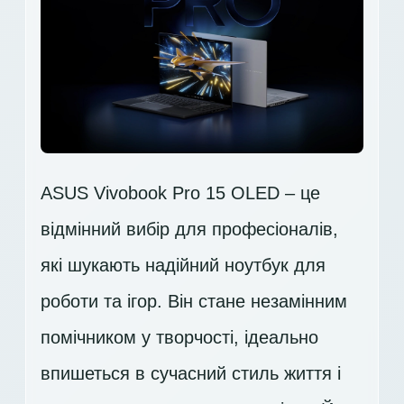
ASUS Vivobook Pro 15 OLED – це
відмінний вибір для професіоналів,
які шукають надійний ноутбук для
роботи та ігор. Він стане незамінним
помічником у творчості, ідеально
впишеться в сучасний стиль життя і