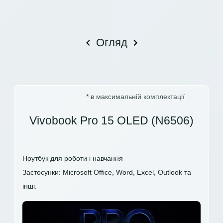
Огляд
* в максимальній комплектації
Vivobook Pro 15 OLED (N6506)
Ноутбук для роботи і навчання
Застосунки: Microsoft Office, Word, Excel, Outlook та
інші.