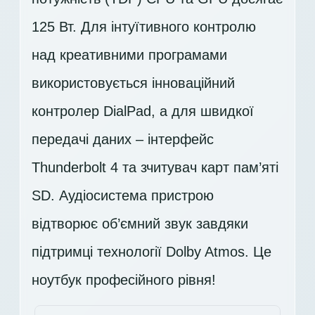
125 Вт. Для інтуїтивного контролю
над креативними програмами
використовується інноваційний
контролер DialPad, а для швидкої
передачі даних – інтерфейс
Thunderbolt 4 та зчитувач карт пам’яті
SD. Аудіосистема пристрою
відтворює об’ємний звук завдяки
підтримці технології Dolby Atmos. Це
ноутбук професійного рівня!