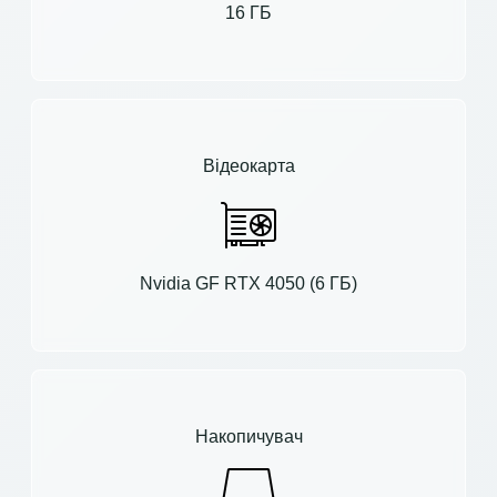
16 ГБ
Відеокарта
Nvidia GF RTX 4050 (6 ГБ)
Накопичувач