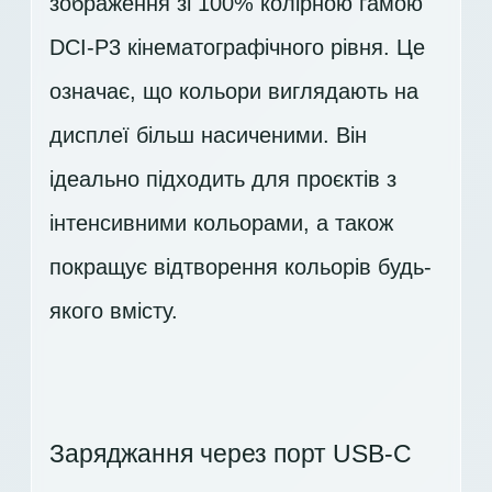
зображення зі 100% колірною гамою
DCI-P3 кінематографічного рівня. Це
означає, що кольори виглядають на
дисплеї більш насиченими. Він
ідеально підходить для проєктів з
інтенсивними кольорами, а також
покращує відтворення кольорів будь-
якого вмісту.
Заряджання через порт USB-C