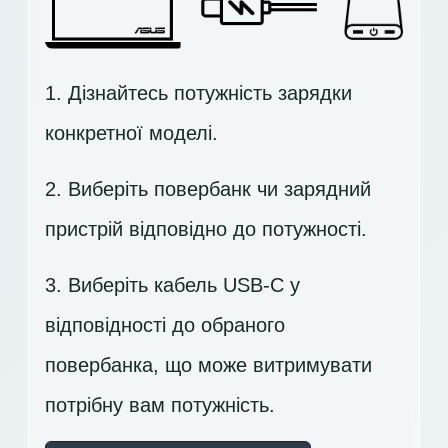
1. Дізнайтесь потужність зарядки
конкретної моделі.
2. Виберіть повербанк чи зарядний
пристрій відповідно до потужності.
3. Виберіть кабель USB-C у
відповідності до обраного
повербанка, що може витримувати
потрібну вам потужність.