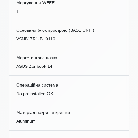
Маркування WEEE
1
Основний блок пристрою (BASE UNIT)
VSNB17R1-BU0110
Маркетингова назва
ASUS Zenbook 14
Операційна система
No preinstalled OS
Матеріал покриття кришки
Aluminum