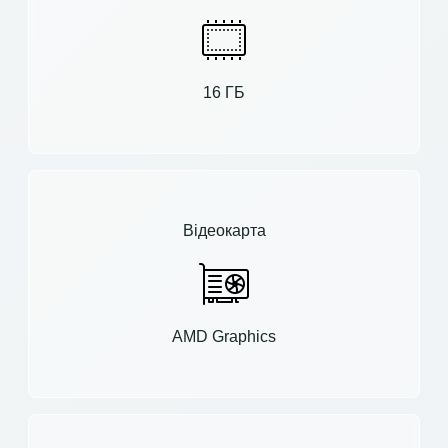
16 ГБ
Відеокарта
AMD Graphics