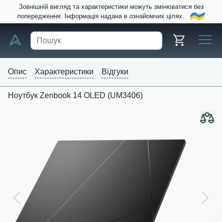
Зовнішній вигляд та характеристики можуть змінюватися без
попередження. Інформація надана в ознайомчих цілях.
Опис
Характеристики
Відгуки
Ноутбук Zenbook 14 OLED (UM3406)
Previous
Next