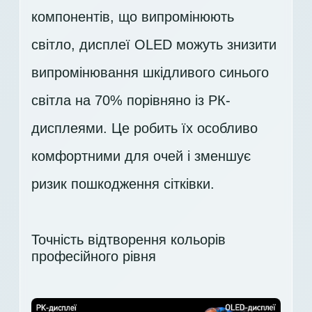
компонентів, що випромінюють
світло, дисплеї OLED можуть знизити
випромінювання шкідливого синього
світла на 70% порівняно із РК-
дисплеями. Це робить їх особливо
комфортними для очей і зменшує
ризик пошкодження сітківки.
Точність відтворення кольорів
професійного рівня