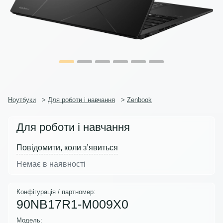
Ноутбуки
>
Для роботи і навчання
>
Zenbook
Для роботи і навчання
Повідомити, коли з’явиться
Немає в наявності
Конфігурація / партномер:
90NB17R1-M009X0
Модель: