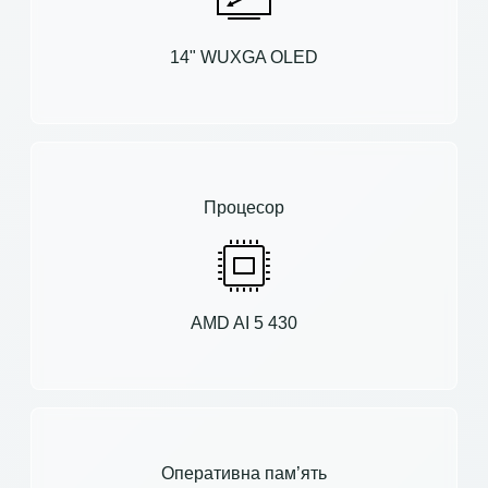
14" WUXGA OLED
Процесор
AMD AI 5 430
Оперативна пам’ять