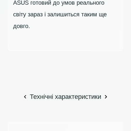
ASUS готовий до умов реального
світу зараз і залишиться таким ще
довго.
Технічні характеристики