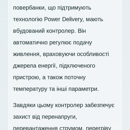
повербанки, що підтримують
технологію Power Delivery, мають
вбудований контролер. Він
автоматично регулює подачу
живлення, враховуючи особливості
джерела енергії, підключеного
пристрою, а також поточну
температуру та інші параметри.
Завдяки цьому контролер забезпечує
захист від перенапруги,
перевантаження струмом, перегріву