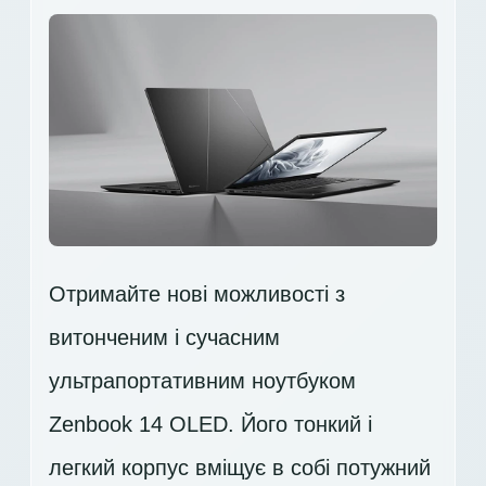
Отримайте нові можливості з
витонченим і сучасним
ультрапортативним ноутбуком
Zenbook 14 OLED. Його тонкий і
легкий корпус вміщує в собі потужний