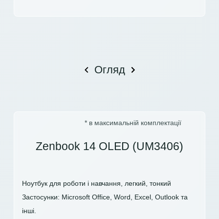
Огляд
* в максимальній комплектації
Zenbook 14 OLED (UM3406)
Ноутбук для роботи і навчання, легкий, тонкий
Застосунки: Microsoft Office, Word, Excel, Outlook та
інші.