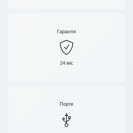
Гарантія
24 міс
Порти