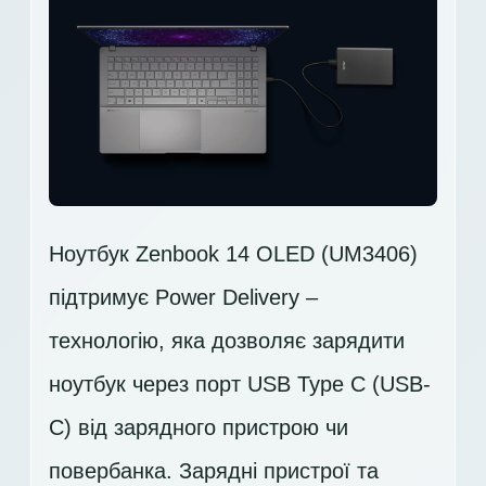
Ноутбук Zenbook 14 OLED (UM3406)
підтримує Power Delivery –
технологію, яка дозволяє зарядити
ноутбук через порт USB Type C (USB-
C) від зарядного пристрою чи
повербанка. Зарядні пристрої та