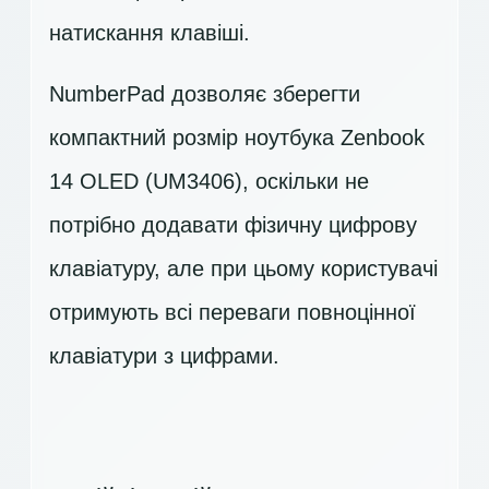
натискання клавіші.
NumberPad дозволяє зберегти
компактний розмір ноутбука Zenbook
14 OLED (UM3406), оскільки не
потрібно додавати фізичну цифрову
клавіатуру, але при цьому користувачі
отримують всі переваги повноцінної
клавіатури з цифрами.