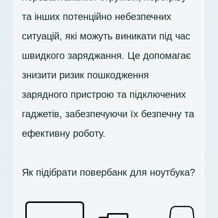
та інших потенційно небезпечних
ситуацій, які можуть виникати під час
швидкого заряджання. Це допомагає
знизити ризик пошкодження
зарядного пристрою та підключених
гаджетів, забезпечуючи їх безпечну та
ефективну роботу.
Як підібрати повербанк для ноутбука?