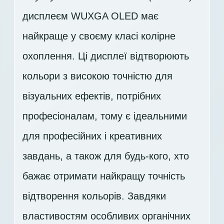
дисплеєм WUXGA OLED має
найкраще у своєму класі колірне
охоплення. Ці дисплеї відтворюють
кольори з високою точністю для
візуальних ефектів, потрібних
професіоналам, тому є ідеальними
для професійних і креативних
завдань, а також для будь-кого, хто
бажає отримати найкращу точність
відтворення кольорів. Завдяки
властивостям особливих органічних