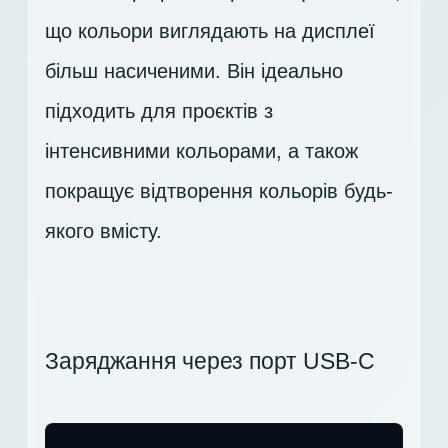
що кольори виглядають на дисплеї
більш насиченими. Він ідеально
підходить для проєктів з
інтенсивними кольорами, а також
покращує відтворення кольорів будь-
якого вмісту.
Заряджання через порт USB-C