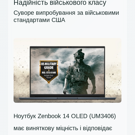
Надійність військового класу
Суворе випробування за військовими
стандартами США
Ноутбук Zenbook 14 OLED (UM3406)
має виняткову міцність і відповідає