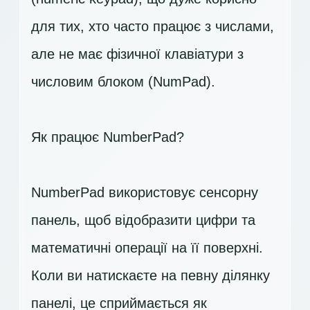
для тих, хто часто працює з числами,
але не має фізичної клавіатури з
числовим блоком (NumPad).
Як працює NumberPad?
NumberPad використовує сенсорну
панель, щоб відобразити цифри та
математичні операції на її поверхні.
Коли ви натискаєте на певну ділянку
панелі, це сприймається як