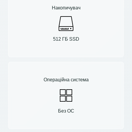
Накопичувач
512 ГБ SSD
Операційна система
Без ОС