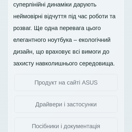
суперлінійні динаміки дарують
неймовірні відчуття під час роботи та
розваг. Ще одна перевага цього
елегантного ноутбука – екологічний
дизайн, що враховує всі вимоги до
захисту навколишнього середовища.
Продукт на сайті ASUS
Драйвери і застосунки
Посібники і документація