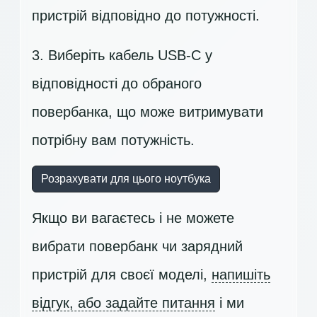
пристрій відповідно до потужності.
3. Виберіть кабель USB-C у
відповідності до обраного
повербанка, що може витримувати
потрібну вам потужність.
Розрахувати для цього ноутбука
Якщо ви вагаєтесь і не можете
вибрати повербанк чи зарядний
пристрій для своєї моделі,
напишіть
відгук, або задайте питання
і ми