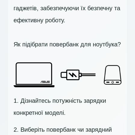
гаджетів, забезпечуючи їх безпечну та
ефективну роботу.
Як підібрати повербанк для ноутбука?
1. Дізнайтесь потужність зарядки
конкретної моделі.
2. Виберіть повербанк чи зарядний