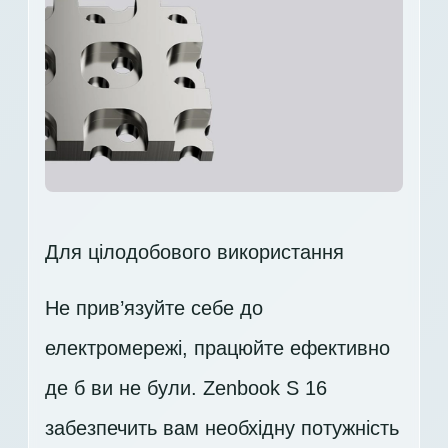
Для цілодобового використання
Не прив’язуйте себе до
електромережі, працюйте ефективно
де б ви не були. Zenbook S 16
забезпечить вам необхідну потужність