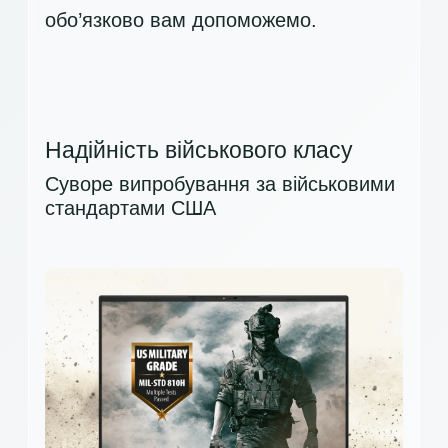
обо’язково вам допоможемо.
Надійність військового класу
Суворе випробування за військовими
стандартами США