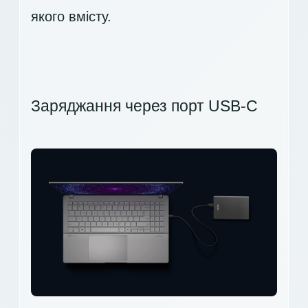
якого вмісту.
Заряджання через порт USB-C