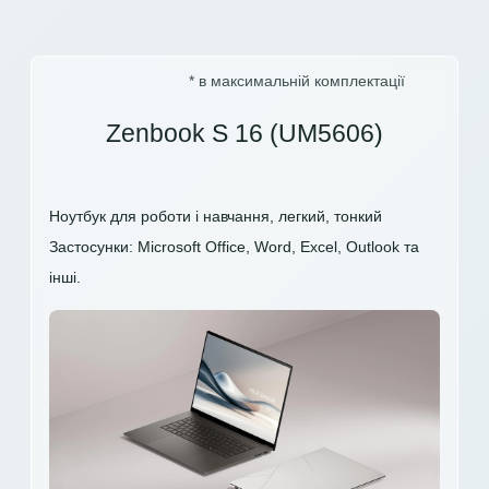
* в максимальній комплектації
Zenbook S 16 (UM5606)
Ноутбук для роботи і навчання, легкий, тонкий
Застосунки: Microsoft Office, Word, Excel, Outlook та
інші.