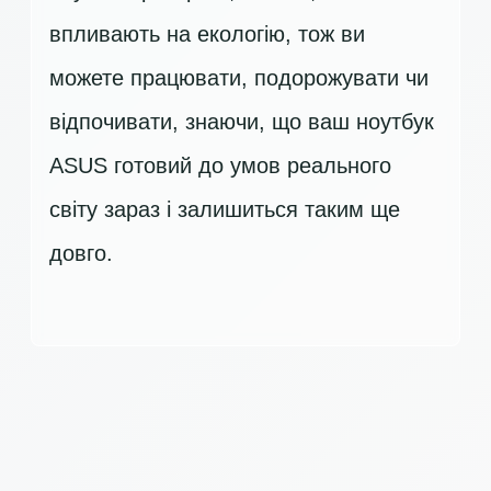
впливають на екологію, тож ви
можете працювати, подорожувати чи
відпочивати, знаючи, що ваш ноутбук
ASUS готовий до умов реального
світу зараз і залишиться таким ще
довго.