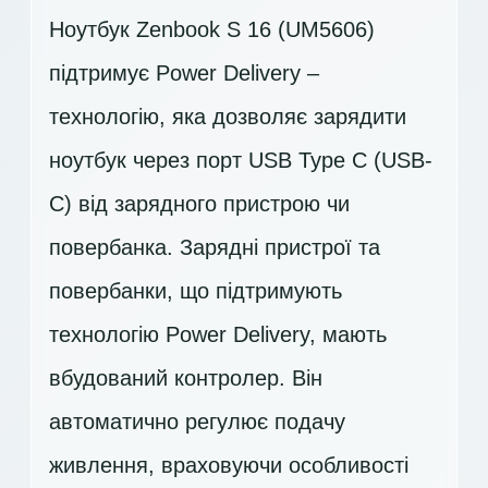
Ноутбук Zenbook S 16 (UM5606)
підтримує Power Delivery –
технологію, яка дозволяє зарядити
ноутбук через порт USB Type C (USB-
C) від зарядного пристрою чи
повербанка. Зарядні пристрої та
повербанки, що підтримують
технологію Power Delivery, мають
вбудований контролер. Він
автоматично регулює подачу
живлення, враховуючи особливості