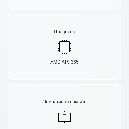
Процесор
AMD AI 9 365
Оперативна пам’ять