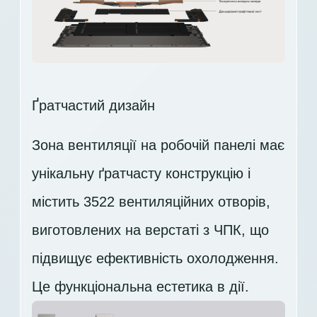
Ґратчастий дизайн
Зона вентиляції на робочій панелі має
унікальну ґратчасту конструкцію і
містить 3522 вентиляційних отворів,
виготовлених на верстаті з ЧПК, що
підвищує ефективність охолодження.
Це функціональна естетика в дії.