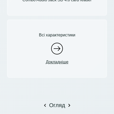
Всі характеристики
Докладніше
Огляд