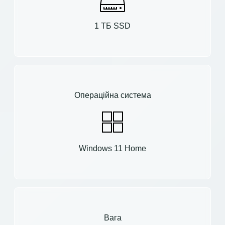
1 ТБ SSD
Операційна система
Windows 11 Home
Вага