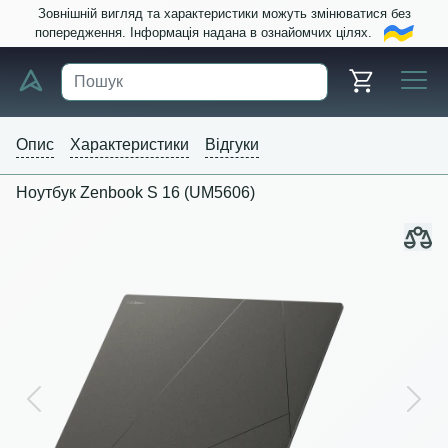
Зовнішній вигляд та характеристики можуть змінюватися без
попередження. Інформація надана в ознайомчих цілях.
Опис
Характеристики
Відгуки
Ноутбук Zenbook S 16 (UM5606)
Previous
Next