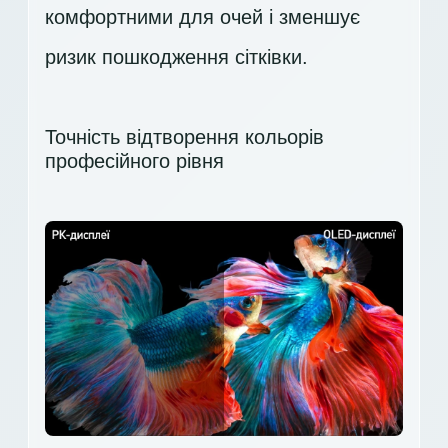
комфортними для очей і зменшує
ризик пошкодження сітківки.
Точність відтворення кольорів
професійного рівня