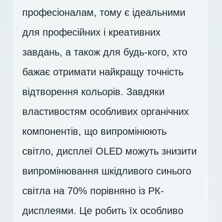
професіоналам, тому є ідеальними
для професійних і креативних
завдань, а також для будь-кого, хто
бажає отримати найкращу точність
відтворення кольорів. Завдяки
властивостям особливих органічних
компонентів, що випромінюють
світло, дисплеї OLED можуть знизити
випромінювання шкідливого синього
світла на 70% порівняно із РК-
дисплеями. Це робить їх особливо