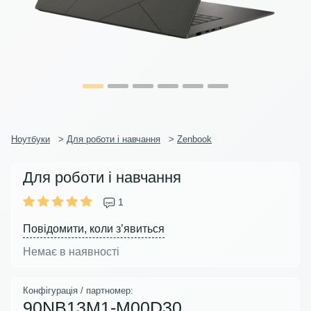
Ноутбуки
>
Для роботи і навчання
>
Zenbook
Для роботи і навчання
1
Повідомити, коли з’явиться
Немає в наявності
Конфігурація / партномер:
90NB13M1-M00D30