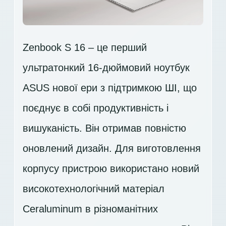
Zenbook S 16 – це перший
ультратонкий 16-дюймовий ноутбук
ASUS нової ери з підтримкою ШІ, що
поєднує в собі продуктивність і
вишуканість. Він отримав повністю
оновлений дизайн. Для виготовлення
корпусу пристрою використано новий
високотехнологічний матеріал
Ceraluminum в різноманітних