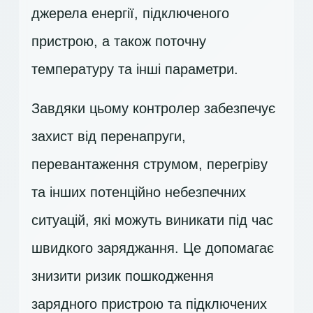
джерела енергії, підключеного
пристрою, а також поточну
температуру та інші параметри.
Завдяки цьому контролер забезпечує
захист від перенапруги,
перевантаження струмом, перегріву
та інших потенційно небезпечних
ситуацій, які можуть виникати під час
швидкого заряджання. Це допомагає
знизити ризик пошкодження
зарядного пристрою та підключених