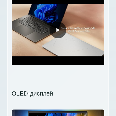
OLED-дисплей