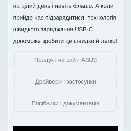
на цілий день і навіть більше. А коли
прийде час підзарядитися, технологія
швидкого заряджання USB-C
допоможе зробити це швидко й легко!
Продукт на сайті ASUS
Драйвери і застосунки
Посібники і документація