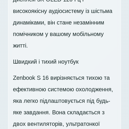
високоякісну аудіосистему із шістьма
динаміками, він стане незамінним
помічником у вашому мобільному
житті.
Швидкий і тихий ноутбук
Zenbook S 16 вирізняється тихою та
ефективною системою охолодження,
яка легко підлаштовується під будь-
яке завдання. Вона складається з
двох вентиляторів, ультратонкої