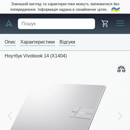
Зовнішній вигляд та характеристики можуть змінюватися без
попередження. Інформація надана в ознайомчих цілях.
Опис
Характеристики
Відгуки
Ноутбук Vivobook 14 (X1404)
Previous
Next