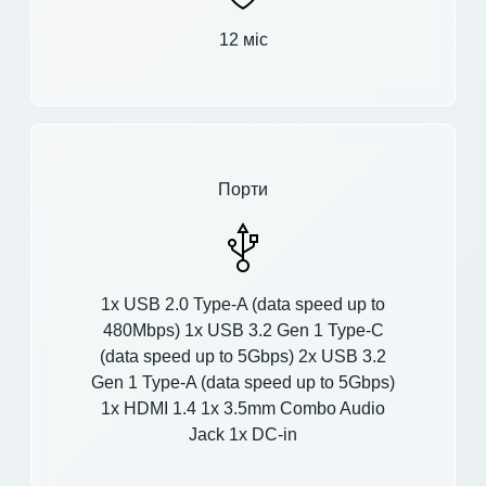
12 міс
Порти
1x USB 2.0 Type-A (data speed up to
480Mbps) 1x USB 3.2 Gen 1 Type-C
(data speed up to 5Gbps) 2x USB 3.2
Gen 1 Type-A (data speed up to 5Gbps)
1x HDMI 1.4 1x 3.5mm Combo Audio
Jack 1x DC-in