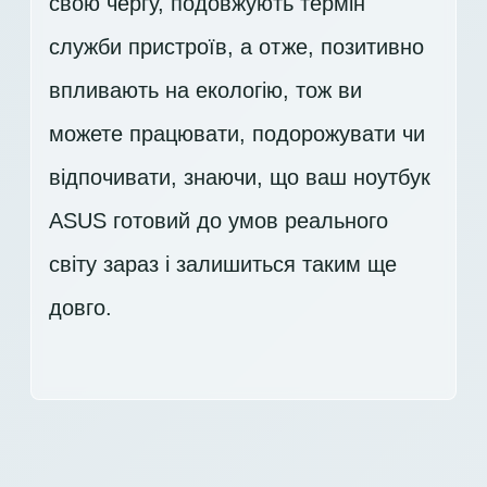
свою чергу, подовжують термін
служби пристроїв, а отже, позитивно
впливають на екологію, тож ви
можете працювати, подорожувати чи
відпочивати, знаючи, що ваш ноутбук
ASUS готовий до умов реального
світу зараз і залишиться таким ще
довго.