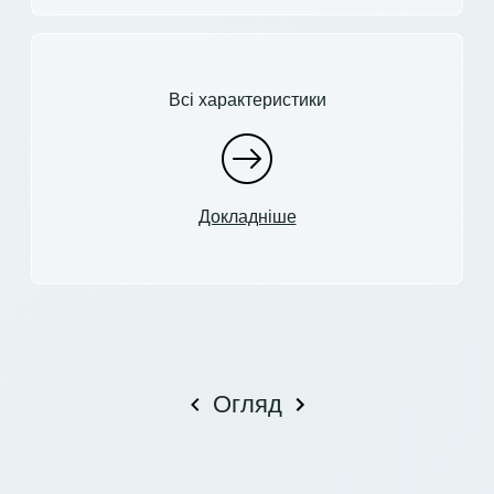
Всі характеристики
Докладніше
Огляд