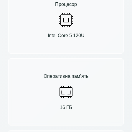
Процесор
Intel Core 5 120U
Оперативна пам’ять
16 ГБ