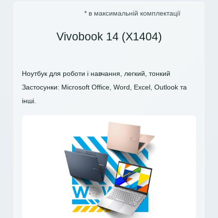
* в максимальній комплектації
Vivobook 14 (X1404)
Ноутбук для роботи і навчання, легкий, тонкий
Застосунки: Microsoft Office, Word, Excel, Outlook та
інші.