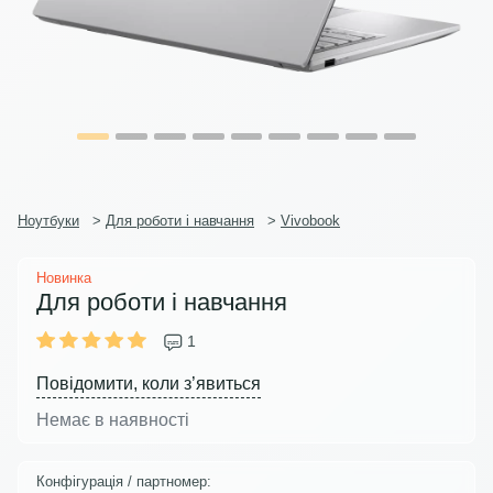
Ноутбуки
>
Для роботи і навчання
>
Vivobook
Новинка
Для роботи і навчання
1
Повідомити, коли з’явиться
Немає в наявності
Конфігурація / партномер: