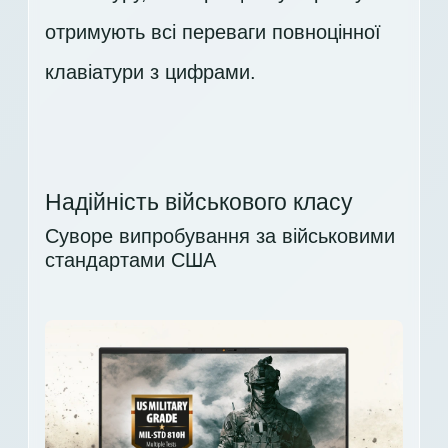
отримують всі переваги повноцінної
клавіатури з цифрами.
Надійність військового класу
Суворе випробування за військовими
стандартами США