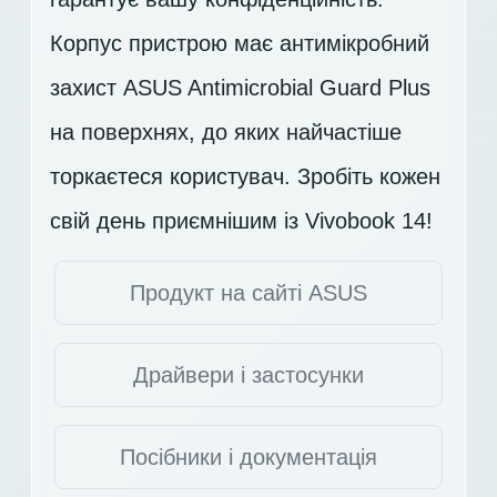
Корпус пристрою має антимікробний
захист ASUS Antimicrobial Guard Plus
на поверхнях, до яких найчастіше
торкаєтеся користувач. Зробіть кожен
свій день приємнішим із Vivobook 14!
Продукт на сайті ASUS
Драйвери і застосунки
Посібники і документація