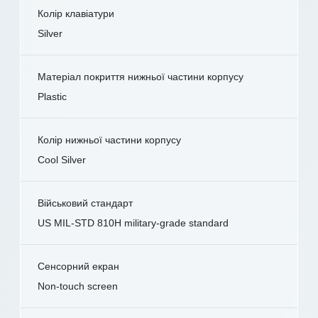
Колір клавіатури
Silver
Матеріал покриття нижньої частини корпусу
Plastic
Колір нижньої частини корпусу
Cool Silver
Військовий стандарт
US MIL-STD 810H military-grade standard
Сенсорний екран
Non-touch screen