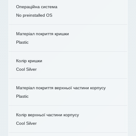
Операційна система
No preinstalled OS
Матеріал покриття кришки
Plastic
Колір кришки
Cool Silver
Матеріал покриття верхньої частини корпусу
Plastic
Колір верхньої частини корпусу
Cool Silver