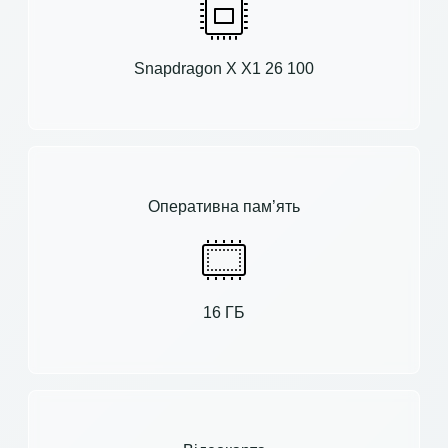
Snapdragon X X1 26 100
Оперативна пам’ять
16 ГБ