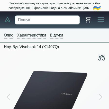
Зовнішній вигляд та характеристики можуть змінюватися без
попередження. Інформація надана в ознайомчих цілях.
Опис
Характеристики
Відгуки
Ноутбук Vivobook 14 (X1407Q)
Previous
Next