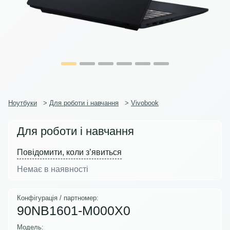
Ноутбуки
>
Для роботи і навчання
>
Vivobook
Для роботи і навчання
Повідомити, коли з’явиться
Немає в наявності
Конфігурація / партномер:
90NB1601-M000X0
Модель: