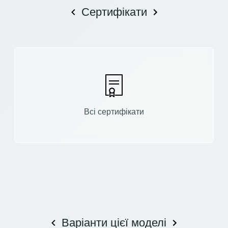
Сертифікати
Всі сертифікати
Варіанти цієї моделі