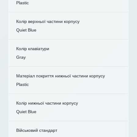
Plastic
Колір верхньої частини корпусу
Quiet Blue
Колір клавіатури
Gray
Матеріал покриття нижньої частини корпусу
Plastic
Колір нижньої частини корпусу
Quiet Blue
Військовий стандарт