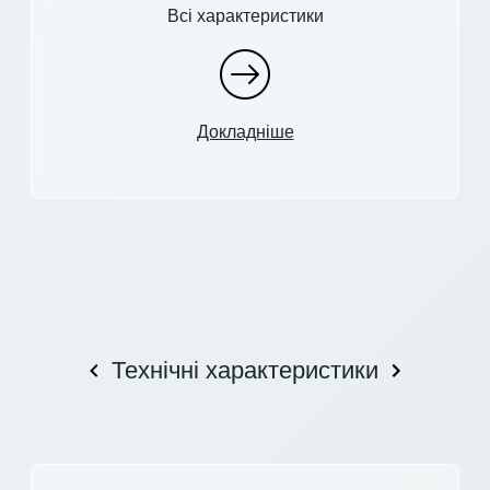
Всі характеристики
Докладніше
Технічні характеристики