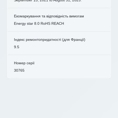
Екомаркування та відповідність вимогам
Energy star 8.0 RoHS REACH
Індекс ремонтопридатності (для Франції)
9.5
Номер серії
30765