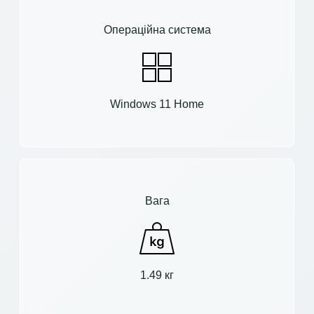
Операційна система
Windows 11 Home
Вага
1.49 кг