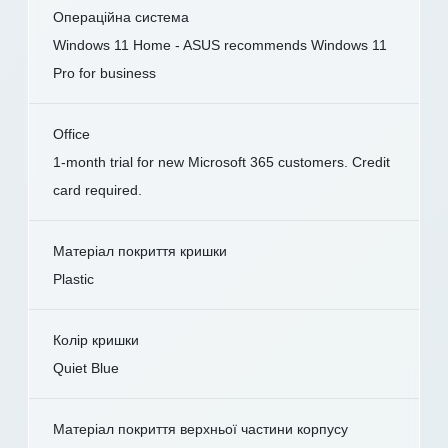
Операційна система
Windows 11 Home - ASUS recommends Windows 11
Pro for business
Office
1-month trial for new Microsoft 365 customers. Credit
card required.
Матеріал покриття кришки
Plastic
Колір кришки
Quiet Blue
Матеріал покриття верхньої частини корпусу