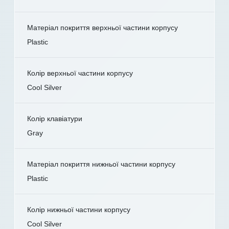
Матеріал покриття верхньої частини корпусу
Plastic
Колір верхньої частини корпусу
Cool Silver
Колір клавіатури
Gray
Матеріал покриття нижньої частини корпусу
Plastic
Колір нижньої частини корпусу
Cool Silver