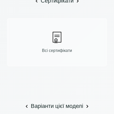
Сертифікати
Всі сертифікати
Варіанти цієї моделі