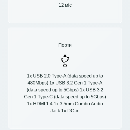
12 міс
Порти
1x USB 2.0 Type-A (data speed up to
480Mbps) 1x USB 3.2 Gen 1 Type-A
(data speed up to 5Gbps) 1x USB 3.2
Gen 1 Type-C (data speed up to 5Gbps)
1x HDMI 1.4 1x 3.5mm Combo Audio
Jack 1x DC-in