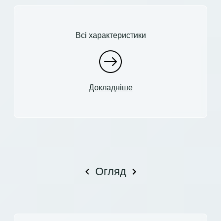
Всі характеристики
Докладніше
Огляд