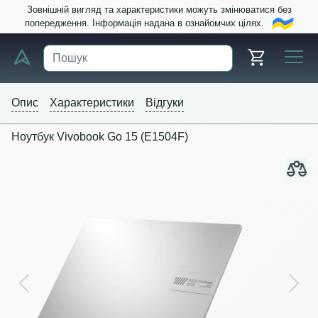
Зовнішній вигляд та характеристики можуть змінюватися без
попередження. Інформація надана в ознайомчих цілях.
Опис
Характеристики
Відгуки
Ноутбук Vivobook Go 15 (E1504F)
Previous
Next