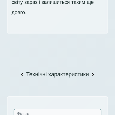
світу зараз і залишиться таким ще
довго.
Технічні характеристики