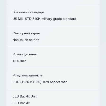
Військовий стандарт
US MIL-STD 810H military-grade standard
Сенсорний екран
Non-touch screen
Розмір дисплея
15.6-inch
Роздільна здатність
FHD (1920 x 1080) 16:9 aspect ratio
LED Backlit Unit
LED Backlit