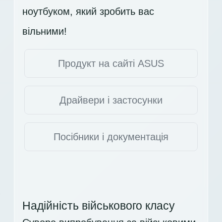
ноутбуком, який зробить вас
вільними!
Продукт на сайті ASUS
Драйвери і застосунки
Посібники і документація
Надійність військового класу