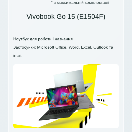
* в максимальній комплектації
Vivobook Go 15 (E1504F)
Ноутбук для роботи і навчання
Застосунки: Microsoft Office, Word, Excel, Outlook та
інші.