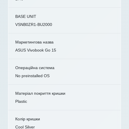
BASE UNIT
VSNB0ZR1-BU2000
Маркетингова назва
ASUS Vivobook Go 15
Операційна система
No preinstalled OS
Матеріал покриття кришки
Plastic
Колір кришки
Cool Silver