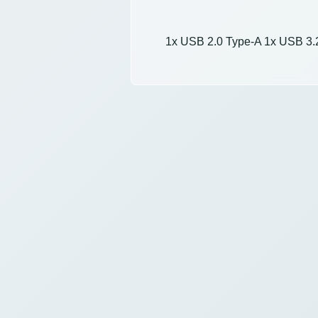
1x USB 2.0 Type-A 1x USB 3.