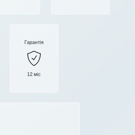
Гарантія
12 міс