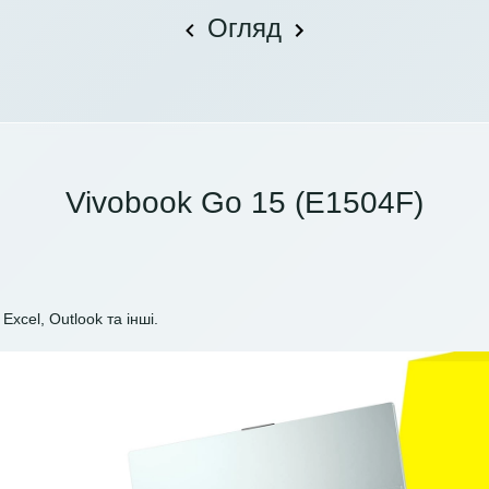
Огляд
Vivobook Go 15 (E1504F)
Excel, Outlook та інші.