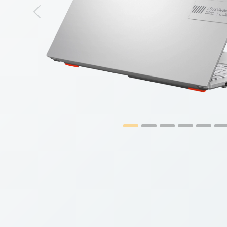
Previous