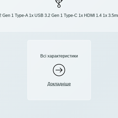
2 Gen 1 Type-A 1x USB 3.2 Gen 1 Type-C 1x HDMI 1.4 1x 3.5
Всі характеристики
Докладніше