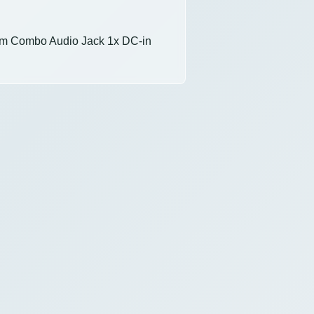
mm Combo Audio Jack 1x DC-in