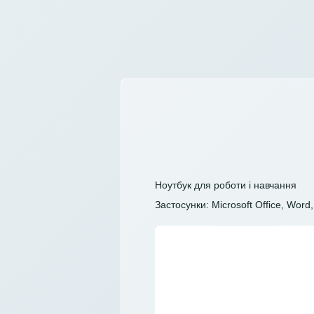
Ноутбук для роботи і навчання
Застосунки: Microsoft Office, Word, 