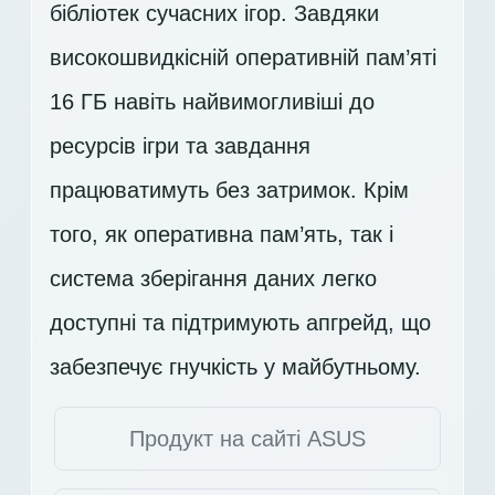
бібліотек сучасних ігор. Завдяки
високошвидкісній оперативній пам’яті
16 ГБ навіть найвимогливіші до
ресурсів ігри та завдання
працюватимуть без затримок. Крім
того, як оперативна пам’ять, так і
система зберігання даних легко
доступні та підтримують апгрейд, що
забезпечує гнучкість у майбутньому.
Продукт на сайті ASUS