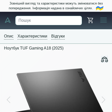
Зовнішній вигляд та характеристики можуть змінюватися без
попередження. Інформація надана в ознайомчих цілях.
Опис
Характеристики
Відгуки
Ноутбук TUF Gaming A18 (2025)
Previous
Next