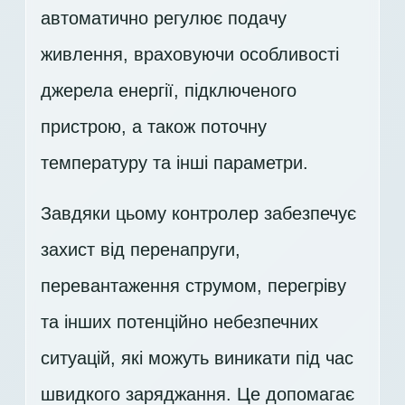
автоматично регулює подачу
живлення, враховуючи особливості
джерела енергії, підключеного
пристрою, а також поточну
температуру та інші параметри.
Завдяки цьому контролер забезпечує
захист від перенапруги,
перевантаження струмом, перегріву
та інших потенційно небезпечних
ситуацій, які можуть виникати під час
швидкого заряджання. Це допомагає