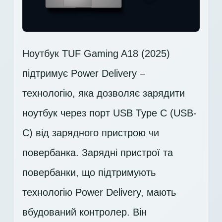
Ноутбук TUF Gaming A18 (2025)
підтримує Power Delivery –
технологію, яка дозволяє зарядити
ноутбук через порт USB Type C (USB-
C) від зарядного пристрою чи
повербанка. Зарядні пристрої та
повербанки, що підтримують
технологію Power Delivery, мають
вбудований контролер. Він