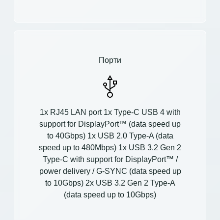
Порти
1x RJ45 LAN port 1x Type-C USB 4 with
support for DisplayPort™ (data speed up
to 40Gbps) 1x USB 2.0 Type-A (data
speed up to 480Mbps) 1x USB 3.2 Gen 2
Type-C with support for DisplayPort™ /
power delivery / G-SYNC (data speed up
to 10Gbps) 2x USB 3.2 Gen 2 Type-A
(data speed up to 10Gbps)