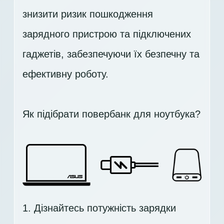
знизити ризик пошкодження
зарядного пристрою та підключених
гаджетів, забезпечуючи їх безпечну та
ефективну роботу.
Як підібрати повербанк для ноутбука?
1. Дізнайтесь потужність зарядки