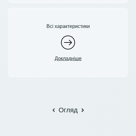
Всі характеристики
Докладніше
Огляд