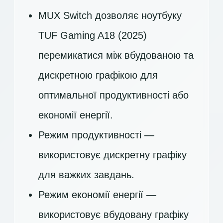
MUX Switch дозволяє ноутбуку
TUF Gaming A18 (2025)
перемикатися між вбудованою та
дискретною графікою для
оптимальної продуктивності або
економії енергії.
Режим продуктивності —
використовує дискретну графіку
для важких завдань.
Режим економії енергії —
використовує вбудовану графіку