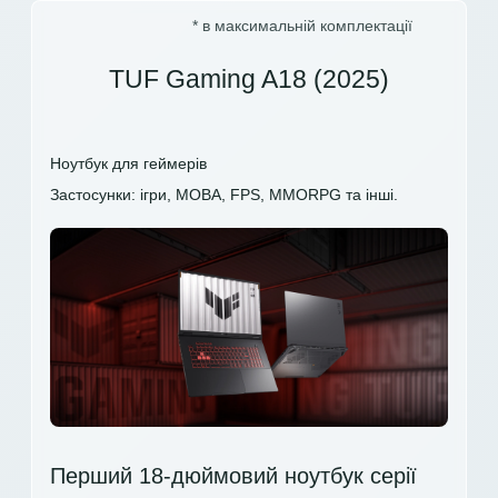
* в максимальній комплектації
TUF Gaming A18 (2025)
Ноутбук для геймерів
Застосунки: ігри, MOBA, FPS, MMORPG та інші.
Перший 18-дюймовий ноутбук серії