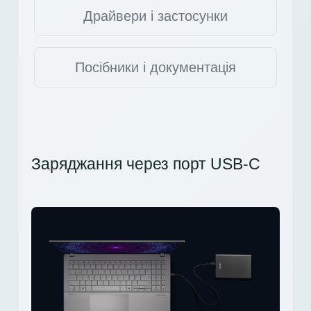
Драйвери і застосунки
Посібники і документація
Заряджання через порт USB-C