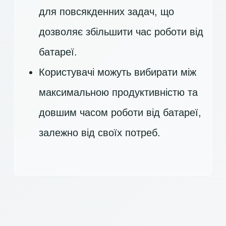
для повсякденних задач, що
дозволяє збільшити час роботи від
батареї.
Користувачі можуть вибирати між
максимальною продуктивністю та
довшим часом роботи від батареї,
залежно від своїх потреб.