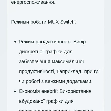
енергоспоживання.
Режими роботи MUX Switch:
Режим продуктивності: Вибір
дискретної графіки для
забезпечення максимальної
продуктивності, наприклад, при грі
чи роботі з важкими додатками.
Економія енергії: Використання
вбудованої графіки для