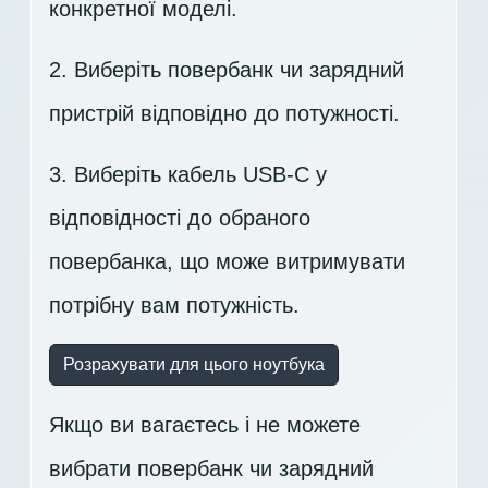
конкретної моделі.
2. Виберіть повербанк чи зарядний
пристрій відповідно до потужності.
3. Виберіть кабель USB-C у
відповідності до обраного
повербанка, що може витримувати
потрібну вам потужність.
Розрахувати для цього ноутбука
Якщо ви вагаєтесь і не можете
вибрати повербанк чи зарядний