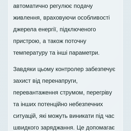
автоматично регулює подачу
живлення, враховуючи особливості
джерела енергії, підключеного
пристрою, а також поточну
температуру та інші параметри.
Завдяки цьому контролер забезпечує
захист від перенапруги,
перевантаження струмом, перегріву
та інших потенційно небезпечних
ситуацій, які можуть виникати під час
швидкого заряджання. Це допомагає