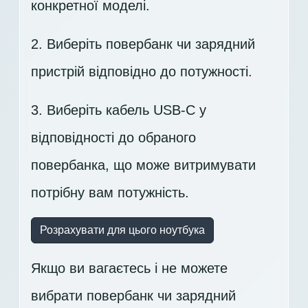
конкретної моделі.
2. Виберіть повербанк чи зарядний
пристрій відповідно до потужності.
3. Виберіть кабель USB-C у
відповідності до обраного
повербанка, що може витримувати
потрібну вам потужність.
Розрахувати для цього ноутбука
Якщо ви вагаєтесь і не можете
вибрати повербанк чи зарядний