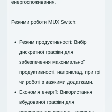
енергоспоживання.
Режими роботи MUX Switch:
Режим продуктивності: Вибір
дискретної графіки для
забезпечення максимальної
продуктивності, наприклад, при грі
чи роботі з важкими додатками.
Економія енергії: Використання
вбудованої графіки для