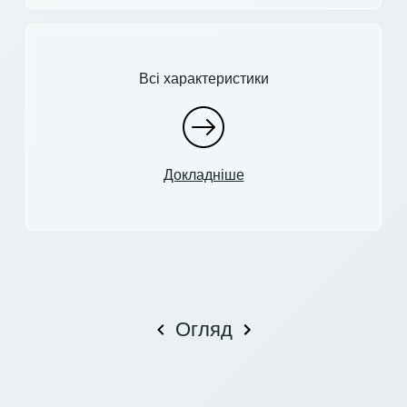
Всі характеристики
Докладніше
Огляд