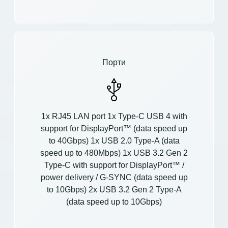
Порти
1x RJ45 LAN port 1x Type-C USB 4 with
support for DisplayPort™ (data speed up
to 40Gbps) 1x USB 2.0 Type-A (data
speed up to 480Mbps) 1x USB 3.2 Gen 2
Type-C with support for DisplayPort™ /
power delivery / G-SYNC (data speed up
to 10Gbps) 2x USB 3.2 Gen 2 Type-A
(data speed up to 10Gbps)