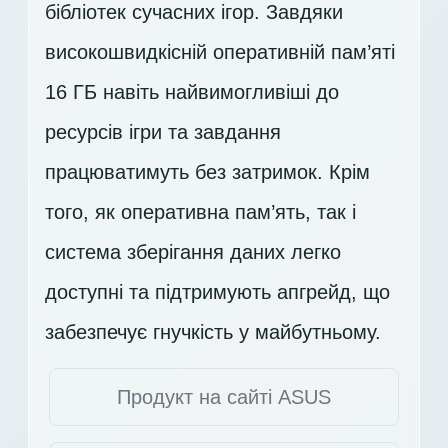
бібліотек сучасних ігор. Завдяки
високошвидкісній оперативній пам’яті
16 ГБ навіть найвимогливіші до
ресурсів ігри та завдання
працюватимуть без затримок. Крім
того, як оперативна пам’ять, так і
система зберігання даних легко
доступні та підтримують апгрейд, що
забезпечує гнучкість у майбутньому.
Продукт на сайті ASUS