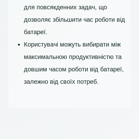
для повсякденних задач, що
дозволяє збільшити час роботи від
батареї.
Користувачі можуть вибирати між
максимальною продуктивністю та
довшим часом роботи від батареї,
залежно від своїх потреб.