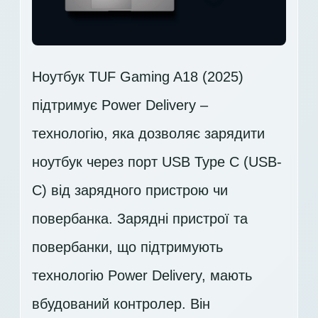
Ноутбук TUF Gaming A18 (2025)
підтримує Power Delivery –
технологію, яка дозволяє зарядити
ноутбук через порт USB Type C (USB-
C) від зарядного пристрою чи
повербанка. Зарядні пристрої та
повербанки, що підтримують
технологію Power Delivery, мають
вбудований контролер. Він