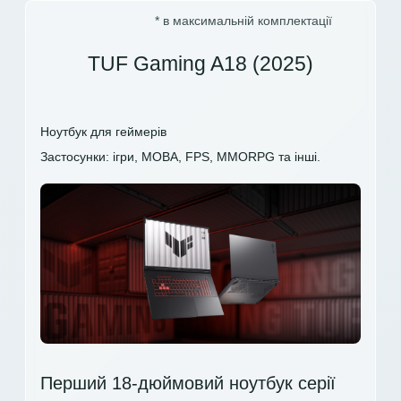
* в максимальній комплектації
TUF Gaming A18 (2025)
Ноутбук для геймерів
Застосунки: ігри, MOBA, FPS, MMORPG та інші.
Перший 18-дюймовий ноутбук серії