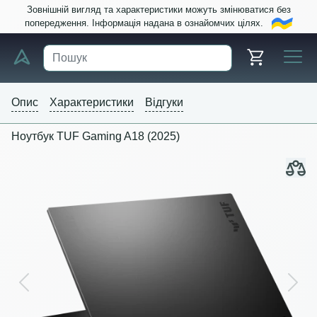
Зовнішній вигляд та характеристики можуть змінюватися без
попередження. Інформація надана в ознайомчих цілях.
Опис
Характеристики
Відгуки
Ноутбук TUF Gaming A18 (2025)
Previous
Next