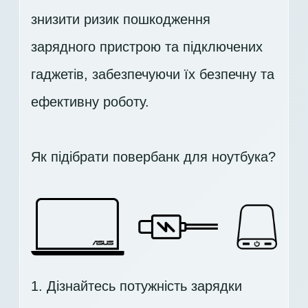
знизити ризик пошкодження
зарядного пристрою та підключених
гаджетів, забезпечуючи їх безпечну та
ефективну роботу.
Як підібрати повербанк для ноутбука?
1. Дізнайтесь потужність зарядки