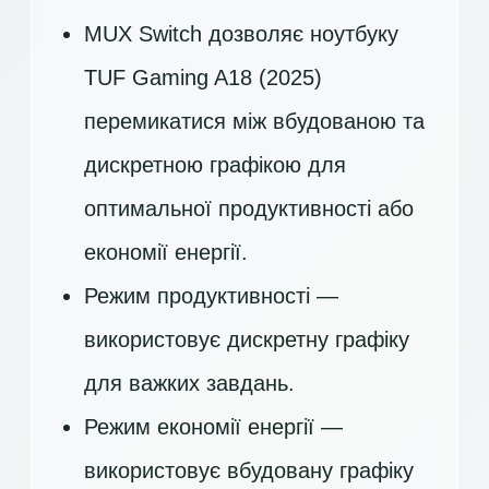
MUX Switch дозволяє ноутбуку
TUF Gaming A18 (2025)
перемикатися між вбудованою та
дискретною графікою для
оптимальної продуктивності або
економії енергії.
Режим продуктивності —
використовує дискретну графіку
для важких завдань.
Режим економії енергії —
використовує вбудовану графіку