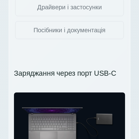
Драйвери і застосунки
Посібники і документація
Заряджання через порт USB-C