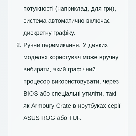
потужності (наприклад, для гри),
система автоматично включає
дискретну графіку.
Ручне перемикання: У деяких
моделях користувач може вручну
вибирати, який графічний
процесор використовувати, через
BIOS або спеціальні утиліти, такі
як Armoury Crate в ноутбуках серії
ASUS ROG або TUF.