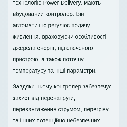
технологію Power Delivery, мають
вбудований контролер. Він
автоматично регулює подачу
живлення, враховуючи особливості
джерела енергії, підключеного
пристрою, а також поточну
температуру та інші параметри.
Завдяки цьому контролер забезпечує
захист від перенапруги,
перевантаження струмом, перегріву
та інших потенційно небезпечних