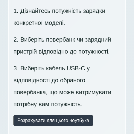
1. Дізнайтесь потужність зарядки
конкретної моделі.
2. Виберіть повербанк чи зарядний
пристрій відповідно до потужності.
3. Виберіть кабель USB-C у
відповідності до обраного
повербанка, що може витримувати
потрібну вам потужність.
Розрахувати для цього ноутбука