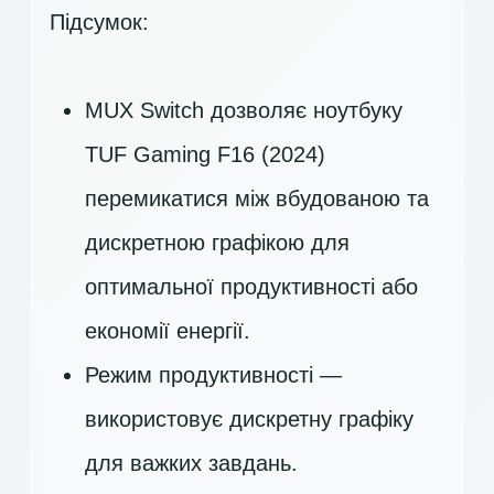
Підсумок:
MUX Switch дозволяє ноутбуку
TUF Gaming F16 (2024)
перемикатися між вбудованою та
дискретною графікою для
оптимальної продуктивності або
економії енергії.
Режим продуктивності —
використовує дискретну графіку
для важких завдань.