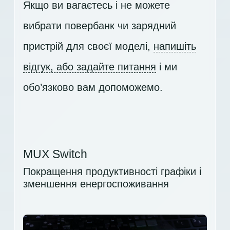
Якщо ви вагаєтесь і не можете
вибрати повербанк чи зарядний
пристрій для своєї моделі,
напишіть
відгук, або задайте питання
і ми
обо’язково вам допоможемо.
MUX Switch
Покращення продуктивності графіки і
зменшення енергоспоживання