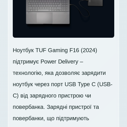
Ноутбук TUF Gaming F16 (2024)
підтримує Power Delivery –
технологію, яка дозволяє зарядити
ноутбук через порт USB Type C (USB-
C) від зарядного пристрою чи
повербанка. Зарядні пристрої та
повербанки, що підтримують