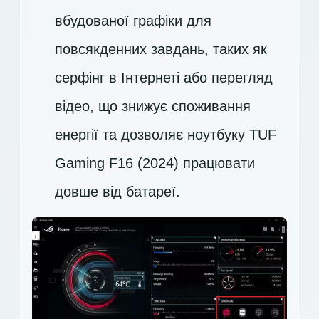
вбудованої графіки для
повсякденних завдань, таких як
серфінг в Інтернеті або перегляд
відео, що знижує споживання
енергії та дозволяє ноутбуку TUF
Gaming F16 (2024) працювати
довше від батареї.