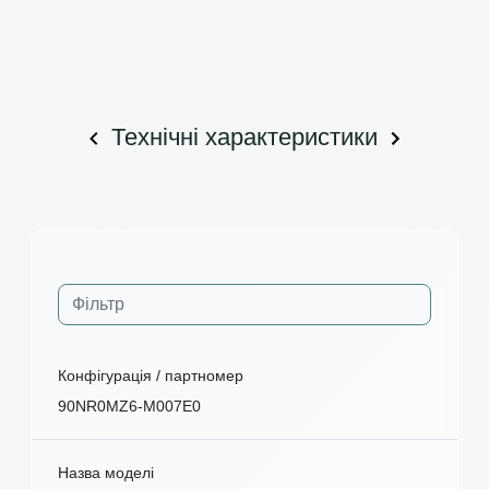
Технічні характеристики
Конфігурація / партномер
90NR0MZ6-M007E0
Назва моделі