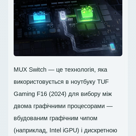
MUX Switch — це технологія, яка
використовується в ноутбуку TUF
Gaming F16 (2024) для вибору між
двома графічними процесорами —
вбудованим графічним чипом
(наприклад, Intel iGPU) і дискретною