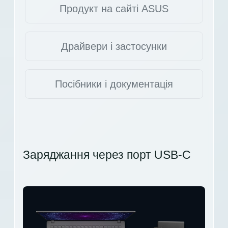
Продукт на сайті ASUS
Драйвери і застосунки
Посібники і документація
Заряджання через порт USB-C