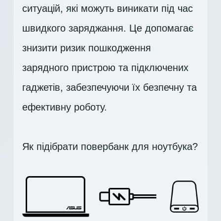
ситуацій, які можуть виникати під час
швидкого заряджання. Це допомагає
знизити ризик пошкодження
зарядного пристрою та підключених
гаджетів, забезпечуючи їх безпечну та
ефективну роботу.
Як підібрати повербанк для ноутбука?