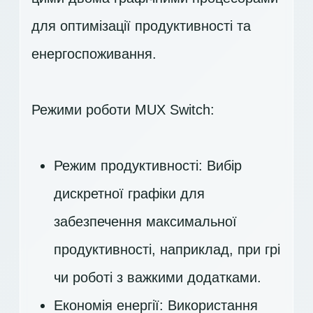
для оптимізації продуктивності та
енергоспоживання.
Режими роботи MUX Switch:
Режим продуктивності: Вибір
дискретної графіки для
забезпечення максимальної
продуктивності, наприклад, при грі
чи роботі з важкими додатками.
Економія енергії: Використання