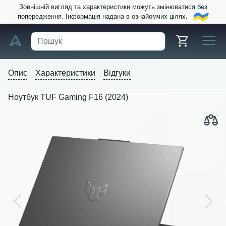
Зовнішній вигляд та характеристики можуть змінюватися без
попередження. Інформація надана в ознайомчих цілях.
Опис
Характеристики
Відгуки
Ноутбук TUF Gaming F16 (2024)
Previous
Next