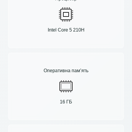
Intel Core 5 210H
Оперативна пам’ять
16 ГБ