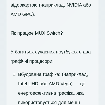
відеокартою (наприклад, NVIDIA або
AMD GPU).
Як працює MUX Switch?
У багатьох сучасних ноутбуках є два
графічні процесори:
Вбудована графіка: (наприклад,
Intel UHD або AMD Vega) — це
енергоефективна графіка, яка
використовується для менш