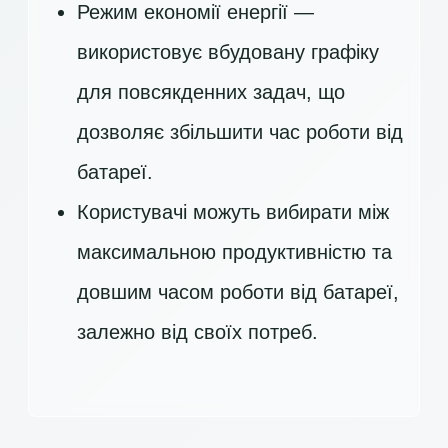
Режим економії енергії —
використовує вбудовану графіку
для повсякденних задач, що
дозволяє збільшити час роботи від
батареї.
Користувачі можуть вибирати між
максимальною продуктивністю та
довшим часом роботи від батареї,
залежно від своїх потреб.