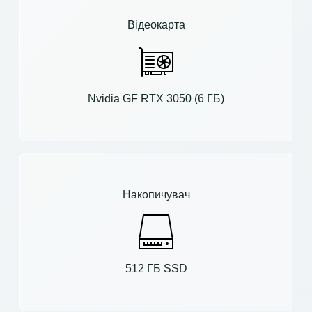
Відеокарта
Nvidia GF RTX 3050 (6 ГБ)
Накопичувач
512 ГБ SSD