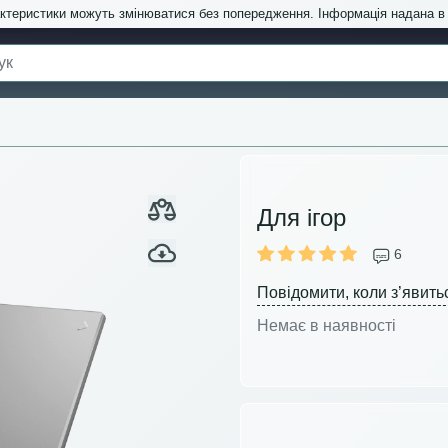
актеристики можуть змінюватися без попередження. Інформація надана 
)
Для ігор
6
Повідомити, коли з’явить
Немає в наявності