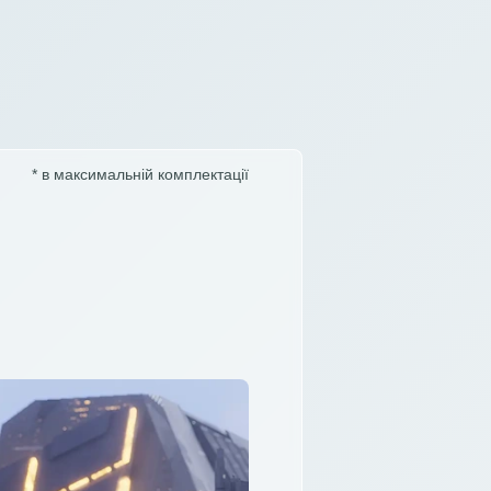
* в максимальній комплектації