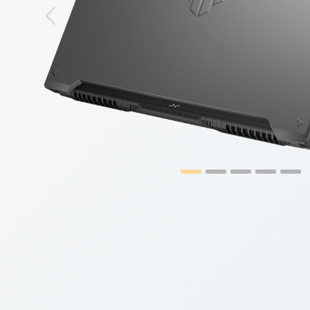
Previous