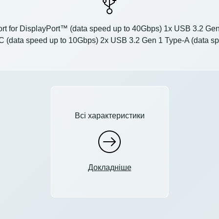
rt for DisplayPort™ (data speed up to 40Gbps) 1x USB 3.2 Gen 
C (data speed up to 10Gbps) 2x USB 3.2 Gen 1 Type-A (data s
Всі характеристики
Докладніше