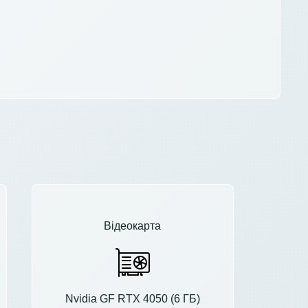
Відеокарта
Nvidia GF RTX 4050 (6 ГБ)