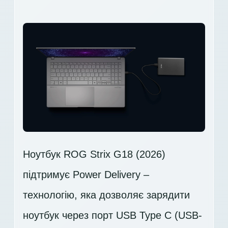
Ноутбук ROG Strix G18 (2026)
підтримує Power Delivery –
технологію, яка дозволяє зарядити
ноутбук через порт USB Type C (USB-