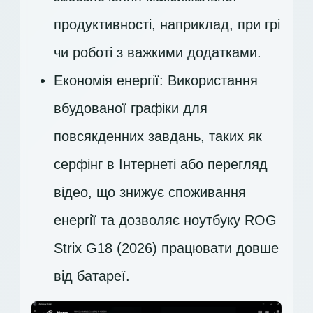
продуктивності, наприклад, при грі
чи роботі з важкими додатками.
Економія енергії: Використання
вбудованої графіки для
повсякденних завдань, таких як
серфінг в Інтернеті або перегляд
відео, що знижує споживання
енергії та дозволяє ноутбуку ROG
Strix G18 (2026) працювати довше
від батареї.