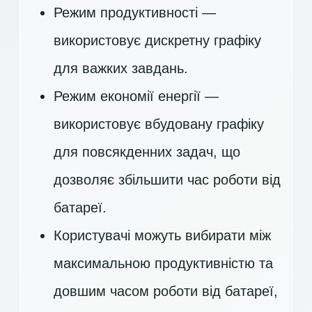
Режим продуктивності —
використовує дискретну графіку
для важких завдань.
Режим економії енергії —
використовує вбудовану графіку
для повсякденних задач, що
дозволяє збільшити час роботи від
батареї.
Користувачі можуть вибирати між
максимальною продуктивністю та
довшим часом роботи від батареї,