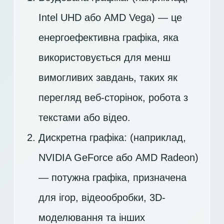
Intel UHD або AMD Vega) — це
енергоефективна графіка, яка
використовується для менш
вимогливих завдань, таких як
перегляд веб-сторінок, робота з
текстами або відео.
Дискретна графіка: (наприклад,
NVIDIA GeForce або AMD Radeon)
— потужна графіка, призначена
для ігор, відеообробки, 3D-
моделювання та інших