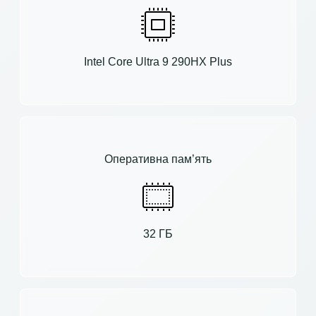
Intel Core Ultra 9 290HX Plus
Оперативна пам’ять
32 ГБ