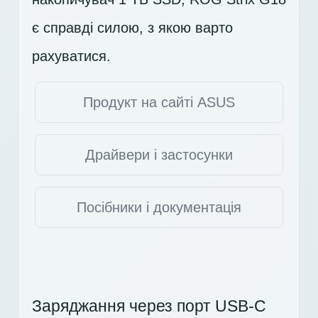
є справді силою, з якою варто
рахуватися.
Продукт на сайті ASUS
Драйвери і застосунки
Посібники і документація
Заряджання через порт USB-C