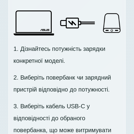
1. Дізнайтесь потужність зарядки
конкретної моделі.
2. Виберіть повербанк чи зарядний
пристрій відповідно до потужності.
3. Виберіть кабель USB-C у
відповідності до обраного
повербанка, що може витримувати