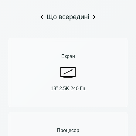
Що всередині
Екран
18" 2.5K 240 Гц
Процесор