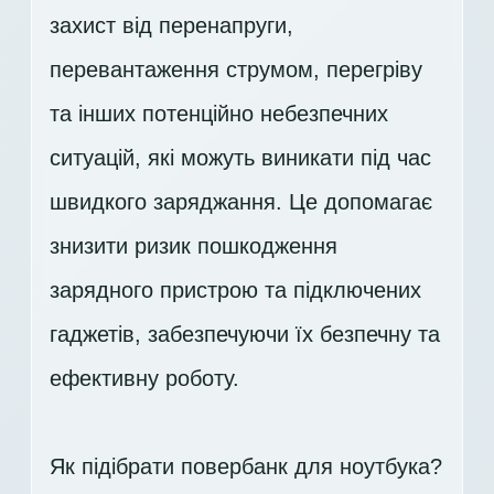
захист від перенапруги,
перевантаження струмом, перегріву
та інших потенційно небезпечних
ситуацій, які можуть виникати під час
швидкого заряджання. Це допомагає
знизити ризик пошкодження
зарядного пристрою та підключених
гаджетів, забезпечуючи їх безпечну та
ефективну роботу.
Як підібрати повербанк для ноутбука?