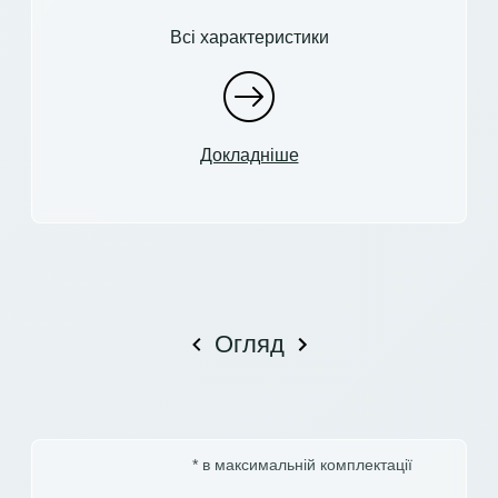
Всі характеристики
Докладніше
Огляд
* в максимальній комплектації