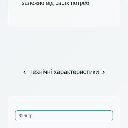
залежно від своїх потреб.
Технічні характеристики