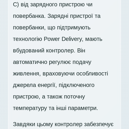
C) від зарядного пристрою чи
повербанка. Зарядні пристрої та
повербанки, що підтримують
технологію Power Delivery, мають
вбудований контролер. Він
автоматично регулює подачу
живлення, враховуючи особливості
джерела енергії, підключеного
пристрою, а також поточну
температуру та інші параметри.
Завдяки цьому контролер забезпечує