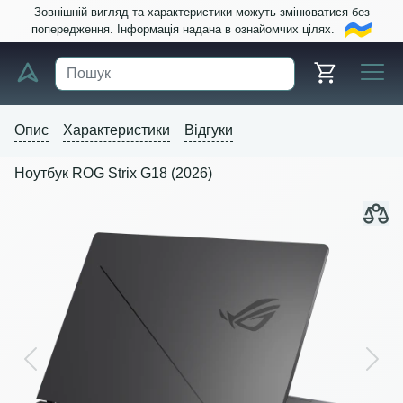
Зовнішній вигляд та характеристики можуть змінюватися без
попередження. Інформація надана в ознайомчих цілях.
Опис
Характеристики
Відгуки
Ноутбук ROG Strix G18 (2026)
Previous
Next