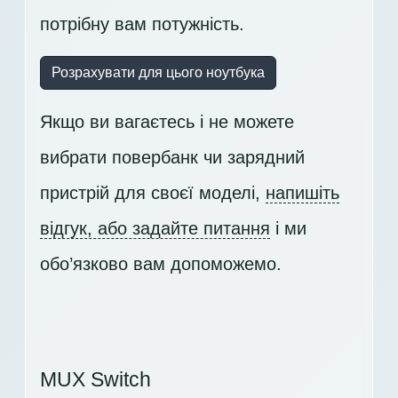
потрібну вам потужність.
Розрахувати для цього ноутбука
Якщо ви вагаєтесь і не можете
вибрати повербанк чи зарядний
пристрій для своєї моделі,
напишіть
відгук, або задайте питання
і ми
обо’язково вам допоможемо.
MUX Switch