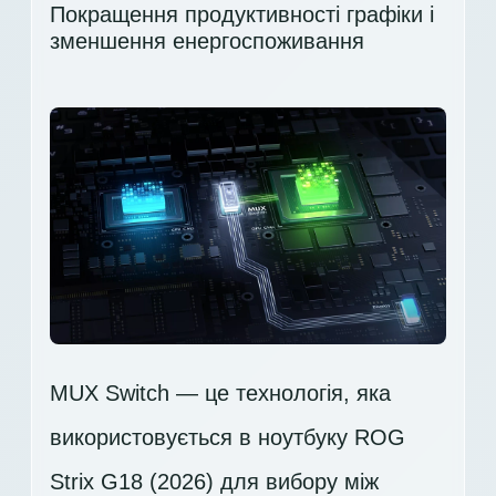
Покращення продуктивності графіки і
зменшення енергоспоживання
MUX Switch — це технологія, яка
використовується в ноутбуку ROG
Strix G18 (2026) для вибору між