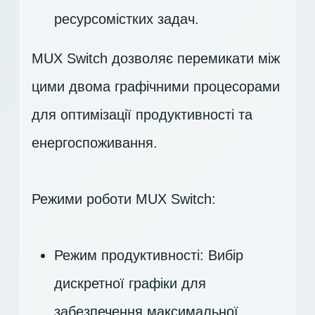
ресурсомістких задач.
MUX Switch дозволяє перемикати між
цими двома графічними процесорами
для оптимізації продуктивності та
енергоспоживання.
Режими роботи MUX Switch:
Режим продуктивності: Вибір
дискретної графіки для
забезпечення максимальної