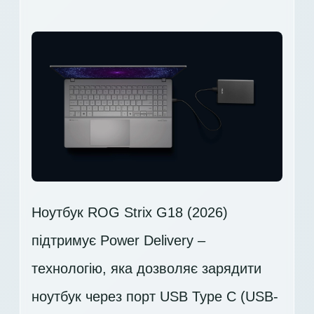
Ноутбук ROG Strix G18 (2026)
підтримує Power Delivery –
технологію, яка дозволяє зарядити
ноутбук через порт USB Type C (USB-