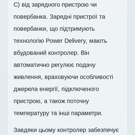
C) від зарядного пристрою чи
повербанка. Зарядні пристрої та
повербанки, що підтримують
технологію Power Delivery, мають
вбудований контролер. Він
автоматично регулює подачу
живлення, враховуючи особливості
джерела енергії, підключеного
пристрою, а також поточну
температуру та інші параметри.
Завдяки цьому контролер забезпечує