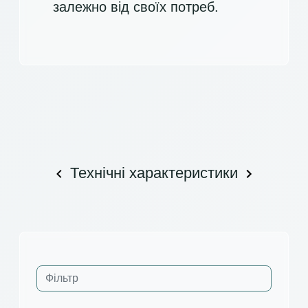
залежно від своїх потреб.
Технічні характеристики