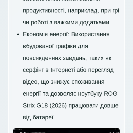
продуктивності, наприклад, при грі
чи роботі з важкими додатками.
Економія енергії: Використання
вбудованої графіки для
повсякденних завдань, таких як
серфінг в Інтернеті або перегляд
відео, що знижує споживання
енергії та дозволяє ноутбуку ROG
Strix G18 (2026) працювати довше
від батареї.