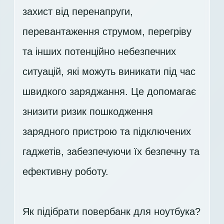
захист від перенапруги,
перевантаження струмом, перегріву
та інших потенційно небезпечних
ситуацій, які можуть виникати під час
швидкого заряджання. Це допомагає
знизити ризик пошкодження
зарядного пристрою та підключених
гаджетів, забезпечуючи їх безпечну та
ефективну роботу.
Як підібрати повербанк для ноутбука?