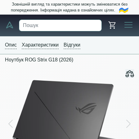
Зовнішній вигляд та характеристики можуть змінюватися без
попередження. Інформація надана в ознайомчих цілях.
Опис
Характеристики
Відгуки
Ноутбук ROG Strix G18 (2026)
Previous
Next