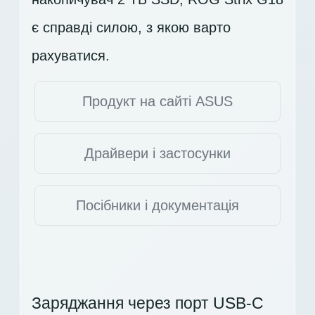
є справді силою, з якою варто
рахуватися.
Продукт на сайті ASUS
Драйвери і застосунки
Посібники і документація
Заряджання через порт USB-C