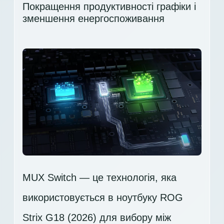
Покращення продуктивності графіки і
зменшення енергоспоживання
MUX Switch — це технологія, яка
використовується в ноутбуку ROG
Strix G18 (2026) для вибору між