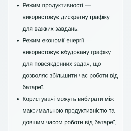
Режим продуктивності —
використовує дискретну графіку
для важких завдань.
Режим економії енергії —
використовує вбудовану графіку
для повсякденних задач, що
дозволяє збільшити час роботи від
батареї.
Користувачі можуть вибирати між
максимальною продуктивністю та
довшим часом роботи від батареї,