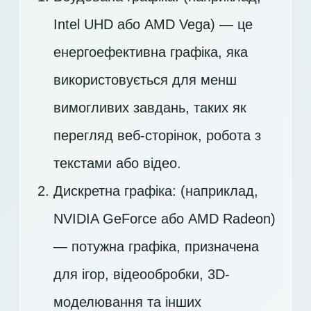
Intel UHD або AMD Vega) — це
енергоефективна графіка, яка
використовується для менш
вимогливих завдань, таких як
перегляд веб-сторінок, робота з
текстами або відео.
Дискретна графіка: (наприклад,
NVIDIA GeForce або AMD Radeon)
— потужна графіка, призначена
для ігор, відеообробки, 3D-
моделювання та інших