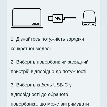
1. Дізнайтесь потужність зарядки
конкретної моделі.
2. Виберіть повербанк чи зарядний
пристрій відповідно до потужності.
3. Виберіть кабель USB-C у
відповідності до обраного
повербанка, що може витримувати