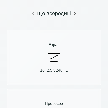
Що всередині
Екран
18" 2.5K 240 Гц
Процесор