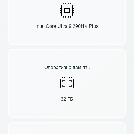
Intel Core Ultra 9 290HX Plus
Оперативна пам’ять
32 ГБ