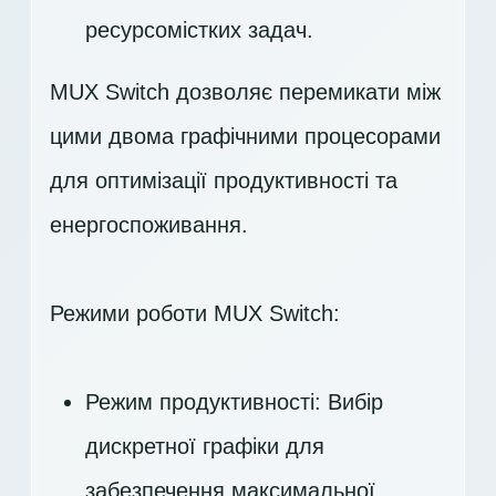
ресурсомістких задач.
MUX Switch дозволяє перемикати між
цими двома графічними процесорами
для оптимізації продуктивності та
енергоспоживання.
Режими роботи MUX Switch:
Режим продуктивності: Вибір
дискретної графіки для
забезпечення максимальної