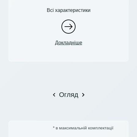
Всі характеристики
Докладніше
Огляд
* в максимальній комплектації