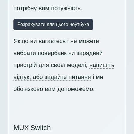
потрібну вам потужність.
Розрахувати для цього ноутбука
Якщо ви вагаєтесь і не можете
вибрати повербанк чи зарядний
пристрій для своєї моделі,
напишіть
відгук, або задайте питання
і ми
обо’язково вам допоможемо.
MUX Switch