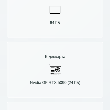
64 ГБ
Відеокарта
Nvidia GF RTX 5090 (24 ГБ)