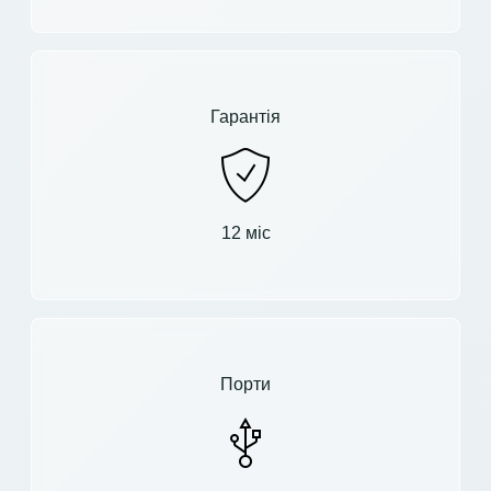
Гарантія
12 міс
Порти