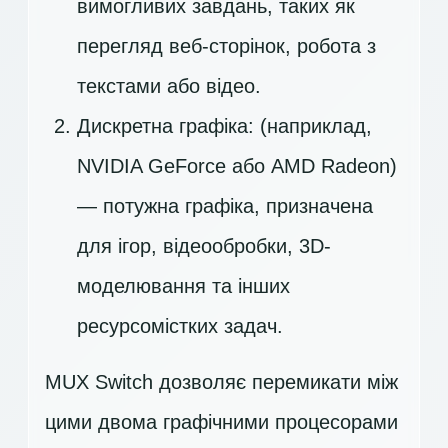
вимогливих завдань, таких як
перегляд веб-сторінок, робота з
текстами або відео.
Дискретна графіка: (наприклад,
NVIDIA GeForce або AMD Radeon)
— потужна графіка, призначена
для ігор, відеообробки, 3D-
моделювання та інших
ресурсомістких задач.
MUX Switch дозволяє перемикати між
цими двома графічними процесорами