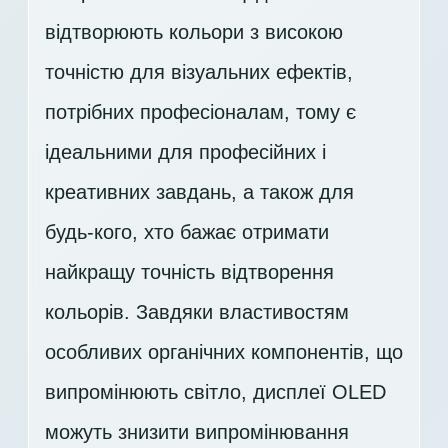
відтворюють кольори з високою
точністю для візуальних ефектів,
потрібних професіоналам, тому є
ідеальними для професійних і
креативних завдань, а також для
будь-кого, хто бажає отримати
найкращу точність відтворення
кольорів. Завдяки властивостям
особливих органічних компонентів, що
випромінюють світло, дисплеї OLED
можуть знизити випромінювання