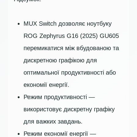
MUX Switch дозволяє ноутбуку
ROG Zephyrus G16 (2025) GU605
перемикатися між вбудованою та
дискретною графікою для
оптимальної продуктивності або
економії енергії.
Режим продуктивності —
використовує дискретну графіку
для важких завдань.
Режим економії енергії —