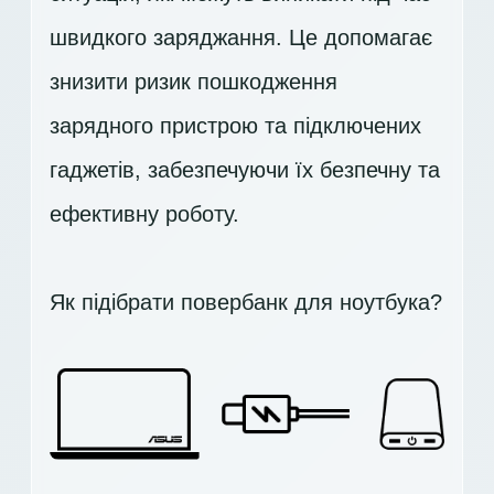
швидкого заряджання. Це допомагає
знизити ризик пошкодження
зарядного пристрою та підключених
гаджетів, забезпечуючи їх безпечну та
ефективну роботу.
Як підібрати повербанк для ноутбука?