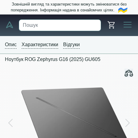
Зовнішній вигляд та характеристики можуть змінюватися без
попередження. Інформація надана в ознайомчих цілях.
Опис
Характеристики
Відгуки
Ноутбук ROG Zephyrus G16 (2025) GU605
Previous
Next