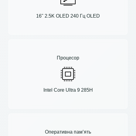
16" 2.5K OLED 240 Гц OLED
Процесор
Intel Core Ultra 9 285H
Оперативна пам’ять