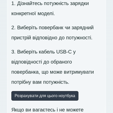
1. Дізнайтесь потужність зарядки
конкретної моделі.
2. Виберіть повербанк чи зарядний
пристрій відповідно до потужності.
3. Виберіть кабель USB-C у
відповідності до обраного
повербанка, що може витримувати
потрібну вам потужність.
Розрахувати для цього ноутбука
Якщо ви вагаєтесь і не можете