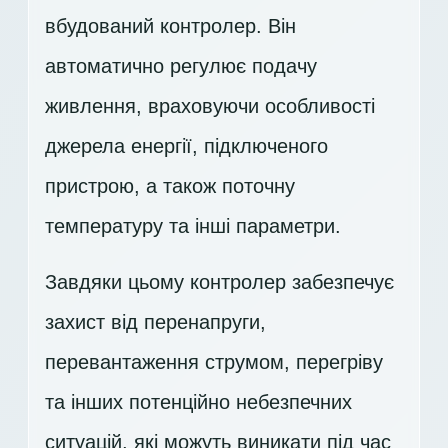
вбудований контролер. Він
автоматично регулює подачу
живлення, враховуючи особливості
джерела енергії, підключеного
пристрою, а також поточну
температуру та інші параметри.
Завдяки цьому контролер забезпечує
захист від перенапруги,
перевантаження струмом, перегріву
та інших потенційно небезпечних
ситуацій, які можуть виникати під час