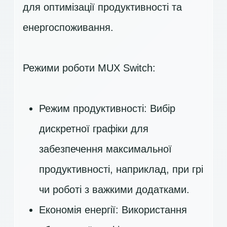
для оптимізації продуктивності та
енергоспоживання.
Режими роботи MUX Switch:
Режим продуктивності: Вибір
дискретної графіки для
забезпечення максимальної
продуктивності, наприклад, при грі
чи роботі з важкими додатками.
Економія енергії: Використання