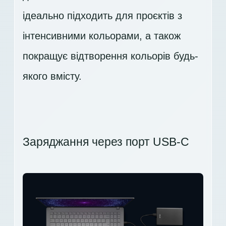
ідеально підходить для проєктів з
інтенсивними кольорами, а також
покращує відтворення кольорів будь-
якого вмісту.
Заряджання через порт USB-C