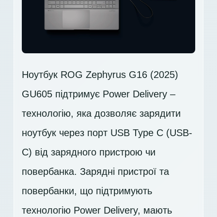
Ноутбук ROG Zephyrus G16 (2025)
GU605 підтримує Power Delivery –
технологію, яка дозволяє зарядити
ноутбук через порт USB Type C (USB-
C) від зарядного пристрою чи
повербанка. Зарядні пристрої та
повербанки, що підтримують
технологію Power Delivery, мають