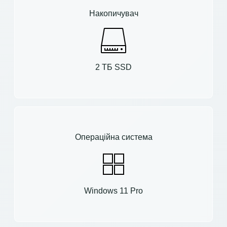
Накопичувач
2 ТБ SSD
Операційна система
Windows 11 Pro