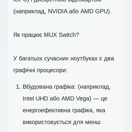
(наприклад, NVIDIA або AMD GPU).
Як працює MUX Switch?
У багатьох сучасних ноутбуках є два
графічні процесори:
Вбудована графіка: (наприклад,
Intel UHD або AMD Vega) — це
енергоефективна графіка, яка
використовується для менш