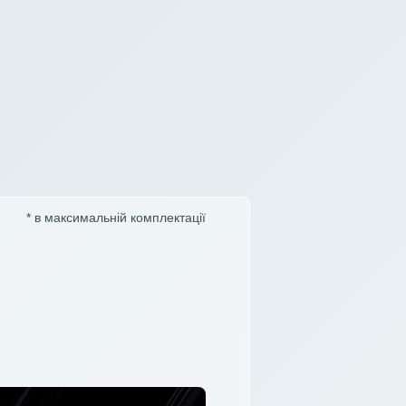
* в максимальній комплектації