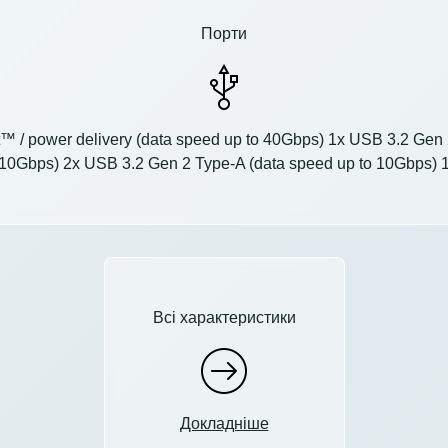
Порти
t™ / power delivery (data speed up to 40Gbps) 1x USB 3.2 Gen 
 10Gbps) 2x USB 3.2 Gen 2 Type-A (data speed up to 10Gbps) 1
Всі характеристики
Докладніше