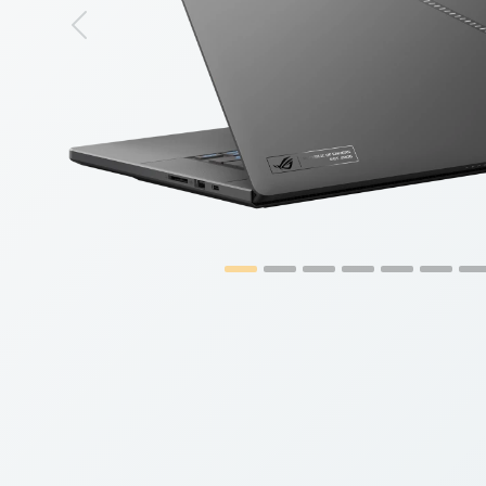
Previous