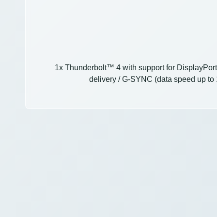
1x Thunderbolt™ 4 with support for DisplayPor
delivery / G-SYNC (data speed up to