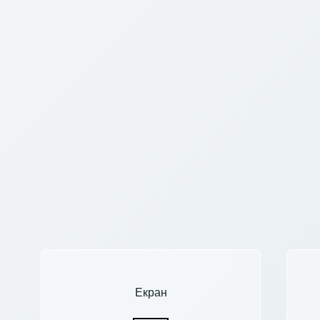
Екран