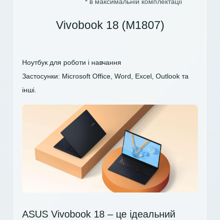
* в максимальній комплектації
Vivobook 18 (M1807)
Ноутбук для роботи і навчання
Застосунки: Microsoft Office, Word, Excel, Outlook та
інші.
ASUS Vivobook 18 – це ідеальний