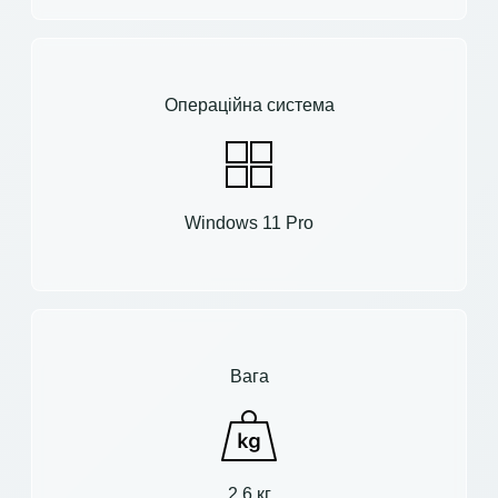
Операційна система
Windows 11 Pro
Вага
2.6 кг