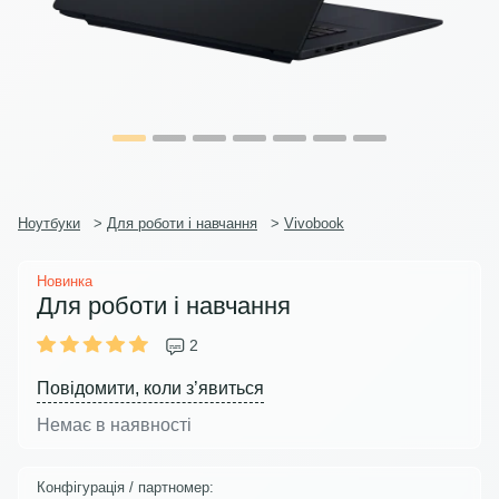
Ноутбуки
>
Для роботи і навчання
>
Vivobook
Новинка
Для роботи і навчання
2
Повідомити, коли з’явиться
Немає в наявності
Конфігурація / партномер: