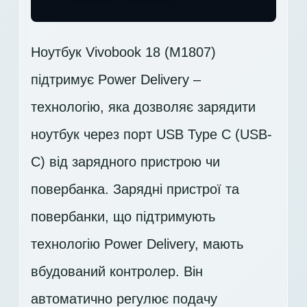
Ноутбук Vivobook 18 (M1807)
підтримує Power Delivery –
технологію, яка дозволяє зарядити
ноутбук через порт USB Type C (USB-
C) від зарядного пристрою чи
повербанка. Зарядні пристрої та
повербанки, що підтримують
технологію Power Delivery, мають
вбудований контролер. Він
автоматично регулює подачу