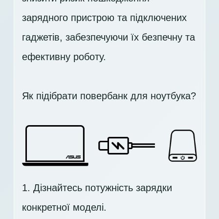
зарядного пристрою та підключених
гаджетів, забезпечуючи їх безпечну та
ефективну роботу.
Як підібрати повербанк для ноутбука?
1. Дізнайтесь потужність зарядки
конкретної моделі.