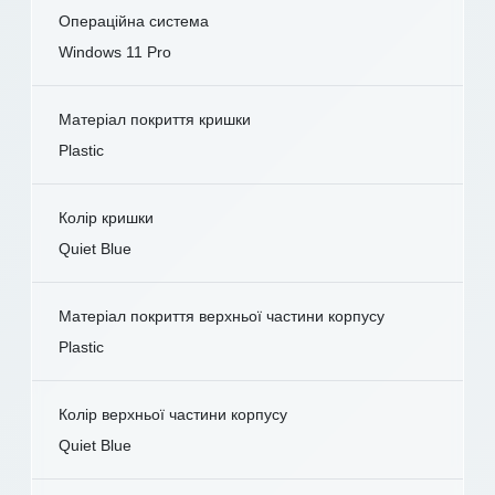
Операційна система
Windows 11 Pro
Матеріал покриття кришки
Plastic
Колір кришки
Quiet Blue
Матеріал покриття верхньої частини корпусу
Plastic
Колір верхньої частини корпусу
Quiet Blue