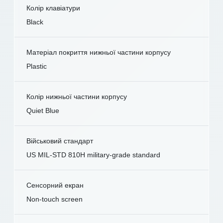
Колір клавіатури
Black
Матеріал покриття нижньої частини корпусу
Plastic
Колір нижньої частини корпусу
Quiet Blue
Військовий стандарт
US MIL-STD 810H military-grade standard
Сенсорний екран
Non-touch screen