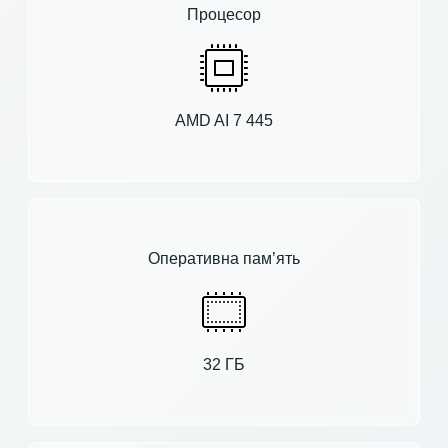
Процесор
AMD AI 7 445
Оперативна пам’ять
32 ГБ