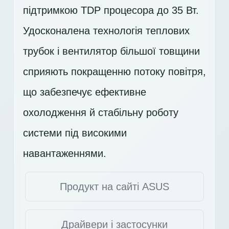
підтримкою TDP процесора до 35 Вт.
Удосконалена технологія теплових
трубок і вентилятор більшої товщини
сприяють покращенню потоку повітря,
що забезпечує ефективне
охолодження й стабільну роботу
системи під високими
навантаженнями.
Продукт на сайті ASUS
Драйвери і застосунки