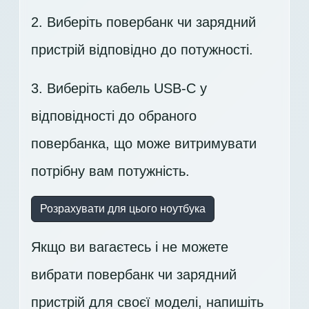
2. Виберіть повербанк чи зарядний
пристрій відповідно до потужності.
3. Виберіть кабель USB-C у
відповідності до обраного
повербанка, що може витримувати
потрібну вам потужність.
Розрахувати для цього ноутбука
Якщо ви вагаєтесь і не можете
вибрати повербанк чи зарядний
пристрій для своєї моделі,
напишіть