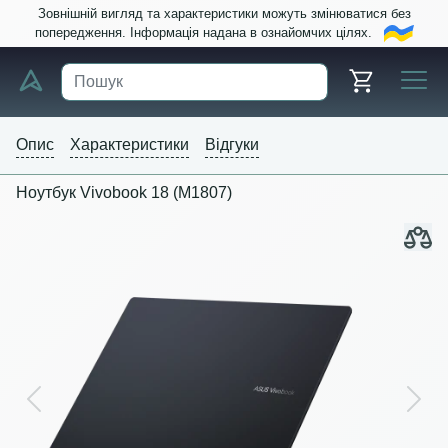
Зовнішній вигляд та характеристики можуть змінюватися без
попередження. Інформація надана в ознайомчих цілях.
Опис
Характеристики
Відгуки
Ноутбук Vivobook 18 (M1807)
Previous
Next