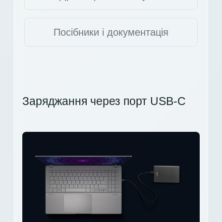
Посібники і документація
Заряджання через порт USB-C