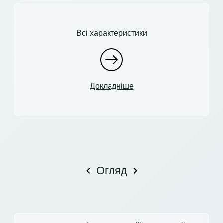
Всі характеристики
Докладніше
Огляд