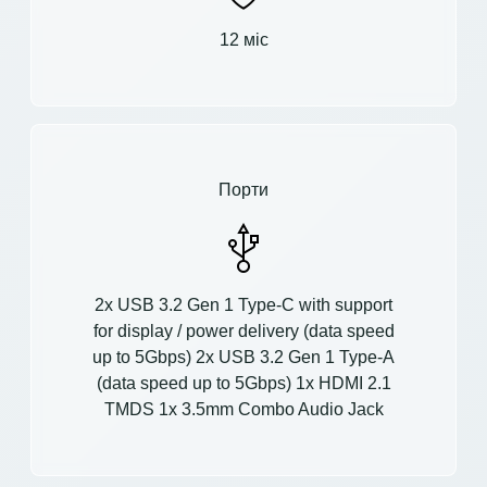
12 міс
Порти
2x USB 3.2 Gen 1 Type-C with support
for display / power delivery (data speed
up to 5Gbps) 2x USB 3.2 Gen 1 Type-A
(data speed up to 5Gbps) 1x HDMI 2.1
TMDS 1x 3.5mm Combo Audio Jack