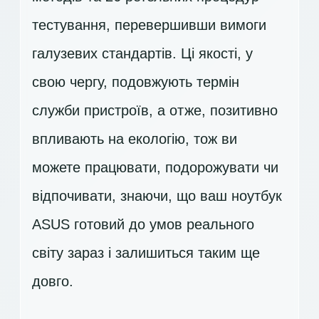
тестування, перевершивши вимоги
галузевих стандартів. Ці якості, у
свою чергу, подовжують термін
служби пристроїв, а отже, позитивно
впливають на екологію, тож ви
можете працювати, подорожувати чи
відпочивати, знаючи, що ваш ноутбук
ASUS готовий до умов реального
світу зараз і залишиться таким ще
довго.