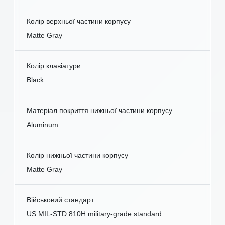
Колір верхньої частини корпусу
Matte Gray
Колір клавіатури
Black
Матеріал покриття нижньої частини корпусу
Aluminum
Колір нижньої частини корпусу
Matte Gray
Військовий стандарт
US MIL-STD 810H military-grade standard