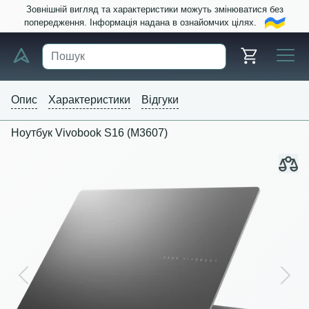
Зовнішній вигляд та характеристики можуть змінюватися без
попередження. Інформація надана в ознайомчих цілях.
Опис
Характеристики
Відгуки
Ноутбук Vivobook S16 (M3607)
Previous
Next