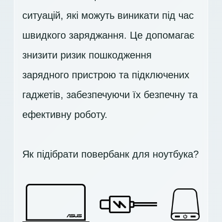
ситуацій, які можуть виникати під час
швидкого заряджання. Це допомагає
знизити ризик пошкодження
зарядного пристрою та підключених
гаджетів, забезпечуючи їх безпечну та
ефективну роботу.
Як підібрати повербанк для ноутбука?