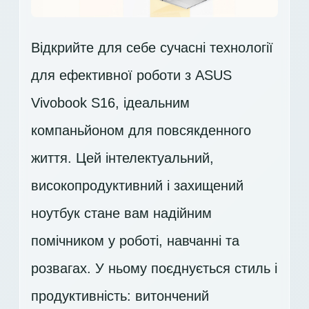
Відкрийте для себе сучасні технології
для ефективної роботи з ASUS
Vivobook S16, ідеальним
компаньйоном для повсякденного
життя. Цей інтелектуальний,
високопродуктивний і захищений
ноутбук стане вам надійним
помічником у роботі, навчанні та
розвагах. У ньому поєднується стиль і
продуктивність: витончений