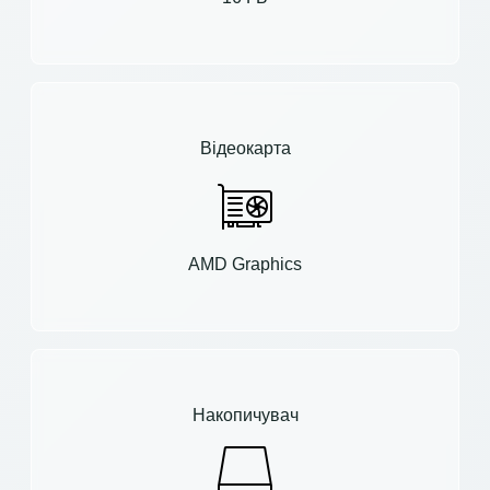
Відеокарта
AMD Graphics
Накопичувач