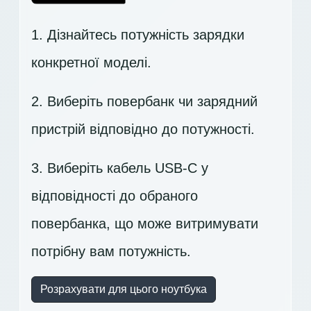
1. Дізнайтесь потужність зарядки
конкретної моделі.
2. Виберіть повербанк чи зарядний
пристрій відповідно до потужності.
3. Виберіть кабель USB-C у
відповідності до обраного
повербанка, що може витримувати
потрібну вам потужність.
Розрахувати для цього ноутбука