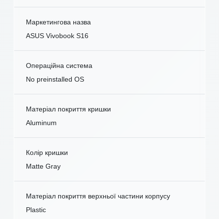
Маркетингова назва
ASUS Vivobook S16
Операційна система
No preinstalled OS
Матеріал покриття кришки
Aluminum
Колір кришки
Matte Gray
Матеріал покриття верхньої частини корпусу
Plastic