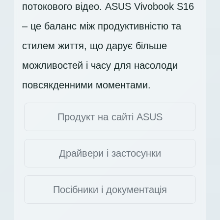
потокового відео. ASUS Vivobook S16
– це баланс між продуктивністю та
стилем життя, що дарує більше
можливостей і часу для насолоди
повсякденними моментами.
Продукт на сайті ASUS
Драйвери і застосунки
Посібники і документація