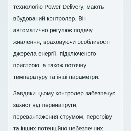
технологію Power Delivery, мають
вбудований контролер. Він
автоматично регулює подачу
живлення, враховуючи особливості
джерела енергії, підключеного
пристрою, а також поточну
температуру та інші параметри.
Завдяки цьому контролер забезпечує
захист від перенапруги,
перевантаження струмом, перегріву
та інших потенційно небезпечних