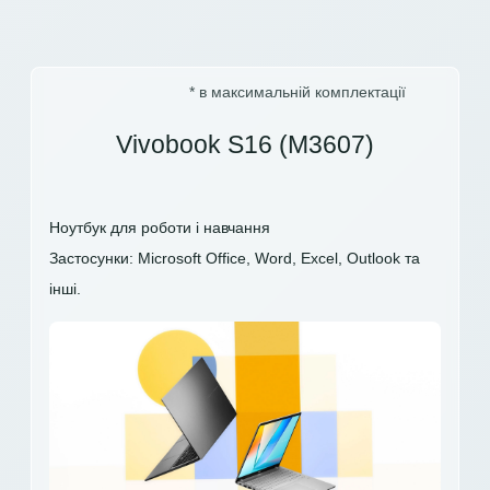
* в максимальній комплектації
Vivobook S16 (M3607)
Ноутбук для роботи і навчання
Застосунки: Microsoft Office, Word, Excel, Outlook та
інші.