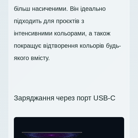
більш насиченими. Він ідеально
підходить для проєктів з
інтенсивними кольорами, а також
покращує відтворення кольорів будь-
якого вмісту.
Заряджання через порт USB-C