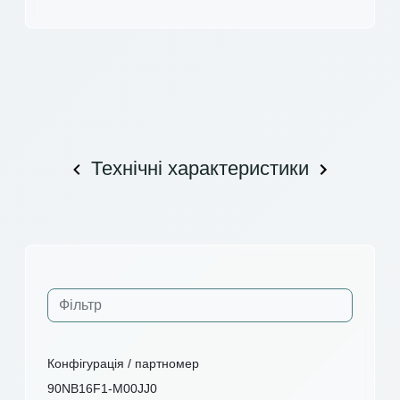
Технічні характеристики
Конфігурація / партномер
90NB16F1-M00JJ0