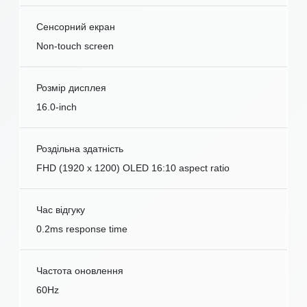
Сенсорний екран
Non-touch screen
Розмір дисплея
16.0-inch
Роздільна здатність
FHD (1920 x 1200) OLED 16:10 aspect ratio
Час відгуку
0.2ms response time
Частота оновлення
60Hz