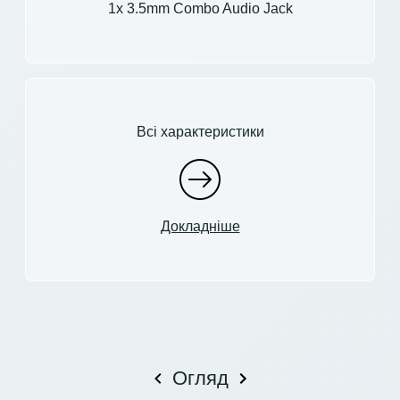
1x 3.5mm Combo Audio Jack
Всі характеристики
Докладніше
Огляд