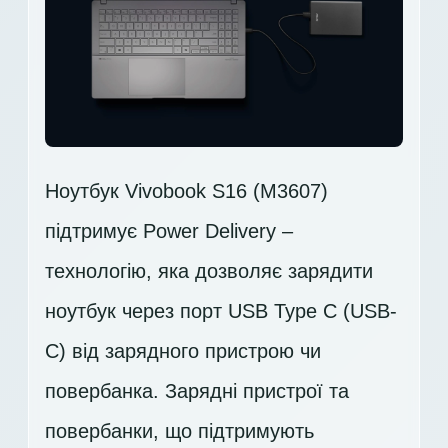
Ноутбук Vivobook S16 (M3607)
підтримує Power Delivery –
технологію, яка дозволяє зарядити
ноутбук через порт USB Type C (USB-
C) від зарядного пристрою чи
повербанка. Зарядні пристрої та
повербанки, що підтримують