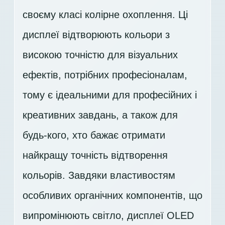
своєму класі колірне охоплення. Ці
дисплеї відтворюють кольори з
високою точністю для візуальних
ефектів, потрібних професіоналам,
тому є ідеальними для професійних і
креативних завдань, а також для
будь-кого, хто бажає отримати
найкращу точність відтворення
кольорів. Завдяки властивостям
особливих органічних компонентів, що
випромінюють світло, дисплеї OLED