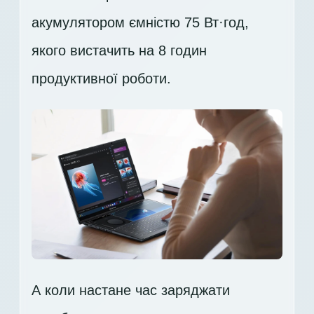
акумулятором ємністю 75 Вт·год,
якого вистачить на 8 годин
продуктивної роботи.
А коли настане час заряджати