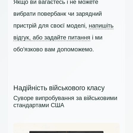
Якщо ви вагаєтесь і не можете
вибрати повербанк чи зарядний
пристрій для своєї моделі,
напишіть
відгук, або задайте питання
і ми
обо’язково вам допоможемо.
Надійність військового класу
Суворе випробування за військовими
стандартами США