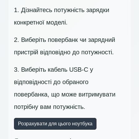
1. Дізнайтесь потужність зарядки
конкретної моделі.
2. Виберіть повербанк чи зарядний
пристрій відповідно до потужності.
3. Виберіть кабель USB-C у
відповідності до обраного
повербанка, що може витримувати
потрібну вам потужність.
Розрахувати для цього ноутбука