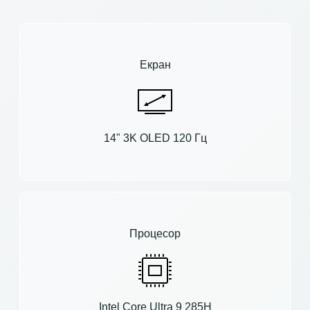
Екран
14" 3K OLED 120 Гц
Процесор
Intel Core Ultra 9 285H