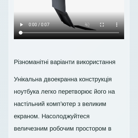
Різноманітні варіанти використання
Унікальна двоекранна конструкція
ноутбука легко перетворює його на
настільний комп’ютер з великим
екраном. Насолоджуйтеся
величезним робочим простором в