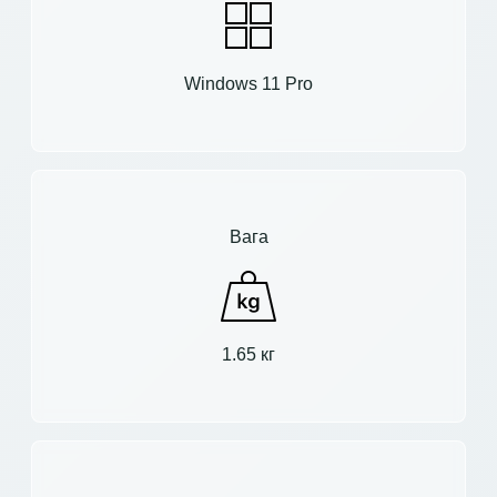
Windows 11 Pro
Вага
1.65 кг