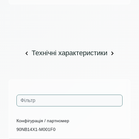
Технічні характеристики
Конфігурація / партномер
90NB14X1-M001F0