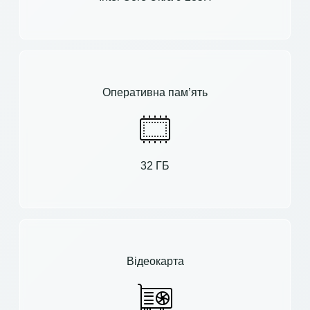
Оперативна пам’ять
32 ГБ
Відеокарта