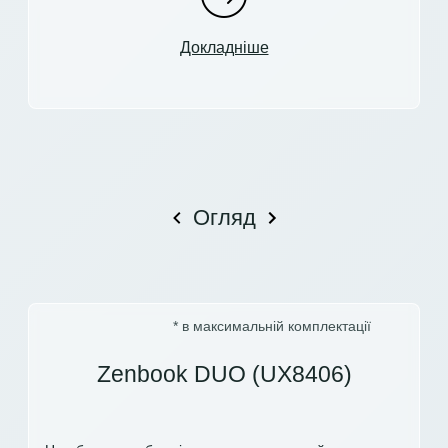
Докладніше
Огляд
* в максимальній комплектації
Zenbook DUO (UX8406)