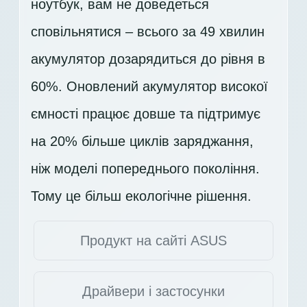
ноутбук, вам не доведеться
сповільнятися – всього за 49 хвилин
акумулятор дозарядиться до рівня в
60%. Оновлений акумулятор високої
ємності працює довше та підтримує
на 20% більше циклів заряджання,
ніж моделі попереднього покоління.
Тому це більш екологічне рішення.
Продукт на сайті ASUS
Драйвери і застосунки