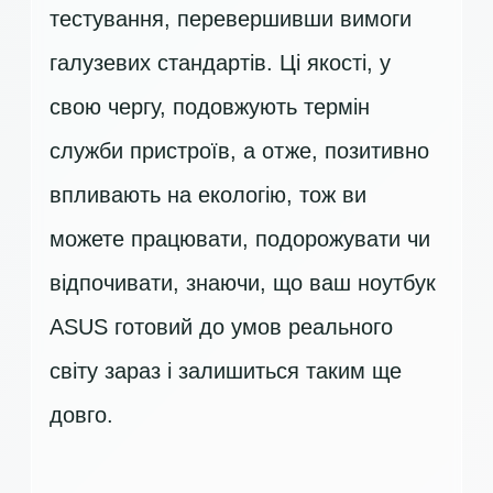
тестування, перевершивши вимоги
галузевих стандартів. Ці якості, у
свою чергу, подовжують термін
служби пристроїв, а отже, позитивно
впливають на екологію, тож ви
можете працювати, подорожувати чи
відпочивати, знаючи, що ваш ноутбук
ASUS готовий до умов реального
світу зараз і залишиться таким ще
довго.