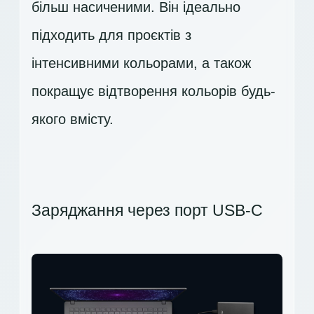
більш насиченими. Він ідеально
підходить для проєктів з
інтенсивними кольорами, а також
покращує відтворення кольорів будь-
якого вмісту.
Заряджання через порт USB-C