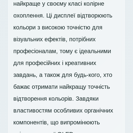
найкраще у своєму класі колірне
охоплення. Ці дисплеї відтворюють
кольори з високою точністю для
візуальних ефектів, потрібних
професіоналам, тому є ідеальними
для професійних і креативних
завдань, а також для будь-кого, хто
бажає отримати найкращу точність
відтворення кольорів. Завдяки
властивостям особливих органічних
компонентів, що випромінюють