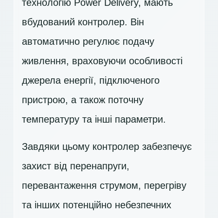
технологію Power Delivery, мають
вбудований контролер. Він
автоматично регулює подачу
живлення, враховуючи особливості
джерела енергії, підключеного
пристрою, а також поточну
температуру та інші параметри.
Завдяки цьому контролер забезпечує
захист від перенапруги,
перевантаження струмом, перегріву
та інших потенційно небезпечних