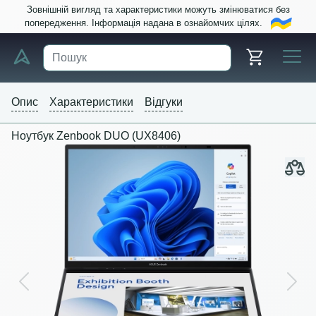
Зовнішній вигляд та характеристики можуть змінюватися без
попередження. Інформація надана в ознайомчих цілях.
Опис
Характеристики
Відгуки
Ноутбук Zenbook DUO (UX8406)
Previous
Next