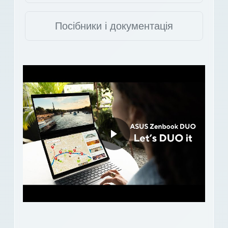
Посібники і документація