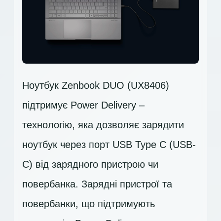
Ноутбук Zenbook DUO (UX8406)
підтримує Power Delivery –
технологію, яка дозволяє зарядити
ноутбук через порт USB Type C (USB-
C) від зарядного пристрою чи
повербанка. Зарядні пристрої та
повербанки, що підтримують