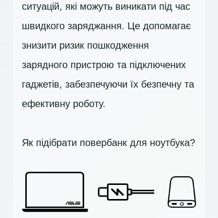
ситуацій, які можуть виникати під час
швидкого заряджання. Це допомагає
знизити ризик пошкодження
зарядного пристрою та підключених
гаджетів, забезпечуючи їх безпечну та
ефективну роботу.
Як підібрати повербанк для ноутбука?