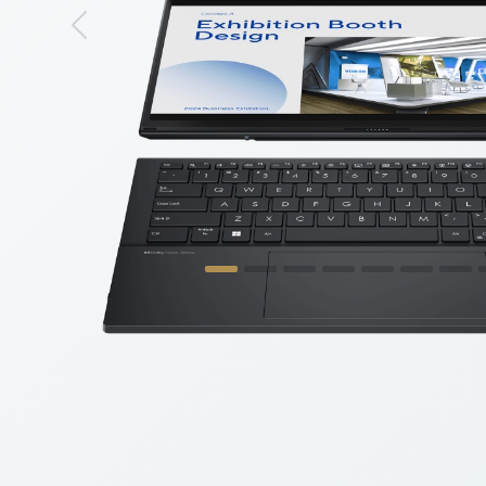
Previous