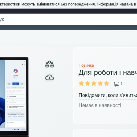
актеристики можуть змінюватися без попередження. Інформація надана 
Новинка
Для роботи і нав
1
Повідомити, коли з’явить
Немає в наявності