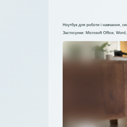
Ноутбук для роботи і навчання, с
Застосунки: Microsoft Office, Word, 