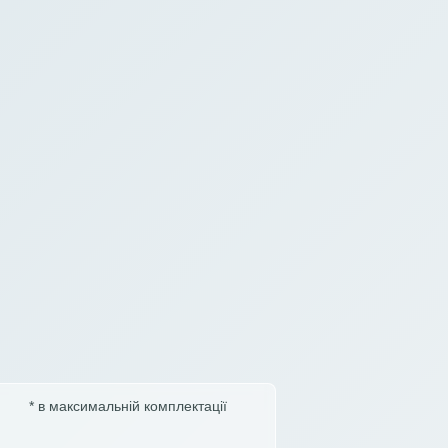
* в максимальній комплектації