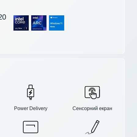
20
Сенсорний екран
Power Delivery