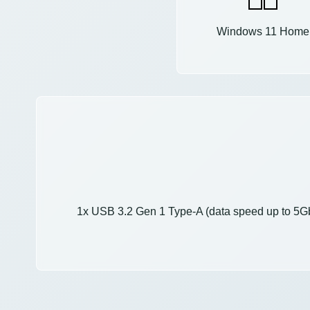
Windows 11 Home
1x USB 3.2 Gen 1 Type-A (data speed up to 5Gb