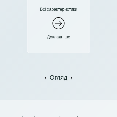
Всі характеристики
Докладніше
Огляд