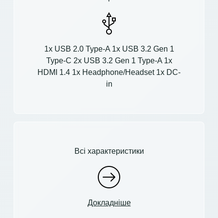
1x USB 2.0 Type-A 1x USB 3.2 Gen 1
Type-C 2x USB 3.2 Gen 1 Type-A 1x
HDMI 1.4 1x Headphone/Headset 1x DC-
in
Всі характеристики
Докладніше