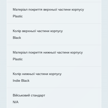
Матеріал покриття верхньої частини корпусу
Plastic
Колір верхньої частини корпусу
Black
Матеріал покриття нижньої частини корпусу
Plastic
Колір нижньої частини корпусу
Indie Black
Військовий стандарт
N/A