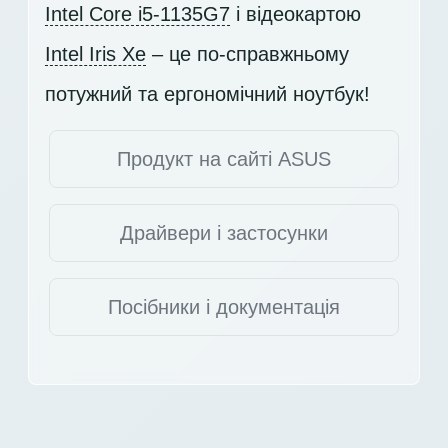
Intel Core i5-1135G7
і відеокартою
Intel Iris Xe
– це по-справжньому
потужний та ергономічний ноутбук!
Продукт на сайті ASUS
Драйвери і застосунки
Посібники і документація