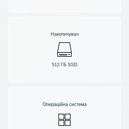
Накопичувач
512 ГБ SSD
Операційна система