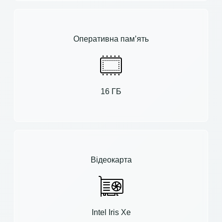
Оперативна пам’ять
16 ГБ
Відеокарта
Intel Iris Xe