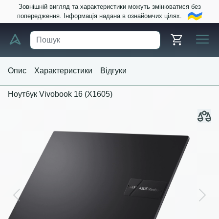
Зовнішній вигляд та характеристики можуть змінюватися без
попередження. Інформація надана в ознайомчих цілях.
Опис
Характеристики
Відгуки
Ноутбук Vivobook 16 (X1605)
Previous
Next