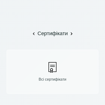
Сертифікати
Всі сертифікати