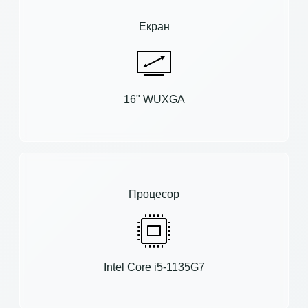
Екран
16" WUXGA
Процесор
Intel Core i5-1135G7