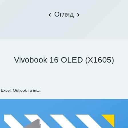
Огляд
Vivobook 16 OLED (X1605)
Excel, Outlook та інші.