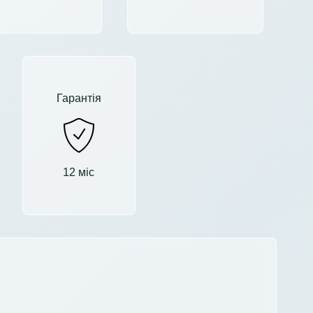
Гарантія
12 міс