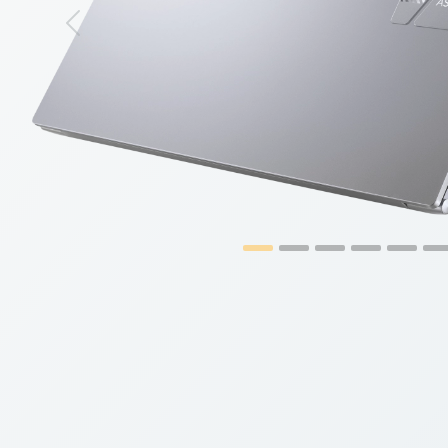
Previous