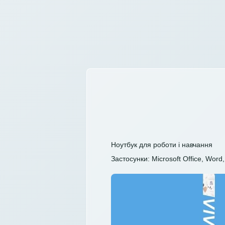
Ноутбук для роботи і навчання
Застосунки: Microsoft Office, Word, 