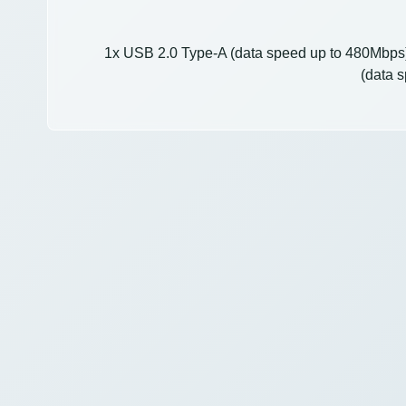
1x USB 2.0 Type-A (data speed up to 480Mbps)
(data 