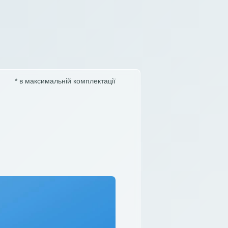
* в максимальній комплектації