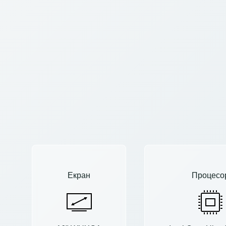
Екран
Процесо