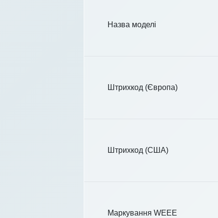
Назва моделі
Штрихкод (Європа)
Штрихкод (США)
Маркування WEEE