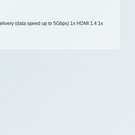
elivery (data speed up to 5Gbps) 1x HDMI 1.4 1x