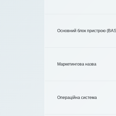
Основний блок пристрою (BA
Маркетингова назва
Операційна система