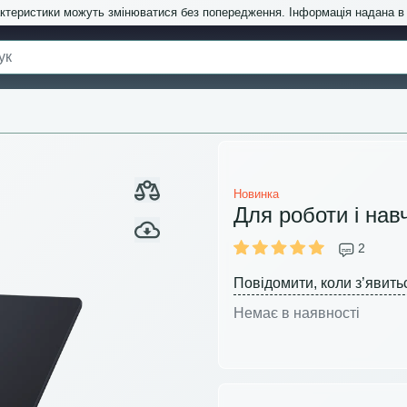
актеристики можуть змінюватися без попередження. Інформація надана 
Новинка
Для роботи і нав
2
Повідомити, коли з’явить
Немає в наявності