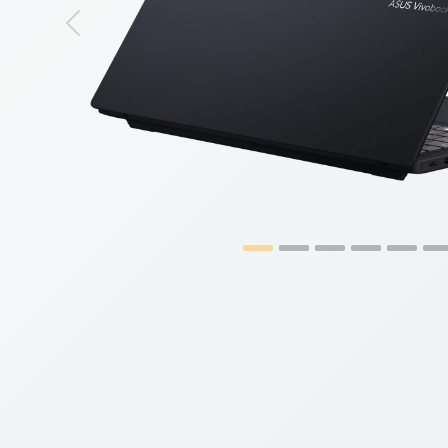
Previous