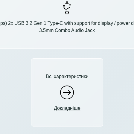
s) 2x USB 3.2 Gen 1 Type-C with support for display / power d
3.5mm Combo Audio Jack
Всі характеристики
Докладніше