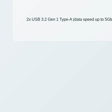
2x USB 3.2 Gen 1 Type-A (data speed up to 5Gbp