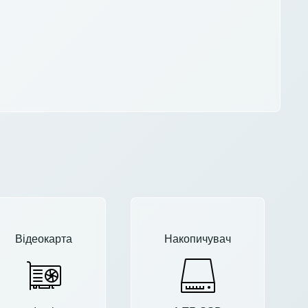
Відеокарта
Накопичувач