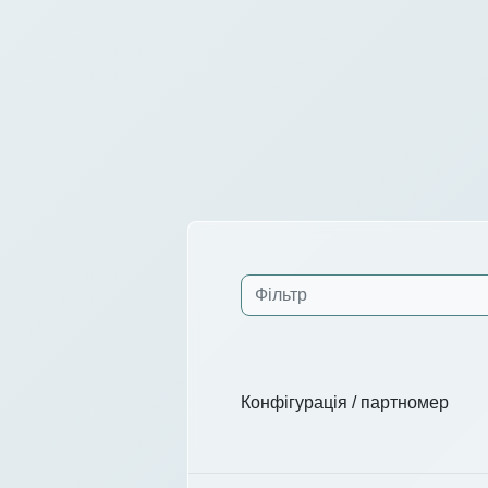
Конфігурація / партномер