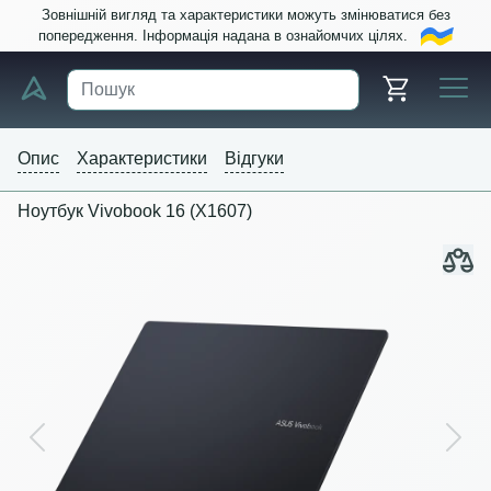
Зовнішній вигляд та характеристики можуть змінюватися без
попередження. Інформація надана в ознайомчих цілях.
Опис
Характеристики
Відгуки
Ноутбук Vivobook 16 (X1607)
Previous
Next