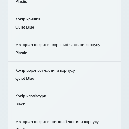
Plastic
Колір кришки
Quiet Blue
Матеріал покриття верхньої частини корпусу
Plastic
Колір верхньої частини корпусу
Quiet Blue
Колір клавіатури
Black
Матеріал покриття нижньої частини корпусу