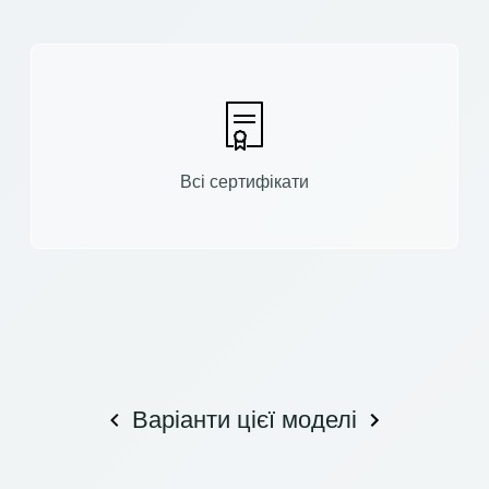
Всі сертифікати
Варіанти цієї моделі