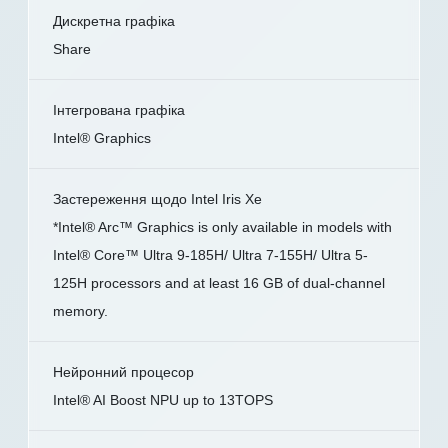
Дискретна графіка
Share
Інтегрована графіка
Intel® Graphics
Застереження щодо Intel Iris Xe
*Intel® Arc™ Graphics is only available in models with
Intel® Core™ Ultra 9-185H/ Ultra 7-155H/ Ultra 5-
125H processors and at least 16 GB of dual-channel
memory.
Нейронний процесор
Intel® AI Boost NPU up to 13TOPS