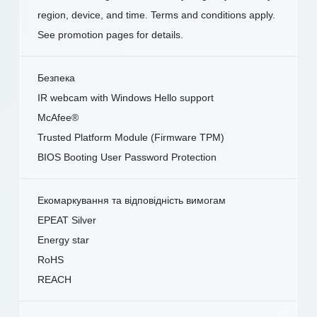
region, device, and time. Terms and conditions apply.
See promotion pages for details.
Безпека
IR webcam with Windows Hello support
McAfee®
Trusted Platform Module (Firmware TPM)
BIOS Booting User Password Protection
Екомаркування та відповідність вимогам
EPEAT Silver
Energy star
RoHS
REACH