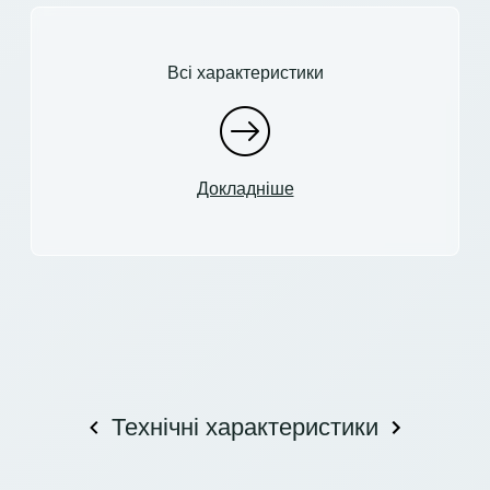
Всі характеристики
Докладніше
Технічні характеристики