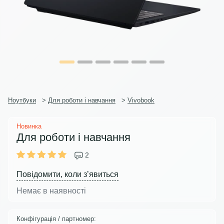
Ноутбуки
>
Для роботи і навчання
>
Vivobook
Новинка
Для роботи і навчання
2
Повідомити, коли з’явиться
Немає в наявності
Конфігурація / партномер: