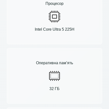
Процесор
Intel Core Ultra 5 225H
Оперативна пам’ять
32 ГБ