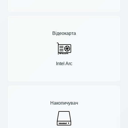
Відеокарта
Intel Arc
Накопичувач