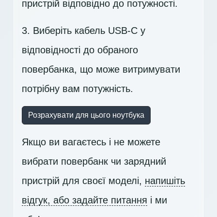
пристрій відповідно до потужності.
3. Виберіть кабель USB-C у
відповідності до обраного
повербанка, що може витримувати
потрібну вам потужність.
Розрахувати для цього ноутбука
Якщо ви вагаєтесь і не можете
вибрати повербанк чи зарядний
пристрій для своєї моделі,
напишіть
відгук, або задайте питання
і ми