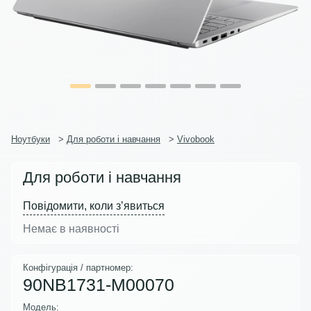
Ноутбуки
>
Для роботи і навчання
>
Vivobook
Для роботи і навчання
Повідомити, коли з’явиться
Немає в наявності
Конфігурація / партномер:
90NB1731-M00070
Модель: