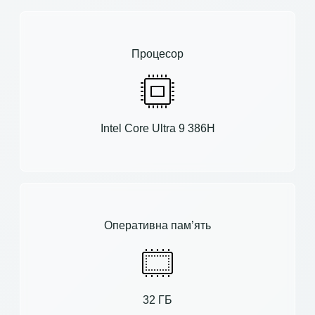
Процесор
Intel Core Ultra 9 386H
Оперативна пам’ять
32 ГБ