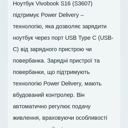
Ноутбук Vivobook S16 (S3607)
підтримує Power Delivery –
технологію, яка дозволяє зарядити
ноутбук через порт USB Type C (USB-
C) від зарядного пристрою чи
повербанка. Зарядні пристрої та
повербанки, що підтримують
технологію Power Delivery, мають
вбудований контролер. Він
автоматично регулює подачу
живлення, враховуючи особливості