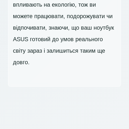
впливають на екологію, тож ви
можете працювати, подорожувати чи
відпочивати, знаючи, що ваш ноутбук
ASUS готовий до умов реального
світу зараз і залишиться таким ще
довго.