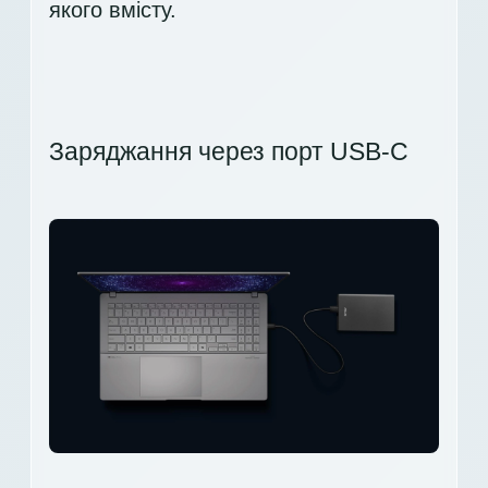
якого вмісту.
Заряджання через порт USB-C