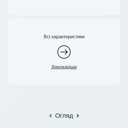
Всі характеристики
Докладніше
Огляд