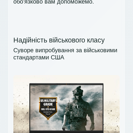
обо’язково вам допоможемо.
Надійність військового класу
Суворе випробування за військовими
стандартами США