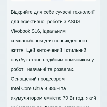
Відкрийте для себе сучасні технології
для ефективної роботи з ASUS
Vivobook S16, ідеальним
компаньйоном для повсякденного
життя. Цей витончений і стильний
ноутбук стане надійним помічником у
роботі, навчанні та розвагах.
Оснащений процесором
Intel Core Ultra 9 386H
та
акумулятором ємністю 70 Вт⋅год, який