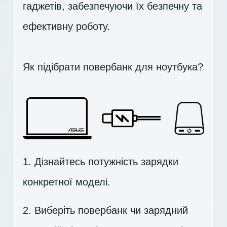
гаджетів, забезпечуючи їх безпечну та
ефективну роботу.
Як підібрати повербанк для ноутбука?
1. Дізнайтесь потужність зарядки
конкретної моделі.
2. Виберіть повербанк чи зарядний