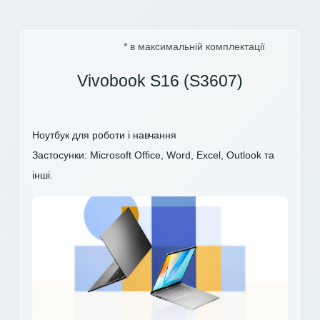
* в максимальній комплектації
Vivobook S16 (S3607)
Ноутбук для роботи і навчання
Застосунки: Microsoft Office, Word, Excel, Outlook та
інші.