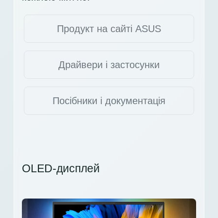
Продукт на сайті ASUS
Драйвери і застосунки
Посібники і документація
OLED-дисплей