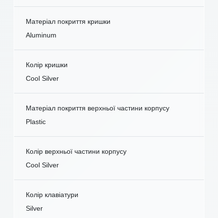
Матеріал покриття кришки
Aluminum
Колір кришки
Cool Silver
Матеріал покриття верхньої частини корпусу
Plastic
Колір верхньої частини корпусу
Cool Silver
Колір клавіатури
Silver