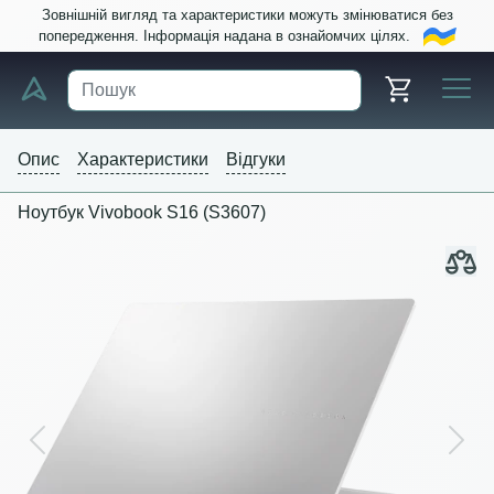
Зовнішній вигляд та характеристики можуть змінюватися без
попередження. Інформація надана в ознайомчих цілях.
Опис
Характеристики
Відгуки
Ноутбук Vivobook S16 (S3607)
Previous
Next