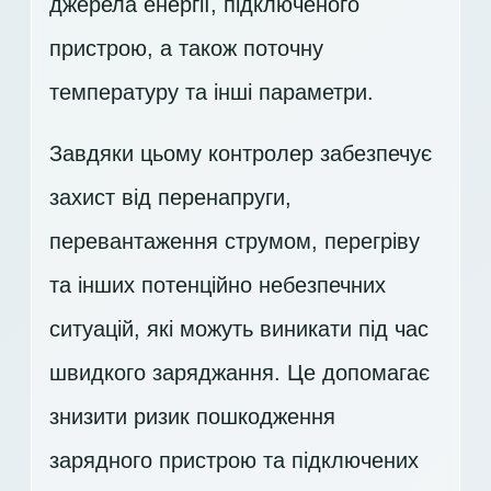
джерела енергії, підключеного
пристрою, а також поточну
температуру та інші параметри.
Завдяки цьому контролер забезпечує
захист від перенапруги,
перевантаження струмом, перегріву
та інших потенційно небезпечних
ситуацій, які можуть виникати під час
швидкого заряджання. Це допомагає
знизити ризик пошкодження
зарядного пристрою та підключених