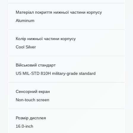
Матеріал покриття нижньої частини корпусу
Aluminum
Колір нижньої частини корпусу
Cool Silver
Військовий стандарт
US MIL-STD 810H military-grade standard
Сенсорний екран
Non-touch screen
Розмір дисплея
16.0-inch