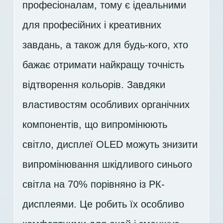
професіоналам, тому є ідеальними
для професійних і креативних
завдань, а також для будь-кого, хто
бажає отримати найкращу точність
відтворення кольорів. Завдяки
властивостям особливих органічних
компонентів, що випромінюють
світло, дисплеї OLED можуть знизити
випромінювання шкідливого синього
світла на 70% порівняно із РК-
дисплеями. Це робить їх особливо