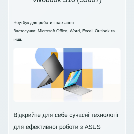
Ноутбук для роботи і навчання
Застосунки: Microsoft Office, Word, Excel, Outlook та
інші.
Відкрийте для себе сучасні технології
для ефективної роботи з ASUS