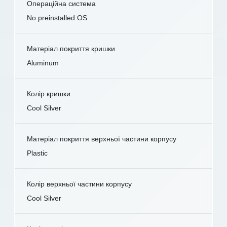
Операційна система
No preinstalled OS
Матеріал покриття кришки
Aluminum
Колір кришки
Cool Silver
Матеріал покриття верхньої частини корпусу
Plastic
Колір верхньої частини корпусу
Cool Silver