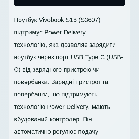
Ноутбук Vivobook S16 (S3607)
підтримує Power Delivery –
технологію, яка дозволяє зарядити
ноутбук через порт USB Type C (USB-
C) від зарядного пристрою чи
повербанка. Зарядні пристрої та
повербанки, що підтримують
технологію Power Delivery, мають
вбудований контролер. Він
автоматично регулює подачу