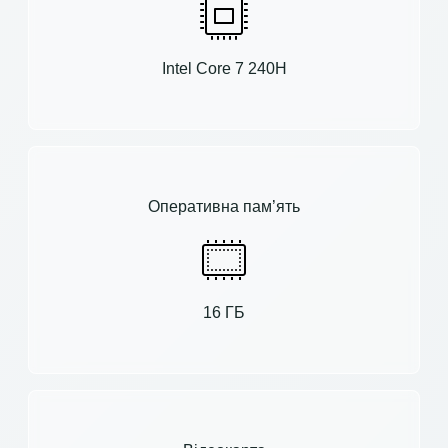
Intel Core 7 240H
Оперативна пам’ять
16 ГБ