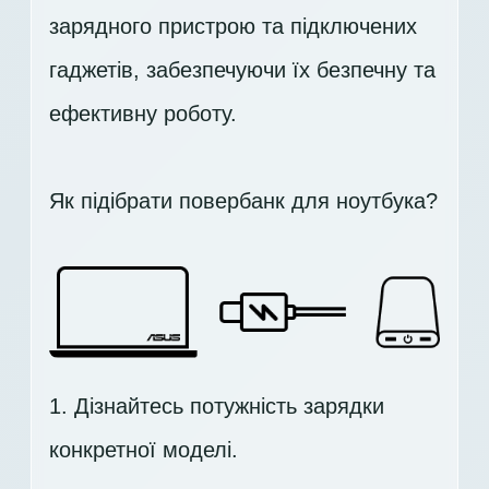
зарядного пристрою та підключених
гаджетів, забезпечуючи їх безпечну та
ефективну роботу.
Як підібрати повербанк для ноутбука?
1. Дізнайтесь потужність зарядки
конкретної моделі.