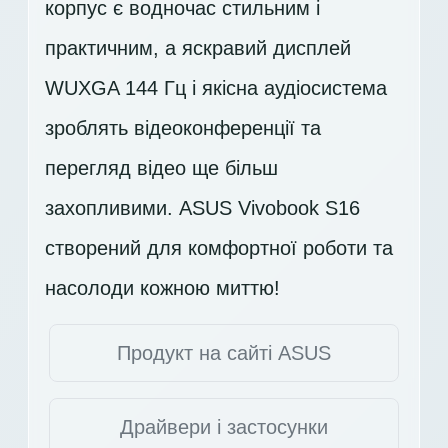
корпус є водночас стильним і
практичним, а яскравий дисплей
WUXGA 144 Гц
і якісна аудіосистема
зроблять відеоконференції та
перегляд відео ще більш
захопливими. ASUS Vivobook S16
створений для комфортної роботи та
насолоди кожною миттю!
Продукт на сайті ASUS
Драйвери і застосунки