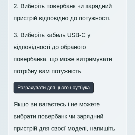
2. Виберіть повербанк чи зарядний
пристрій відповідно до потужності.
3. Виберіть кабель USB-C у
відповідності до обраного
повербанка, що може витримувати
потрібну вам потужність.
Розрахувати для цього ноутбука
Якщо ви вагаєтесь і не можете
вибрати повербанк чи зарядний
пристрій для своєї моделі,
напишіть