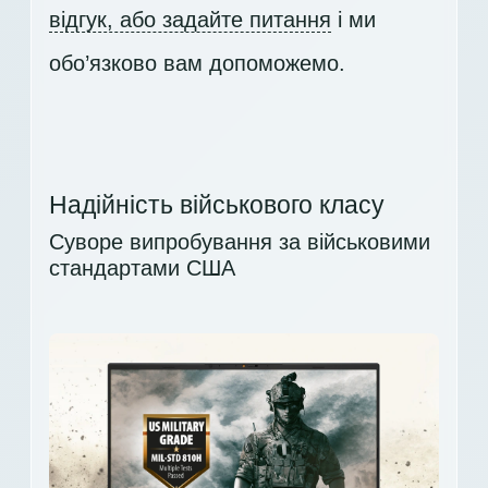
відгук, або задайте питання
і ми
обо’язково вам допоможемо.
Надійність військового класу
Суворе випробування за військовими
стандартами США