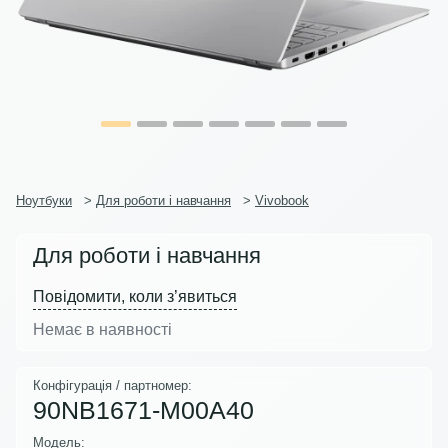
Ноутбуки
>
Для роботи і навчання
>
Vivobook
Для роботи і навчання
Повідомити, коли з’явиться
Немає в наявності
Конфігурація / партномер:
90NB1671-M00A40
Модель: