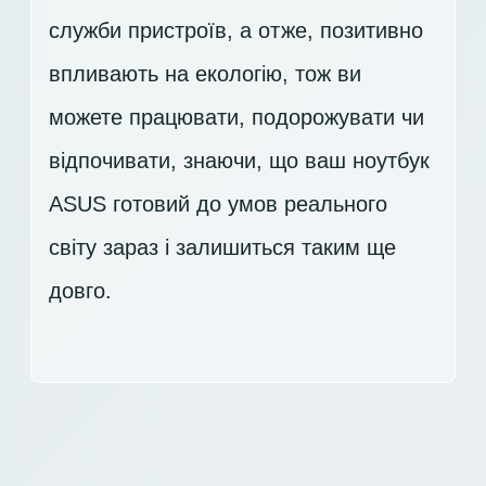
служби пристроїв, а отже, позитивно
впливають на екологію, тож ви
можете працювати, подорожувати чи
відпочивати, знаючи, що ваш ноутбук
ASUS готовий до умов реального
світу зараз і залишиться таким ще
довго.