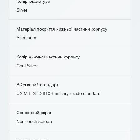
Колір клавіатури
Silver
Матеріал покриття нижньої частини корпусу
Aluminum
Колір нижньої частини корпусу
Cool Silver
Військовий стандарт
US MIL-STD 810H military-grade standard
Сенсорний екран
Non-touch screen