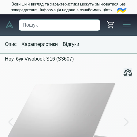
Зовнішній вигляд та характеристики можуть змінюватися без
попередження. Інформація надана в ознайомчих цілях.
Опис
Характеристики
Відгуки
Ноутбук Vivobook S16 (S3607)
Previous
Next