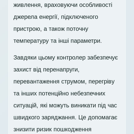
живлення, враховуючи особливості
джерела енергії, підключеного
пристрою, а також поточну
температуру та інші параметри.
Завдяки цьому контролер забезпечує
захист від перенапруги,
перевантаження струмом, перегріву
та інших потенційно небезпечних
ситуацій, які можуть виникати під час
швидкого заряджання. Це допомагає
знизити ризик пошкодження