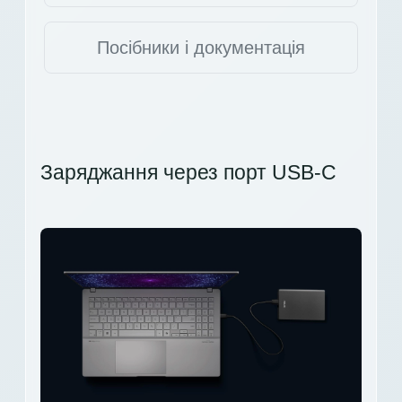
Посібники і документація
Заряджання через порт USB-C