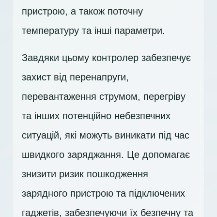
пристрою, а також поточну
температуру та інші параметри.
Завдяки цьому контролер забезпечує
захист від перенапруги,
перевантаження струмом, перегріву
та інших потенційно небезпечних
ситуацій, які можуть виникати під час
швидкого заряджання. Це допомагає
знизити ризик пошкодження
зарядного пристрою та підключених
гаджетів, забезпечуючи їх безпечну та