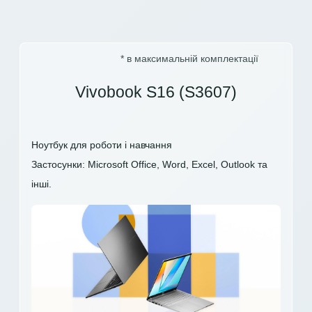
* в максимальній комплектації
Vivobook S16 (S3607)
Ноутбук для роботи і навчання
Застосунки: Microsoft Office, Word, Excel, Outlook та
інші.