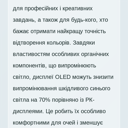
для професійних і креативних
завдань, а також для будь-кого, хто
бажає отримати найкращу точність
відтворення кольорів. Завдяки
властивостям особливих органічних
компонентів, що випромінюють
світло, дисплеї OLED можуть знизити
випромінювання шкідливого синього
світла на 70% порівняно із РК-
дисплеями. Це робить їх особливо
комфортними для очей і зменшує