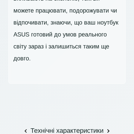
можете працювати, подорожувати чи
відпочивати, знаючи, що ваш ноутбук
ASUS готовий до умов реального
світу зараз і залишиться таким ще
довго.
Технічні характеристики