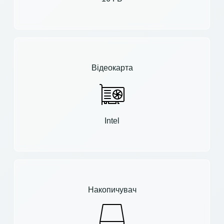
Відеокарта
Intel
Накопичувач