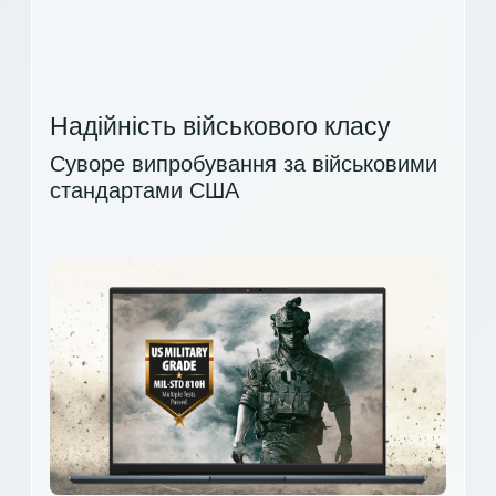
Надійність військового класу
Суворе випробування за військовими
стандартами США