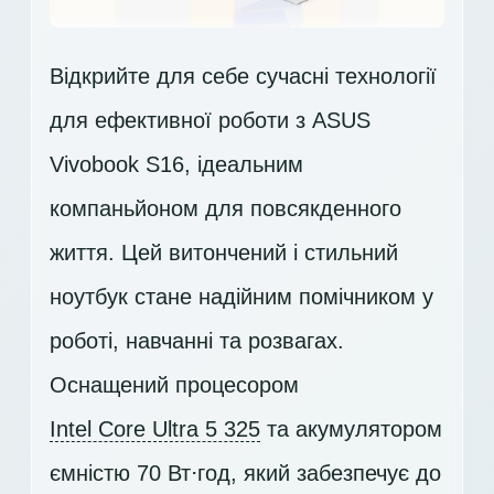
Відкрийте для себе сучасні технології
для ефективної роботи з ASUS
Vivobook S16, ідеальним
компаньйоном для повсякденного
життя. Цей витончений і стильний
ноутбук стане надійним помічником у
роботі, навчанні та розвагах.
Оснащений процесором
Intel Core Ultra 5 325
та акумулятором
ємністю 70 Вт⋅год, який забезпечує до