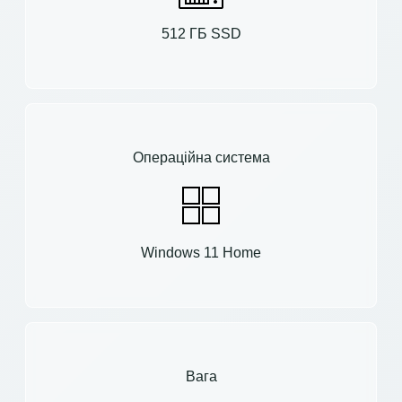
512 ГБ SSD
Операційна система
Windows 11 Home
Вага