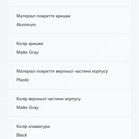
Матеріал покриття кришки
Aluminum
Колір кришки
Matte Gray
Матеріал покриття верхньої частини корпусу
Plastic
Колір верхньої частини корпусу
Matte Gray
Колір клавіатури
Black