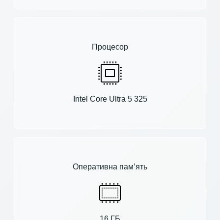
Процесор
Intel Core Ultra 5 325
Оперативна пам’ять
16 ГБ