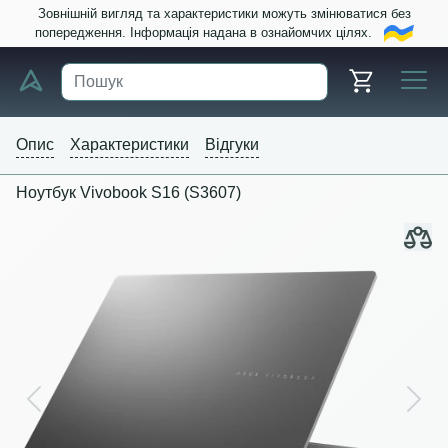
Зовнішній вигляд та характеристики можуть змінюватися без
попередження. Інформація надана в ознайомчих цілях.
Опис
Характеристики
Відгуки
Ноутбук Vivobook S16 (S3607)
Previous
Next