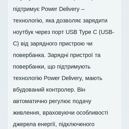
підтримує Power Delivery –
технологію, яка дозволяє зарядити
ноутбук через порт USB Type C (USB-
C) від зарядного пристрою чи
повербанка. Зарядні пристрої та
повербанки, що підтримують
технологію Power Delivery, мають
вбудований контролер. Він
автоматично регулює подачу
живлення, враховуючи особливості
джерела енергії, підключеного