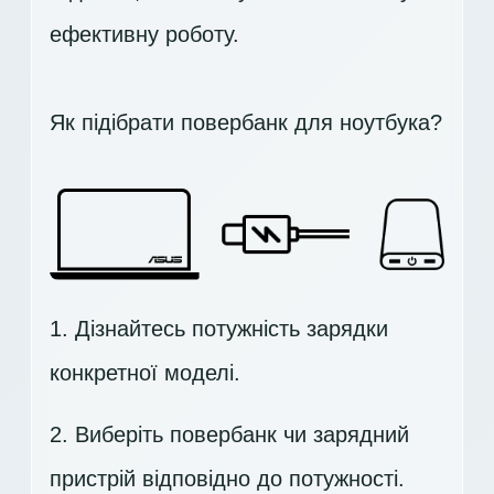
ефективну роботу.
Як підібрати повербанк для ноутбука?
1. Дізнайтесь потужність зарядки
конкретної моделі.
2. Виберіть повербанк чи зарядний
пристрій відповідно до потужності.