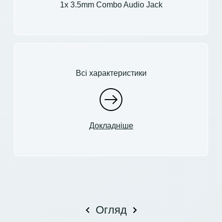
1x 3.5mm Combo Audio Jack
Всі характеристики
Докладніше
Огляд