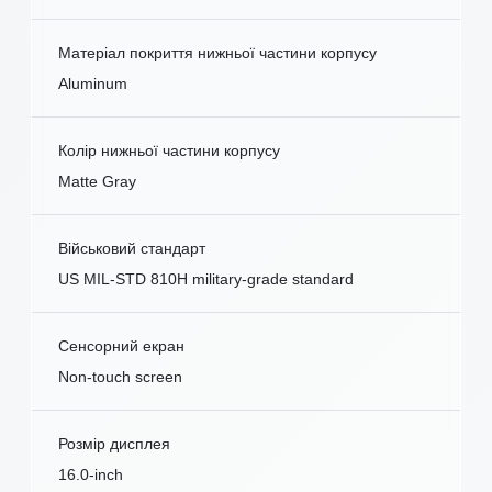
Матеріал покриття нижньої частини корпусу
Aluminum
Колір нижньої частини корпусу
Matte Gray
Військовий стандарт
US MIL-STD 810H military-grade standard
Сенсорний екран
Non-touch screen
Розмір дисплея
16.0-inch