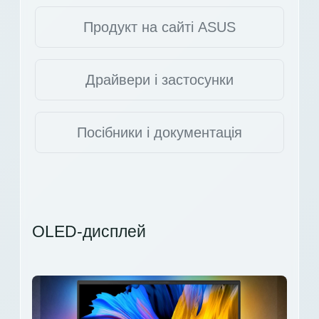
Продукт на сайті ASUS
Драйвери і застосунки
Посібники і документація
OLED-дисплей