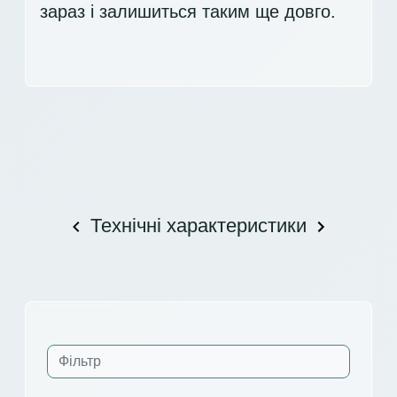
зараз і залишиться таким ще довго.
Технічні характеристики