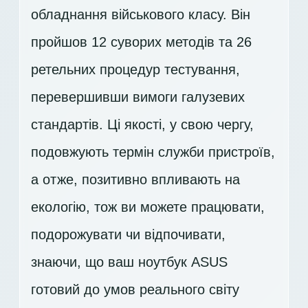
обладнання військового класу. Він
пройшов 12 суворих методів та 26
ретельних процедур тестування,
перевершивши вимоги галузевих
стандартів. Ці якості, у свою чергу,
подовжують термін служби пристроїв,
а отже, позитивно впливають на
екологію, тож ви можете працювати,
подорожувати чи відпочивати,
знаючи, що ваш ноутбук ASUS
готовий до умов реального світу