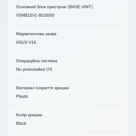
Основний блок пристрою (BASE UNIT)
VSNB15V1-BU3000
Маркетингова назва
ASUS V16
Операційна система
No preinstalled OS
Матеріал покриття кришки
Plastic
Колір кришки
Black