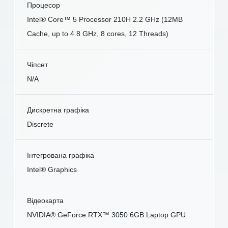
Процесор
Intel® Core™ 5 Processor 210H 2.2 GHz (12MB
Cache, up to 4.8 GHz, 8 cores, 12 Threads)
Чіпсет
N/A
Дискретна графіка
Discrete
Інтегрована графіка
Intel® Graphics
Відеокарта
NVIDIA® GeForce RTX™ 3050 6GB Laptop GPU