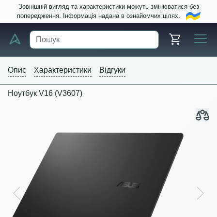
Зовнішній вигляд та характеристики можуть змінюватися без
попередження. Інформація надана в ознайомчих цілях.
Опис
Характеристики
Відгуки
Ноутбук V16 (V3607)
Previous
Next