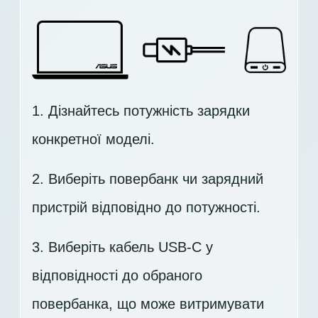
1. Дізнайтесь потужність зарядки
конкретної моделі.
2. Виберіть повербанк чи зарядний
пристрій відповідно до потужності.
3. Виберіть кабель USB-C у
відповідності до обраного
повербанка, що може витримувати