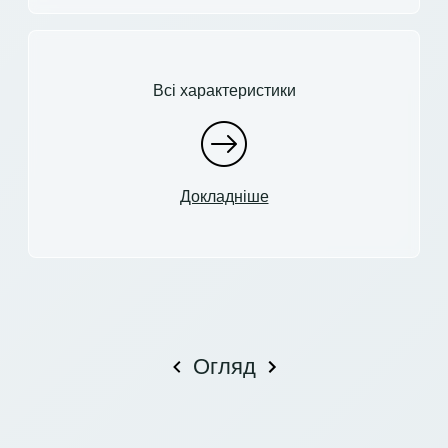
Всі характеристики
Докладніше
Огляд