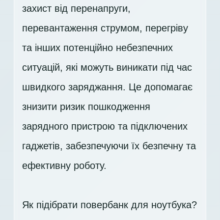
захист від перенапруги,
перевантаження струмом, перегріву
та інших потенційно небезпечних
ситуацій, які можуть виникати під час
швидкого заряджання. Це допомагає
знизити ризик пошкодження
зарядного пристрою та підключених
гаджетів, забезпечуючи їх безпечну та
ефективну роботу.
Як підібрати повербанк для ноутбука?