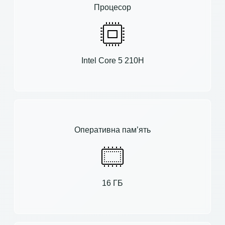
Процесор
Intel Core 5 210H
Оперативна пам’ять
16 ГБ