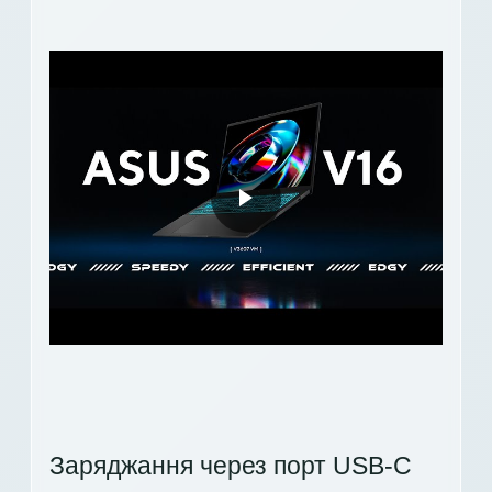
Заряджання через порт USB-C