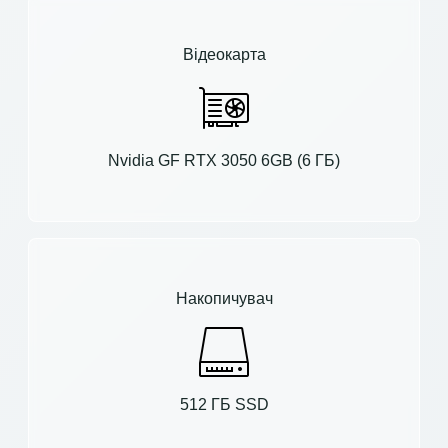
Відеокарта
Nvidia GF RTX 3050 6GB (6 ГБ)
Накопичувач
512 ГБ SSD