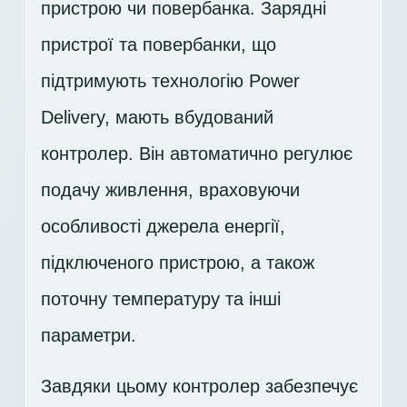
пристрою чи повербанка. Зарядні
пристрої та повербанки, що
підтримують технологію Power
Delivery, мають вбудований
контролер. Він автоматично регулює
подачу живлення, враховуючи
особливості джерела енергії,
підключеного пристрою, а також
поточну температуру та інші
параметри.
Завдяки цьому контролер забезпечує