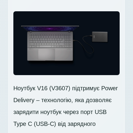
Ноутбук V16 (V3607) підтримує Power
Delivery – технологію, яка дозволяє
зарядити ноутбук через порт USB
Type C (USB-C) від зарядного