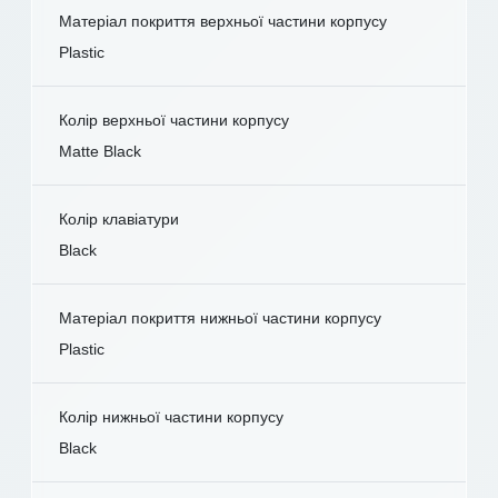
Матеріал покриття верхньої частини корпусу
Plastic
Колір верхньої частини корпусу
Matte Black
Колір клавіатури
Black
Матеріал покриття нижньої частини корпусу
Plastic
Колір нижньої частини корпусу
Black