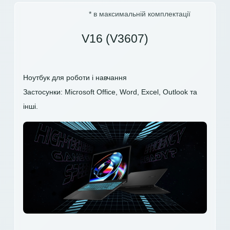
* в максимальній комплектації
V16 (V3607)
Ноутбук для роботи і навчання
Застосунки: Microsoft Office, Word, Excel, Outlook та
інші.