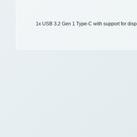
1x USB 3.2 Gen 1 Type-C with support for disp