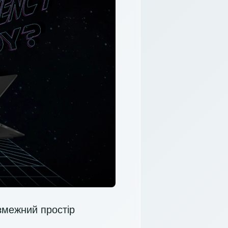
змежний простір