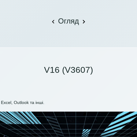
Огляд
V16 (V3607)
Excel, Outlook та інші.