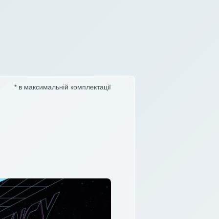
* в максимальній комплектації