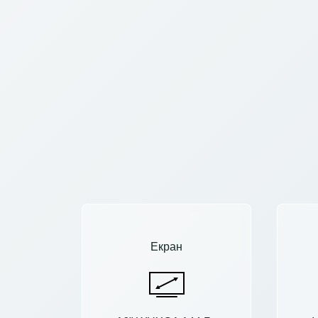
Екран