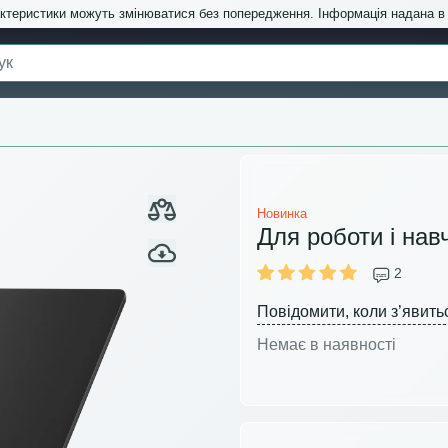
актеристики можуть змінюватися без попередження. Інформація надана 
Новинка
Для роботи і нав
2
Повідомити, коли з’явить
Немає в наявності