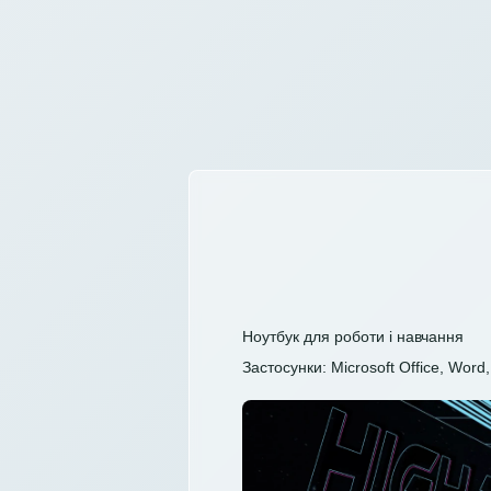
Ноутбук для роботи і навчання
Застосунки: Microsoft Office, Word, 