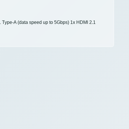
 1 Type-A (data speed up to 5Gbps) 1x HDMI 2.1