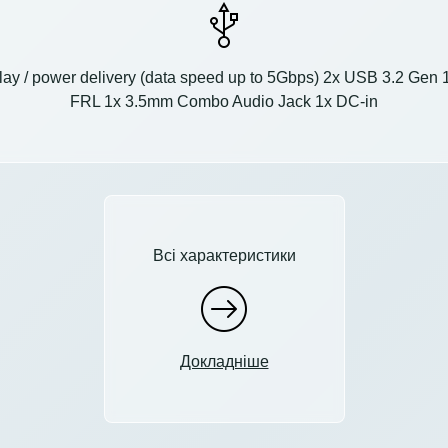
lay / power delivery (data speed up to 5Gbps) 2x USB 3.2 Gen
FRL 1x 3.5mm Combo Audio Jack 1x DC-in
Всі характеристики
Докладніше