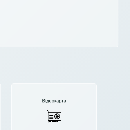
Відеокарта