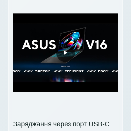
Заряджання через порт USB-C