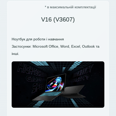
* в максимальній комплектації
V16 (V3607)
Ноутбук для роботи і навчання
Застосунки: Microsoft Office, Word, Excel, Outlook та
інші.