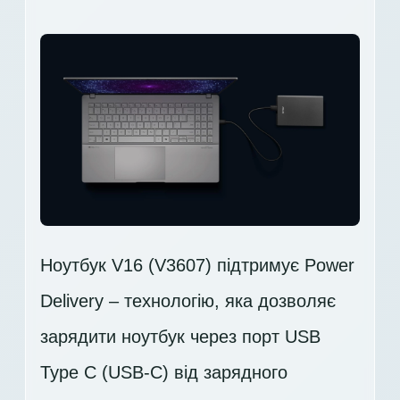
Ноутбук V16 (V3607) підтримує Power
Delivery – технологію, яка дозволяє
зарядити ноутбук через порт USB
Type C (USB-C) від зарядного