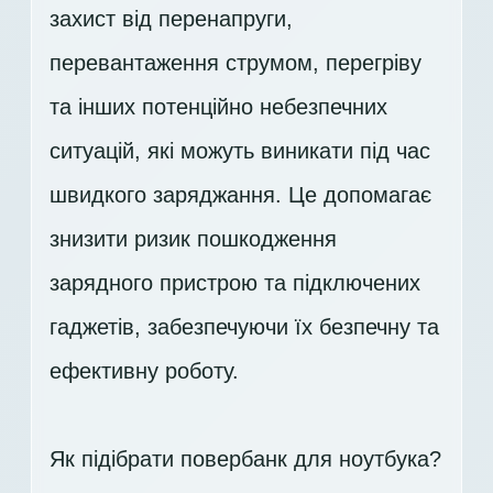
захист від перенапруги,
перевантаження струмом, перегріву
та інших потенційно небезпечних
ситуацій, які можуть виникати під час
швидкого заряджання. Це допомагає
знизити ризик пошкодження
зарядного пристрою та підключених
гаджетів, забезпечуючи їх безпечну та
ефективну роботу.
Як підібрати повербанк для ноутбука?