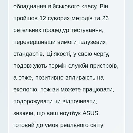
обладнання військового класу. Він
пройшов 12 суворих методів та 26
ретельних процедур тестування,
перевершивши вимоги галузевих
стандартів. Ці якості, у свою чергу,
подовжують термін служби пристроїв,
а отже, позитивно впливають на
екологію, тож ви можете працювати,
подорожувати чи відпочивати,
знаючи, що ваш ноутбук ASUS
готовий до умов реального світу