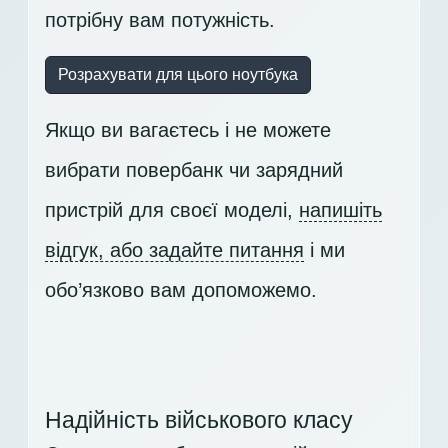
потрібну вам потужність.
Розрахувати для цього ноутбука
Якщо ви вагаєтесь і не можете
вибрати повербанк чи зарядний
пристрій для своєї моделі,
напишіть
відгук, або задайте питання
і ми
обо’язково вам допоможемо.
Надійність військового класу