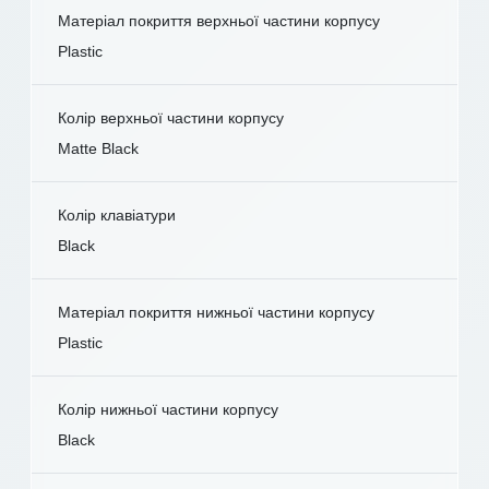
Матеріал покриття верхньої частини корпусу
Plastic
Колір верхньої частини корпусу
Matte Black
Колір клавіатури
Black
Матеріал покриття нижньої частини корпусу
Plastic
Колір нижньої частини корпусу
Black