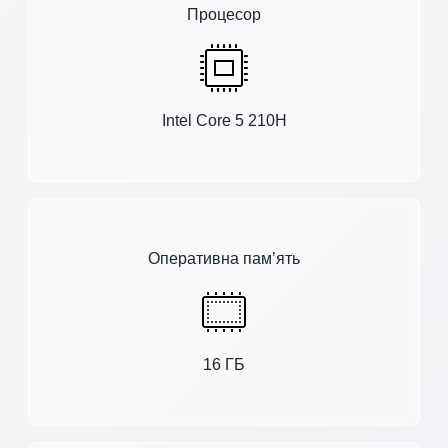
Процесор
Intel Core 5 210H
Оперативна пам’ять
16 ГБ