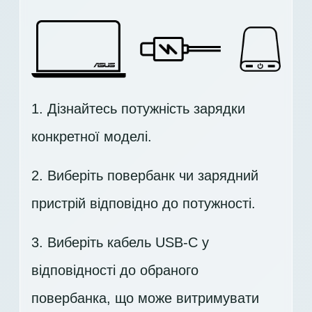
1. Дізнайтесь потужність зарядки
конкретної моделі.
2. Виберіть повербанк чи зарядний
пристрій відповідно до потужності.
3. Виберіть кабель USB-C у
відповідності до обраного
повербанка, що може витримувати