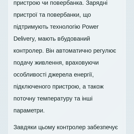
пристрою чи повербанка. Зарядні
пристрої та повербанки, що
підтримують технологію Power
Delivery, мають вбудований
контролер. Він автоматично регулює
подачу живлення, враховуючи
особливості джерела енергії,
підключеного пристрою, а також
поточну температуру та інші
параметри.
Завдяки цьому контролер забезпечує