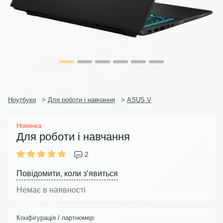
Ноутбуки
>
Для роботи і навчання
>
ASUS V
Новинка
Для роботи і навчання
2
Повідомити, коли з’явиться
Немає в наявності
Конфігурація / партномер: