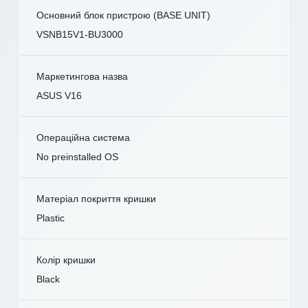
Основний блок пристрою (BASE UNIT)
VSNB15V1-BU3000
Маркетингова назва
ASUS V16
Операційна система
No preinstalled OS
Матеріал покриття кришки
Plastic
Колір кришки
Black