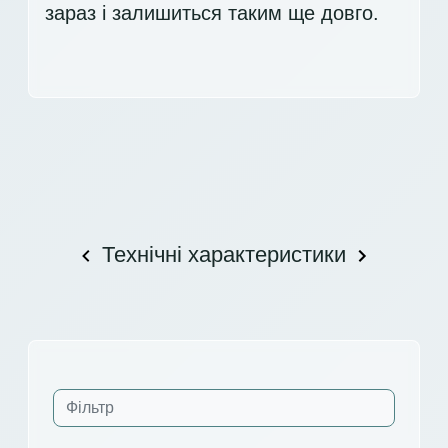
зараз і залишиться таким ще довго.
Технічні характеристики