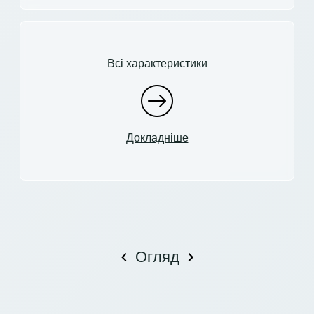
Всі характеристики
Докладніше
Огляд