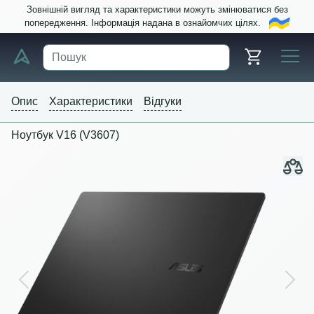
Зовнішній вигляд та характеристики можуть змінюватися без
попередження. Інформація надана в ознайомчих цілях.
Опис
Характеристики
Відгуки
Ноутбук V16 (V3607)
Previous
Next