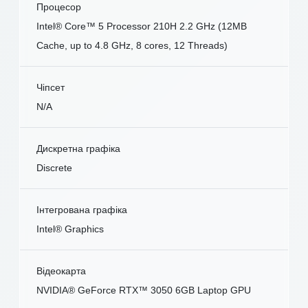
Процесор
Intel® Core™ 5 Processor 210H 2.2 GHz (12MB
Cache, up to 4.8 GHz, 8 cores, 12 Threads)
Чіпсет
N/A
Дискретна графіка
Discrete
Інтегрована графіка
Intel® Graphics
Відеокарта
NVIDIA® GeForce RTX™ 3050 6GB Laptop GPU