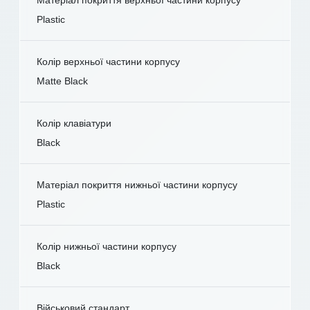
Plastic
Колір верхньої частини корпусу
Matte Black
Колір клавіатури
Black
Матеріал покриття нижньої частини корпусу
Plastic
Колір нижньої частини корпусу
Black
Військовий стандарт