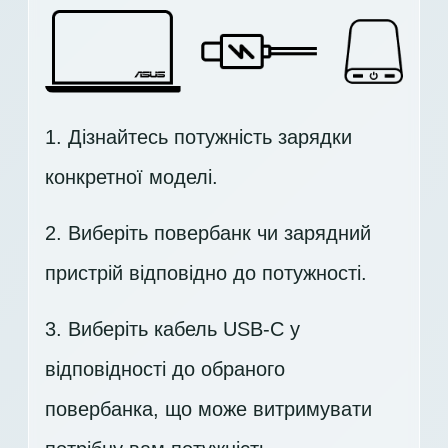
1. Дізнайтесь потужність зарядки
конкретної моделі.
2. Виберіть повербанк чи зарядний
пристрій відповідно до потужності.
3. Виберіть кабель USB-C у
відповідності до обраного
повербанка, що може витримувати