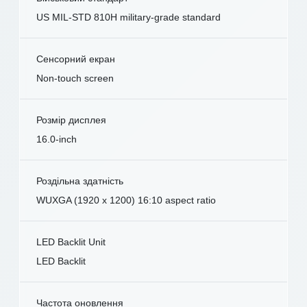
US MIL-STD 810H military-grade standard
Сенсорний екран
Non-touch screen
Розмір дисплея
16.0-inch
Роздільна здатність
WUXGA (1920 x 1200) 16:10 aspect ratio
LED Backlit Unit
LED Backlit
Частота оновлення