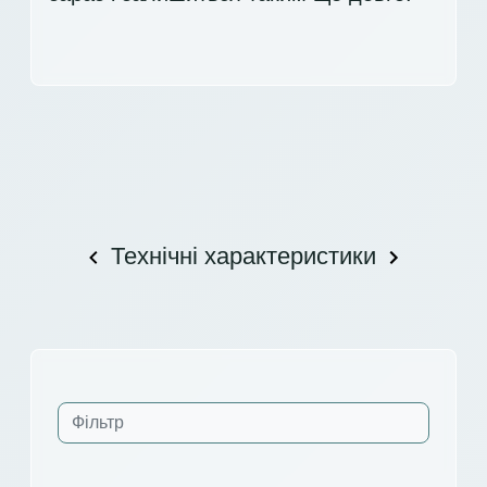
Технічні характеристики