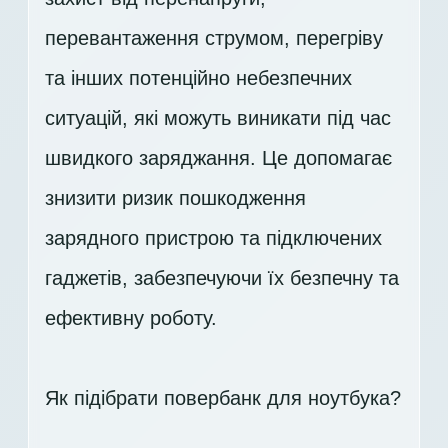
перевантаження струмом, перегріву
та інших потенційно небезпечних
ситуацій, які можуть виникати під час
швидкого заряджання. Це допомагає
знизити ризик пошкодження
зарядного пристрою та підключених
гаджетів, забезпечуючи їх безпечну та
ефективну роботу.
Як підібрати повербанк для ноутбука?