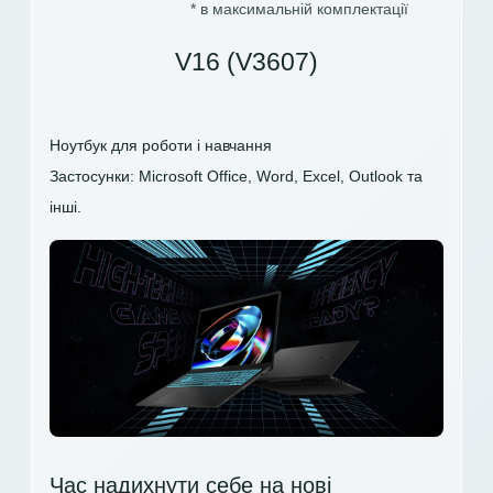
* в максимальній комплектації
V16 (V3607)
Ноутбук для роботи і навчання
Застосунки: Microsoft Office, Word, Excel, Outlook та
інші.
Час надихнути себе на нові