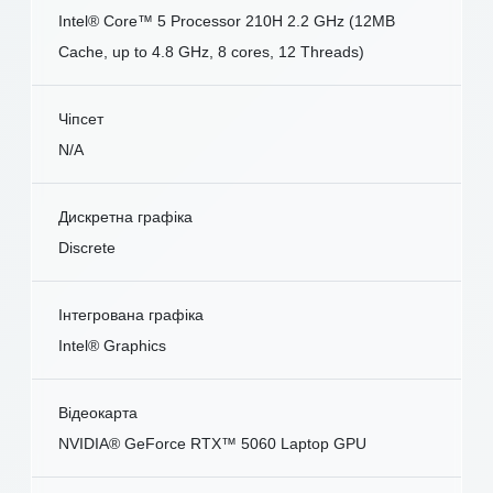
Intel® Core™ 5 Processor 210H 2.2 GHz (12MB
Cache, up to 4.8 GHz, 8 cores, 12 Threads)
Чіпсет
N/A
Дискретна графіка
Discrete
Інтегрована графіка
Intel® Graphics
Відеокарта
NVIDIA® GeForce RTX™ 5060 Laptop GPU