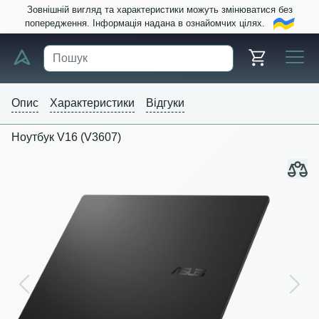
Зовнішній вигляд та характеристики можуть змінюватися без
попередження. Інформація надана в ознайомчих цілях.
Опис
Характеристики
Відгуки
Ноутбук V16 (V3607)
Previous
Next