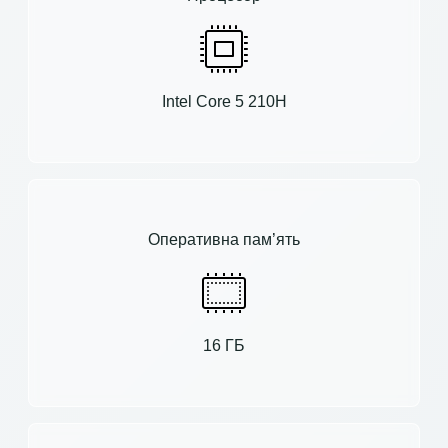
Intel Core 5 210H
Оперативна пам’ять
16 ГБ