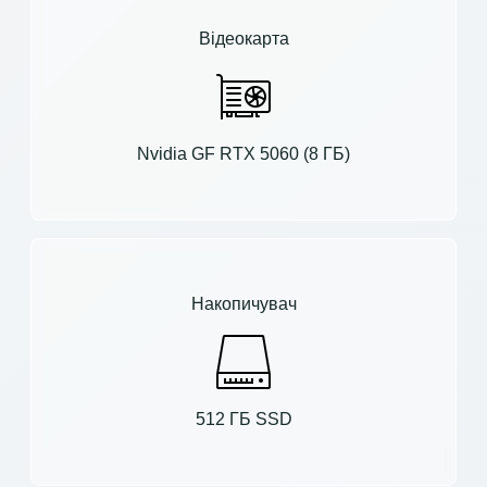
Відеокарта
Nvidia GF RTX 5060 (8 ГБ)
Накопичувач
512 ГБ SSD