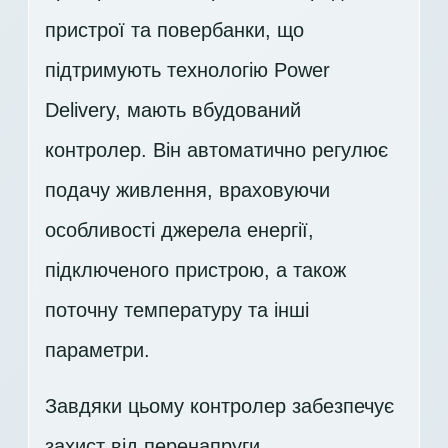
пристрої та повербанки, що
підтримують технологію Power
Delivery, мають вбудований
контролер. Він автоматично регулює
подачу живлення, враховуючи
особливості джерела енергії,
підключеного пристрою, а також
поточну температуру та інші
параметри.
Завдяки цьому контролер забезпечує
захист від перенапруги,