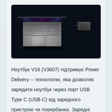
Ноутбук V16 (V3607) підтримує Power
Delivery – технологію, яка дозволяє
зарядити ноутбук через порт USB
Type C (USB-C) від зарядного
пристрою чи повербанка. Зарядні