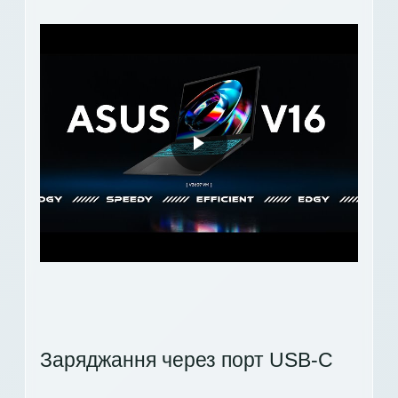
Заряджання через порт USB-C