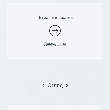
Всі характеристики
Докладніше
Огляд