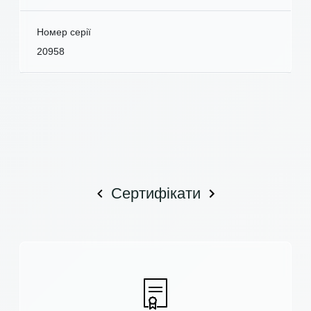
Номер серії
20958
Сертифікати