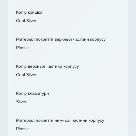
Колір кришки
Cool Silver
Матеріал покриття верхньої частини корпусу
Plastic
Колір верхньої частини корпусу
Cool Silver
Колір клавіатури
Silver
Матеріал покриття нижньої частини корпусу
Plastic