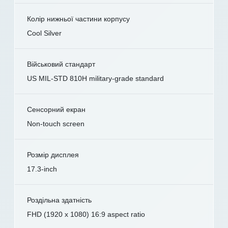
Колір нижньої частини корпусу
Cool Silver
Військовий стандарт
US MIL-STD 810H military-grade standard
Сенсорний екран
Non-touch screen
Розмір дисплея
17.3-inch
Роздільна здатність
FHD (1920 x 1080) 16:9 aspect ratio