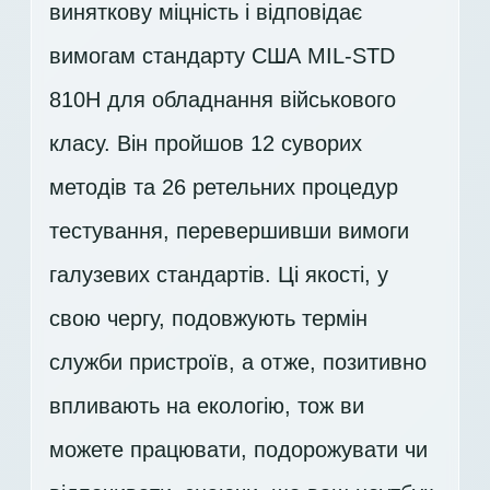
виняткову міцність і відповідає
вимогам стандарту США MIL-STD
810H для обладнання військового
класу. Він пройшов 12 суворих
методів та 26 ретельних процедур
тестування, перевершивши вимоги
галузевих стандартів. Ці якості, у
свою чергу, подовжують термін
служби пристроїв, а отже, позитивно
впливають на екологію, тож ви
можете працювати, подорожувати чи