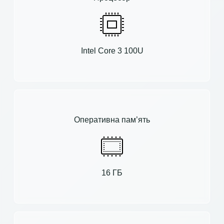
Intel Core 3 100U
Оперативна пам’ять
16 ГБ