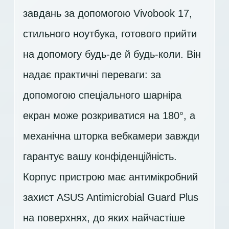
завдань за допомогою Vivobook 17,
стильного ноутбука, готового прийти
на допомогу будь-де й будь-коли. Він
надає практичні переваги: за
допомогою спеціального шарніра
екран може розкриватися на 180°, а
механічна шторка вебкамери завжди
гарантує вашу конфіденційність.
Корпус пристрою має антимікробний
захист ASUS Antimicrobial Guard Plus
на поверхнях, до яких найчастіше