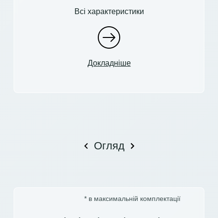
Всі характеристики
Докладніше
Огляд
* в максимальній комплектації