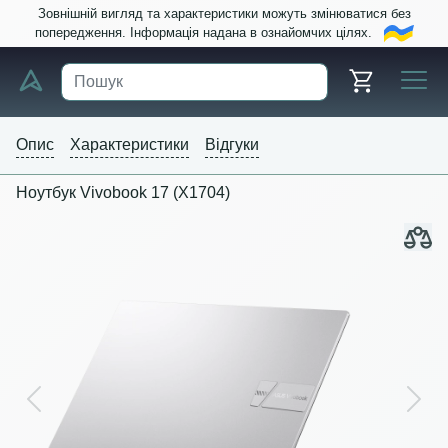
Зовнішній вигляд та характеристики можуть змінюватися без
попередження. Інформація надана в ознайомчих цілях.
Опис
Характеристики
Відгуки
Ноутбук Vivobook 17 (X1704)
Previous
Next