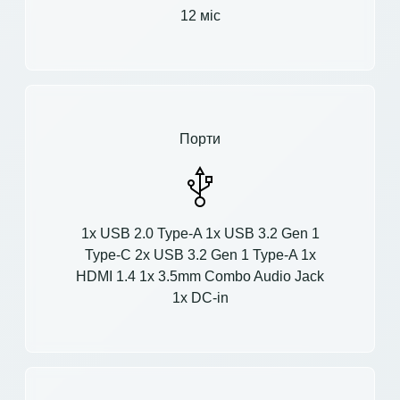
12 міс
Порти
1x USB 2.0 Type-A 1x USB 3.2 Gen 1
Type-C 2x USB 3.2 Gen 1 Type-A 1x
HDMI 1.4 1x 3.5mm Combo Audio Jack
1x DC-in