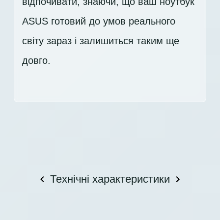
відпочивати, знаючи, що ваш ноутбук
ASUS готовий до умов реального
світу зараз і залишиться таким ще
довго.
Технічні характеристики