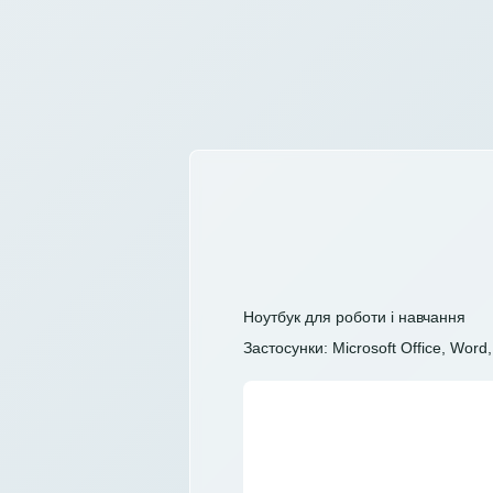
Ноутбук для роботи і навчання
Застосунки: Microsoft Office, Word, 