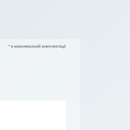
* в максимальній комплектації