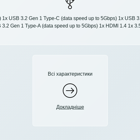
 1x USB 3.2 Gen 1 Type-C (data speed up to 5Gbps) 1x USB 3.2
B 3.2 Gen 1 Type-A (data speed up to 5Gbps) 1x HDMI 1.4 1x 
Всі характеристики
Докладніше