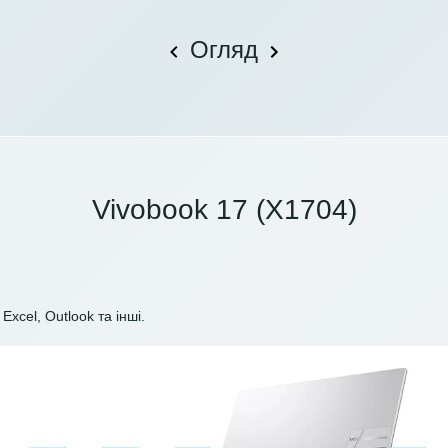
Огляд
Vivobook 17 (X1704)
Excel, Outlook та інші.