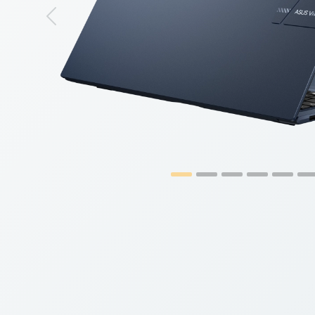
Previous