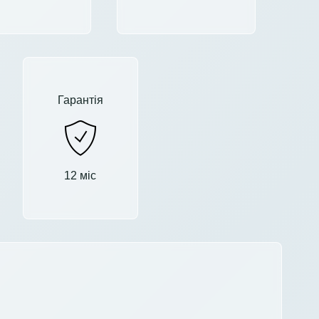
Гарантія
12 міс