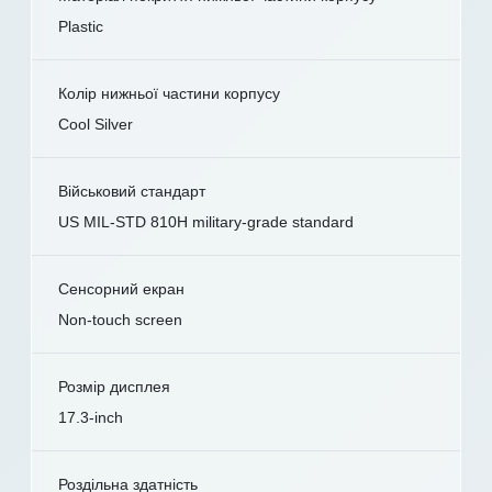
Plastic
Колір нижньої частини корпусу
Cool Silver
Військовий стандарт
US MIL-STD 810H military-grade standard
Сенсорний екран
Non-touch screen
Розмір дисплея
17.3-inch
Роздільна здатність