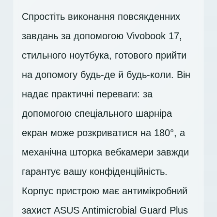
Спростіть виконання повсякденних
завдань за допомогою Vivobook 17,
стильного ноутбука, готового прийти
на допомогу будь-де й будь-коли. Він
надає практичні переваги: за
допомогою спеціального шарніра
екран може розкриватися на 180°, а
механічна шторка вебкамери завжди
гарантує вашу конфіденційність.
Корпус пристрою має антимікробний
захист ASUS Antimicrobial Guard Plus