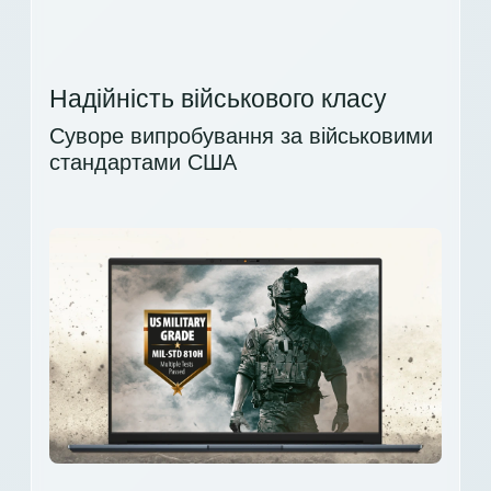
Надійність військового класу
Суворе випробування за військовими
стандартами США