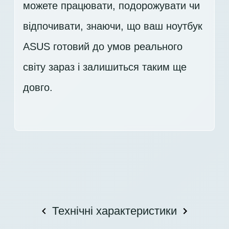
можете працювати, подорожувати чи
відпочивати, знаючи, що ваш ноутбук
ASUS готовий до умов реального
світу зараз і залишиться таким ще
довго.
Технічні характеристики