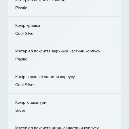
Plastic
Колір кришки
Cool Silver
Матеріал покриття верхньої частини корпусу
Plastic
Колір верхньої частини корпусу
Cool Silver
Колір клавіатури
Silver
Матеріал покриття нижньої частини корпусу