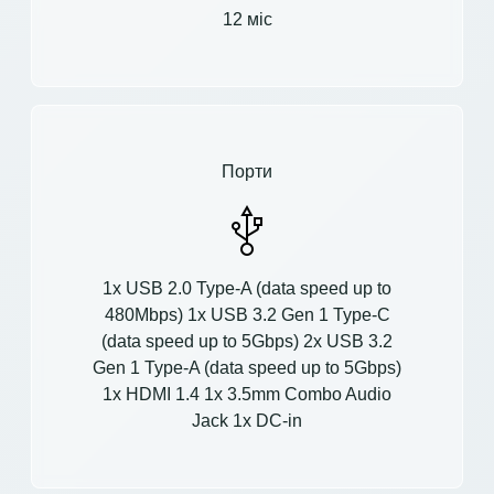
12 міс
Порти
1x USB 2.0 Type-A (data speed up to
480Mbps) 1x USB 3.2 Gen 1 Type-C
(data speed up to 5Gbps) 2x USB 3.2
Gen 1 Type-A (data speed up to 5Gbps)
1x HDMI 1.4 1x 3.5mm Combo Audio
Jack 1x DC-in