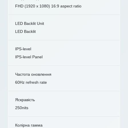
FHD (1920 x 1080) 16:9 aspect ratio
LED Backlit Unit
LED Backlit
IPS-level
IPS-level Panel
Частота оновлення
60Hz refresh rate
Яскравість
250nits
Колірна гамма