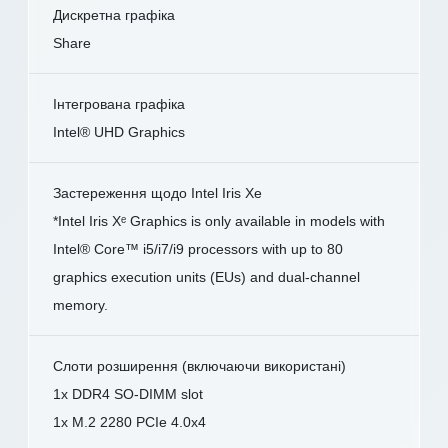
Дискретна графіка
Share
Інтегрована графіка
Intel® UHD Graphics
Застереження щодо Intel Iris Xe
*Intel Iris Xᵉ Graphics is only available in models with
Intel® Core™ i5/i7/i9 processors with up to 80
graphics execution units (EUs) and dual-channel
memory.
Слоти розширення (включаючи використані)
1x DDR4 SO-DIMM slot
1x M.2 2280 PCIe 4.0x4