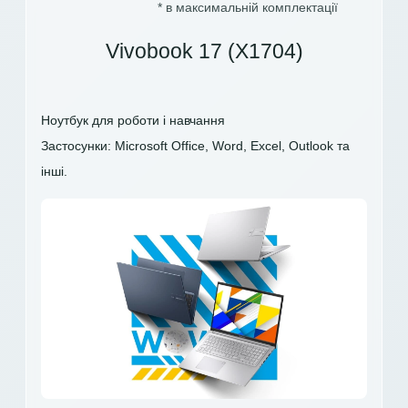
* в максимальній комплектації
Vivobook 17 (X1704)
Ноутбук для роботи і навчання
Застосунки: Microsoft Office, Word, Excel, Outlook та
інші.