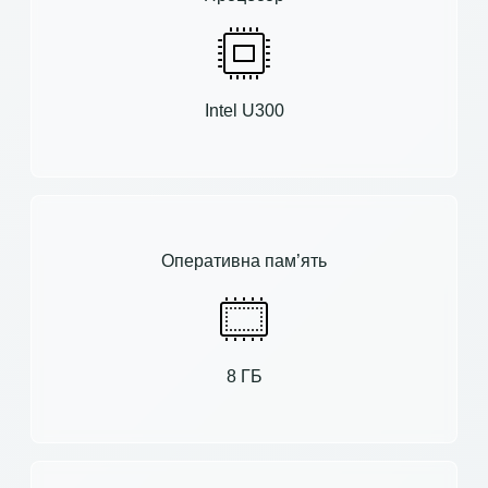
Intel U300
Оперативна пам’ять
8 ГБ