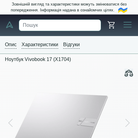
Зовнішній вигляд та характеристики можуть змінюватися без
попередження. Інформація надана в ознайомчих цілях.
Опис
Характеристики
Відгуки
Ноутбук Vivobook 17 (X1704)
Previous
Next