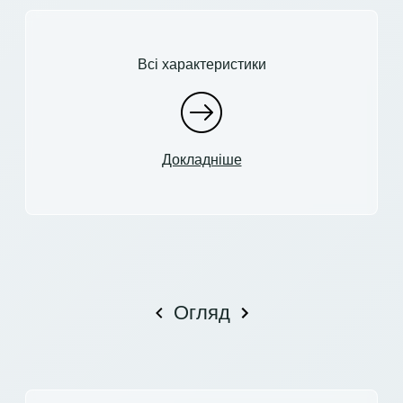
Всі характеристики
Докладніше
Огляд