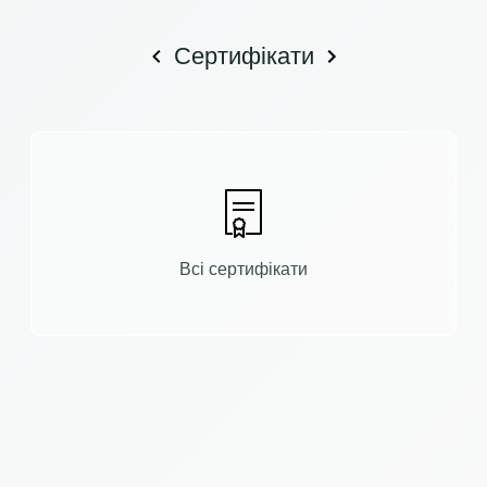
Сертифікати
Всі сертифікати