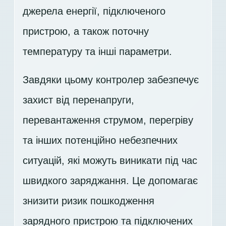
джерела енергії, підключеного
пристрою, а також поточну
температуру та інші параметри.
Завдяки цьому контролер забезпечує
захист від перенапруги,
перевантаження струмом, перегріву
та інших потенційно небезпечних
ситуацій, які можуть виникати під час
швидкого заряджання. Це допомагає
знизити ризик пошкодження
зарядного пристрою та підключених