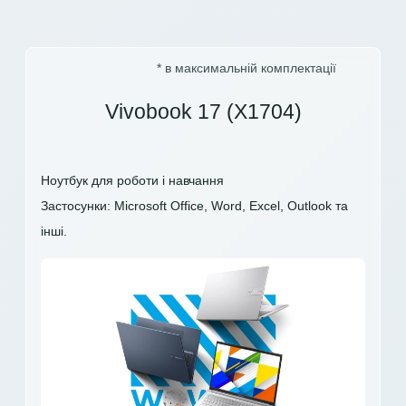
* в максимальній комплектації
Vivobook 17 (X1704)
Ноутбук для роботи і навчання
Застосунки: Microsoft Office, Word, Excel, Outlook та
інші.