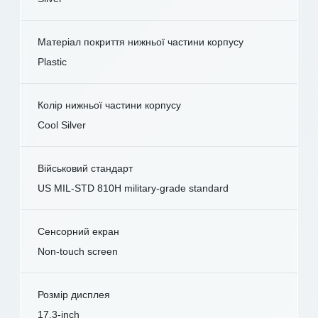
Матеріал покриття нижньої частини корпусу
Plastic
Колір нижньої частини корпусу
Cool Silver
Військовий стандарт
US MIL-STD 810H military-grade standard
Сенсорний екран
Non-touch screen
Розмір дисплея
17.3-inch