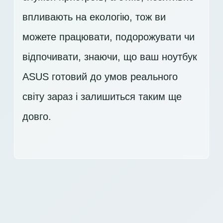
впливають на екологію, тож ви
можете працювати, подорожувати чи
відпочивати, знаючи, що ваш ноутбук
ASUS готовий до умов реального
світу зараз і залишиться таким ще
довго.