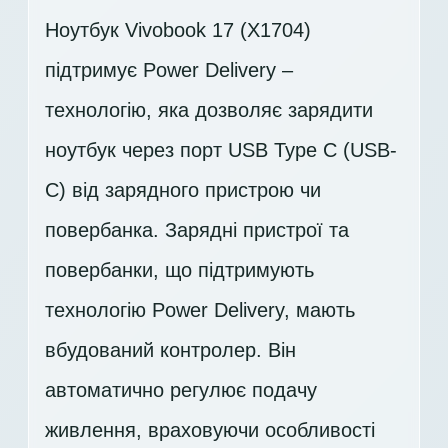
Ноутбук Vivobook 17 (X1704)
підтримує Power Delivery –
технологію, яка дозволяє зарядити
ноутбук через порт USB Type C (USB-
C) від зарядного пристрою чи
повербанка. Зарядні пристрої та
повербанки, що підтримують
технологію Power Delivery, мають
вбудований контролер. Він
автоматично регулює подачу
живлення, враховуючи особливості