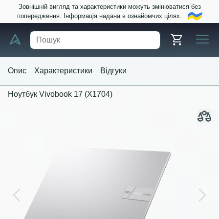
Зовнішній вигляд та характеристики можуть змінюватися без
попередження. Інформація надана в ознайомчих цілях.
Опис
Характеристики
Відгуки
Ноутбук Vivobook 17 (X1704)
Previous
Next