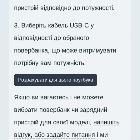
пристрій відповідно до потужності.
3. Виберіть кабель USB-C у
відповідності до обраного
повербанка, що може витримувати
потрібну вам потужність.
Розрахувати для цього ноутбука
Якщо ви вагаєтесь і не можете
вибрати повербанк чи зарядний
пристрій для своєї моделі,
напишіть
відгук, або задайте питання
і ми