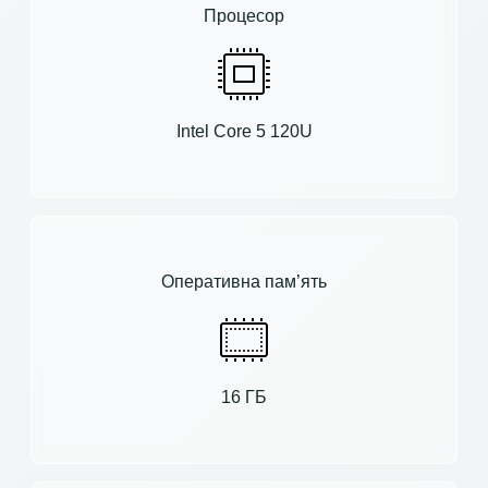
Процесор
Intel Core 5 120U
Оперативна пам’ять
16 ГБ