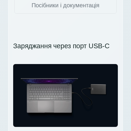
Посібники і документація
Заряджання через порт USB-C