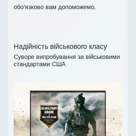
обо’язково вам допоможемо.
Надійність військового класу
Суворе випробування за військовими
стандартами США