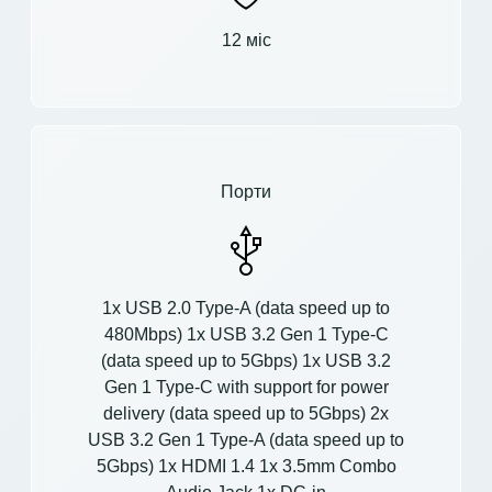
12 міс
Порти
1x USB 2.0 Type-A (data speed up to
480Mbps) 1x USB 3.2 Gen 1 Type-C
(data speed up to 5Gbps) 1x USB 3.2
Gen 1 Type-C with support for power
delivery (data speed up to 5Gbps) 2x
USB 3.2 Gen 1 Type-A (data speed up to
5Gbps) 1x HDMI 1.4 1x 3.5mm Combo