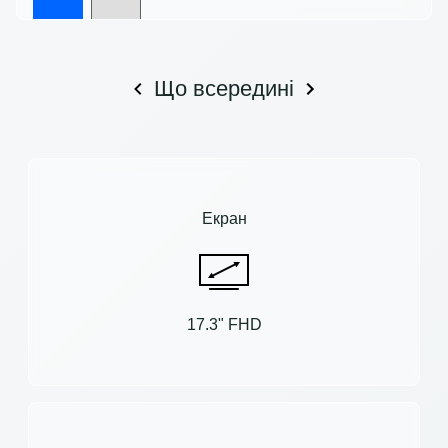
Що всередині
Екран
17.3" FHD