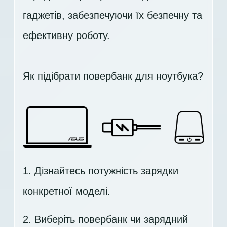
гаджетів, забезпечуючи їх безпечну та
ефективну роботу.
Як підібрати повербанк для ноутбука?
1. Дізнайтесь потужність зарядки
конкретної моделі.
2. Виберіть повербанк чи зарядний