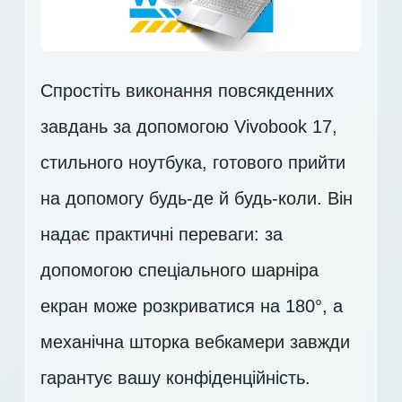
Спростіть виконання повсякденних
завдань за допомогою Vivobook 17,
стильного ноутбука, готового прийти
на допомогу будь-де й будь-коли. Він
надає практичні переваги: за
допомогою спеціального шарніра
екран може розкриватися на 180°, а
механічна шторка вебкамери завжди
гарантує вашу конфіденційність.