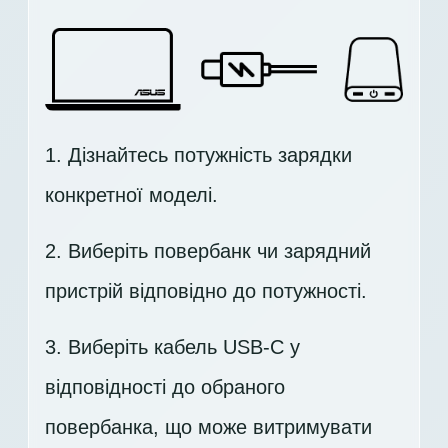
1. Дізнайтесь потужність зарядки
конкретної моделі.
2. Виберіть повербанк чи зарядний
пристрій відповідно до потужності.
3. Виберіть кабель USB-C у
відповідності до обраного
повербанка, що може витримувати