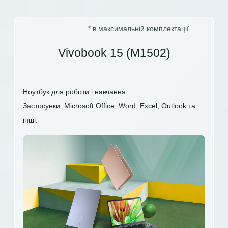
* в максимальній комплектації
Vivobook 15 (M1502)
Ноутбук для роботи і навчання
Застосунки: Microsoft Office, Word, Excel, Outlook та
інші.