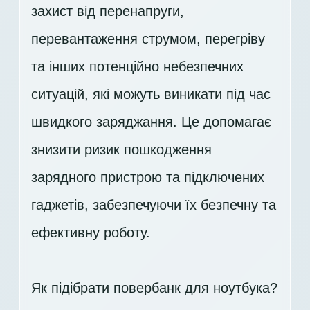
захист від перенапруги,
перевантаження струмом, перегріву
та інших потенційно небезпечних
ситуацій, які можуть виникати під час
швидкого заряджання. Це допомагає
знизити ризик пошкодження
зарядного пристрою та підключених
гаджетів, забезпечуючи їх безпечну та
ефективну роботу.
Як підібрати повербанк для ноутбука?