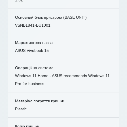
Основний блок пристрою (BASE UNIT)
VSNB1841-BU1001
Маркетингова назва
ASUS Vivobook 15
Операційна система
Windows 11 Home - ASUS recommends Windows 11
Pro for business
Матеріал покриття кришки
Plastic
Колір кришки