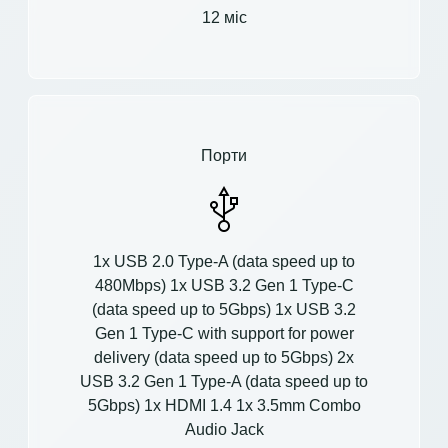
12 міс
Порти
1x USB 2.0 Type-A (data speed up to
480Mbps) 1x USB 3.2 Gen 1 Type-C
(data speed up to 5Gbps) 1x USB 3.2
Gen 1 Type-C with support for power
delivery (data speed up to 5Gbps) 2x
USB 3.2 Gen 1 Type-A (data speed up to
5Gbps) 1x HDMI 1.4 1x 3.5mm Combo
Audio Jack