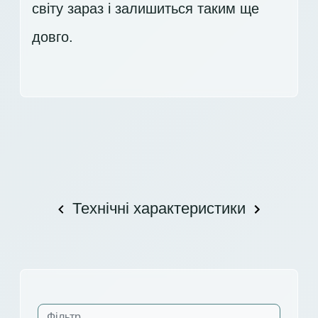
світу зараз і залишиться таким ще
довго.
Технічні характеристики