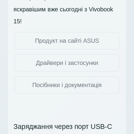
яскравішим вже сьогодні з Vivobook
15!
Продукт на сайті ASUS
Драйвери і застосунки
Посібники і документація
Заряджання через порт USB-C