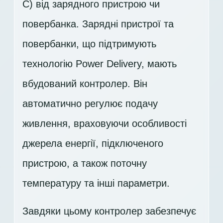
C) від зарядного пристрою чи
повербанка. Зарядні пристрої та
повербанки, що підтримують
технологію Power Delivery, мають
вбудований контролер. Він
автоматично регулює подачу
живлення, враховуючи особливості
джерела енергії, підключеного
пристрою, а також поточну
температуру та інші параметри.
Завдяки цьому контролер забезпечує