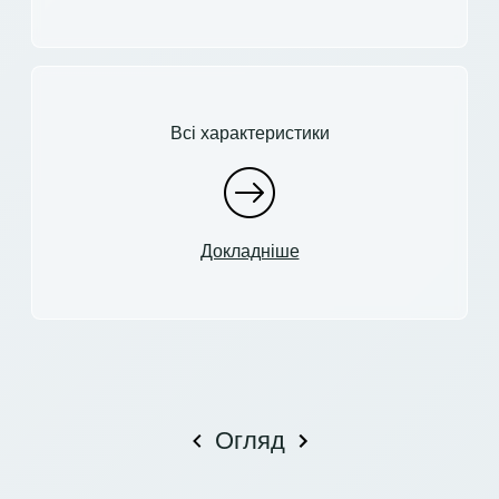
Всі характеристики
Докладніше
Огляд