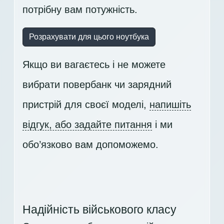
потрібну вам потужність.
Розрахувати для цього ноутбука
Якщо ви вагаєтесь і не можете
вибрати повербанк чи зарядний
пристрій для своєї моделі,
напишіть
відгук, або задайте питання
і ми
обо’язково вам допоможемо.
Надійність військового класу