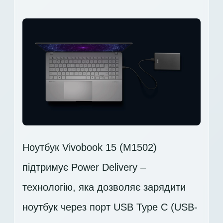
Ноутбук Vivobook 15 (M1502)
підтримує Power Delivery –
технологію, яка дозволяє зарядити
ноутбук через порт USB Type C (USB-