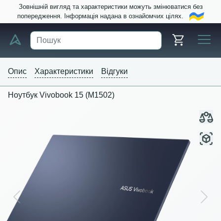
Зовнішній вигляд та характеристики можуть змінюватися без
попередження. Інформація надана в ознайомчих цілях.
Опис
Характеристики
Відгуки
Ноутбук Vivobook 15 (M1502)
Previous
Next