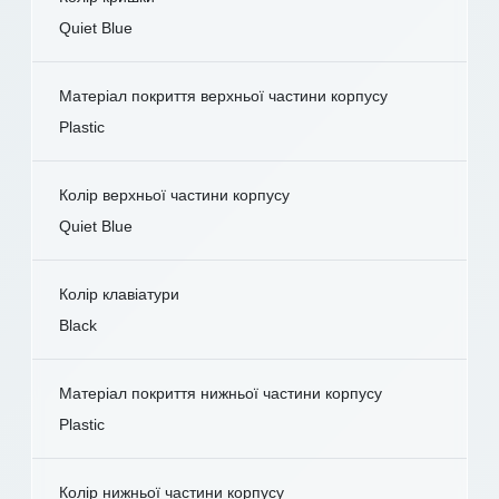
Quiet Blue
Матеріал покриття верхньої частини корпусу
Plastic
Колір верхньої частини корпусу
Quiet Blue
Колір клавіатури
Black
Матеріал покриття нижньої частини корпусу
Plastic
Колір нижньої частини корпусу