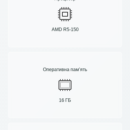
AMD R5-150
Оперативна пам’ять
16 ГБ