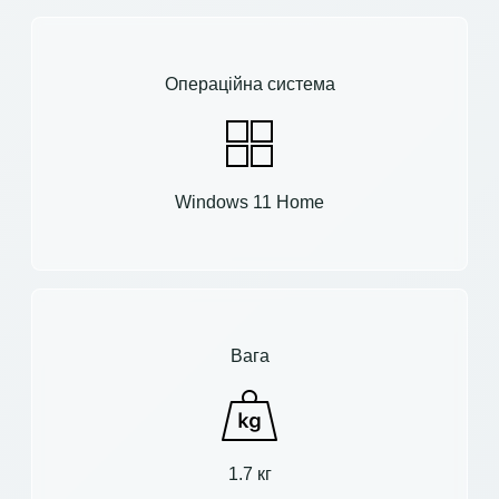
Операційна система
Windows 11 Home
Вага
1.7 кг