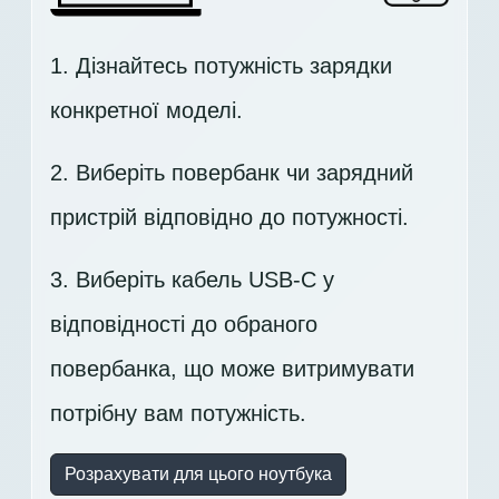
1. Дізнайтесь потужність зарядки
конкретної моделі.
2. Виберіть повербанк чи зарядний
пристрій відповідно до потужності.
3. Виберіть кабель USB-C у
відповідності до обраного
повербанка, що може витримувати
потрібну вам потужність.
Розрахувати для цього ноутбука