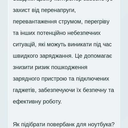
захист від перенапруги,
перевантаження струмом, перегріву
та інших потенційно небезпечних
ситуацій, які можуть виникати під час
швидкого заряджання. Це допомагає
знизити ризик пошкодження
зарядного пристрою та підключених
гаджетів, забезпечуючи їх безпечну та
ефективну роботу.
Як підібрати повербанк для ноутбука?