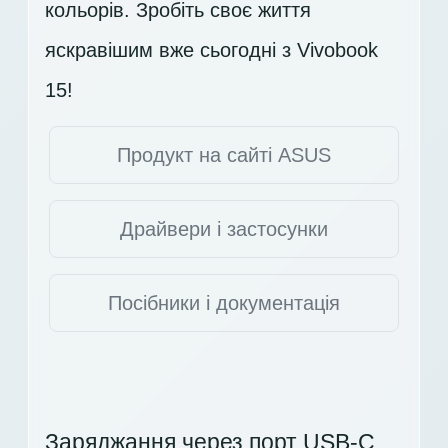
кольорів. Зробіть своє життя
яскравішим вже сьогодні з Vivobook
15!
Продукт на сайті ASUS
Драйвери і застосунки
Посібники і документація
Заряджання через порт USB-C