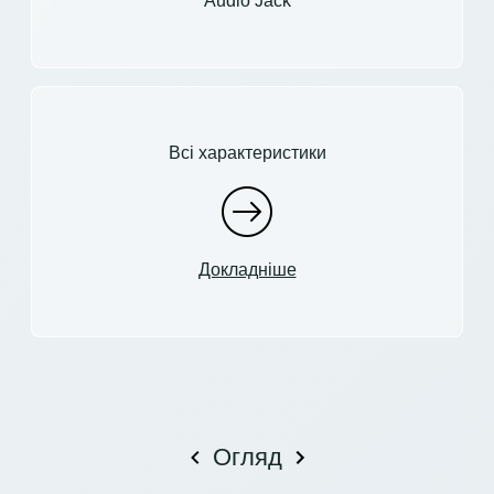
Audio Jack
Всі характеристики
Докладніше
Огляд