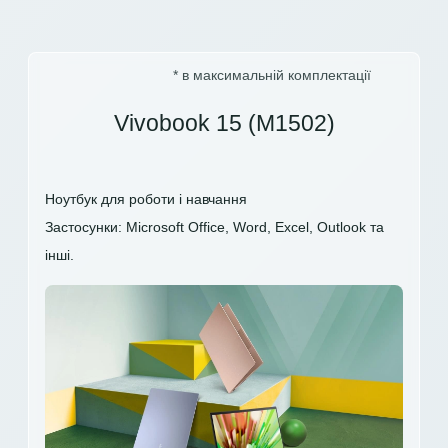
* в максимальній комплектації
Vivobook 15 (M1502)
Ноутбук для роботи і навчання
Застосунки: Microsoft Office, Word, Excel, Outlook та
інші.