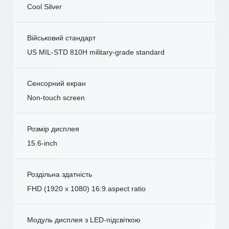
Cool Silver
Військовий стандарт
US MIL-STD 810H military-grade standard
Сенсорний екран
Non-touch screen
Розмір дисплея
15.6-inch
Роздільна здатність
FHD (1920 x 1080) 16:9 aspect ratio
Модуль дисплея з LED-підсвіткою