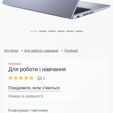
Ноутбуки
>
Для роботи і навчання
>
Vivobook
Новинка
Для роботи і навчання
2
Повідомити, коли з’явиться
Немає в наявності
Конфігурація / партномер: