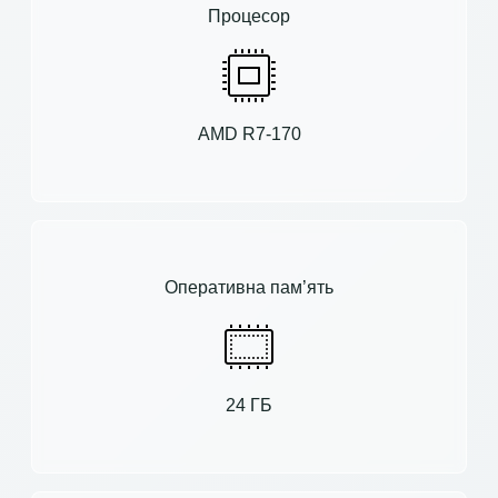
Процесор
AMD R7-170
Оперативна пам’ять
24 ГБ