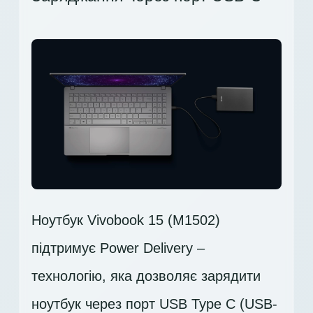
Ноутбук Vivobook 15 (M1502)
підтримує Power Delivery –
технологію, яка дозволяє зарядити
ноутбук через порт USB Type C (USB-