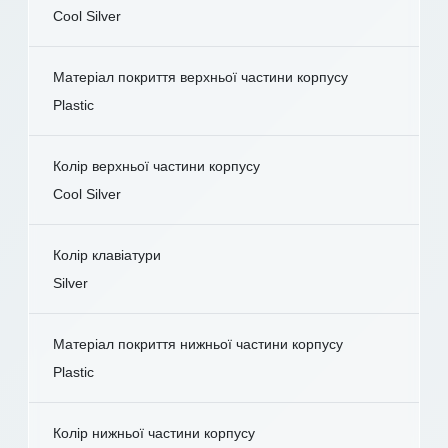
Cool Silver
Матеріал покриття верхньої частини корпусу
Plastic
Колір верхньої частини корпусу
Cool Silver
Колір клавіатури
Silver
Матеріал покриття нижньої частини корпусу
Plastic
Колір нижньої частини корпусу