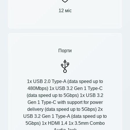
12 міс
Порти
1x USB 2.0 Type-A (data speed up to
480Mbps) 1x USB 3.2 Gen 1 Type-C
(data speed up to 5Gbps) 1x USB 3.2
Gen 1 Type-C with support for power
delivery (data speed up to 5Gbps) 2x
USB 3.2 Gen 1 Type-A (data speed up to
5Gbps) 1x HDMI 1.4 1x 3.5mm Combo