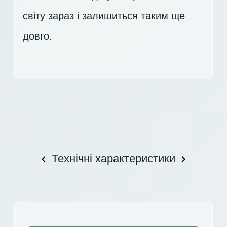
світу зараз і залишиться таким ще
довго.
Технічні характеристики