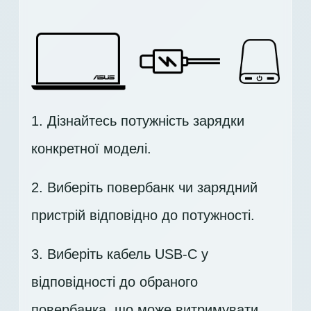
1. Дізнайтесь потужність зарядки
конкретної моделі.
2. Виберіть повербанк чи зарядний
пристрій відповідно до потужності.
3. Виберіть кабель USB-C у
відповідності до обраного
повербанка, що може витримувати