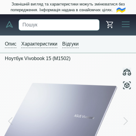
Зовнішній вигляд та характеристики можуть змінюватися без
попередження. Інформація надана в ознайомчих цілях.
Опис
Характеристики
Відгуки
Ноутбук Vivobook 15 (M1502)
Previous
Next