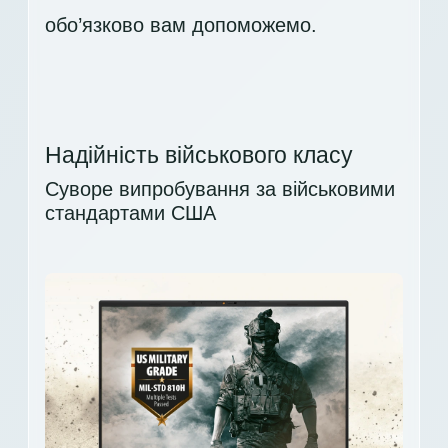
обо’язково вам допоможемо.
Надійність військового класу
Суворе випробування за військовими
стандартами США