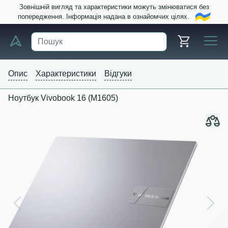
Зовнішній вигляд та характеристики можуть змінюватися без
попередження. Інформація надана в ознайомчих цілях.
Опис
Характеристики
Відгуки
Ноутбук Vivobook 16 (M1605)
Previous
Next