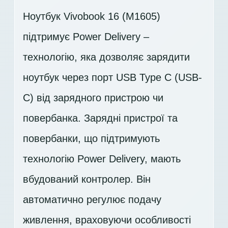
Ноутбук Vivobook 16 (M1605)
підтримує Power Delivery –
технологію, яка дозволяє зарядити
ноутбук через порт USB Type C (USB-
C) від зарядного пристрою чи
повербанка. Зарядні пристрої та
повербанки, що підтримують
технологію Power Delivery, мають
вбудований контролер. Він
автоматично регулює подачу
живлення, враховуючи особливості