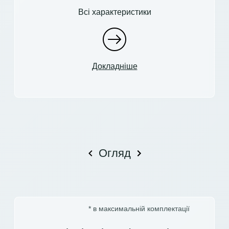
Всі характеристики
Докладніше
Огляд
* в максимальній комплектації