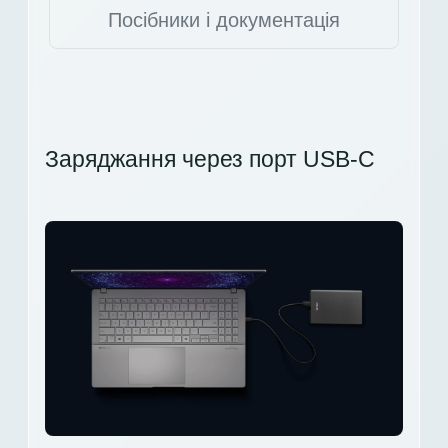
Посібники і документація
Заряджання через порт USB-C