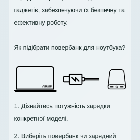
гаджетів, забезпечуючи їх безпечну та
ефективну роботу.
Як підібрати повербанк для ноутбука?
1. Дізнайтесь потужність зарядки
конкретної моделі.
2. Виберіть повербанк чи зарядний