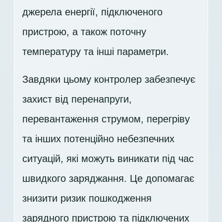
джерела енергії, підключеного
пристрою, а також поточну
температуру та інші параметри.
Завдяки цьому контролер забезпечує
захист від перенапруги,
перевантаження струмом, перегріву
та інших потенційно небезпечних
ситуацій, які можуть виникати під час
швидкого заряджання. Це допомагає
знизити ризик пошкодження
зарядного пристрою та підключених