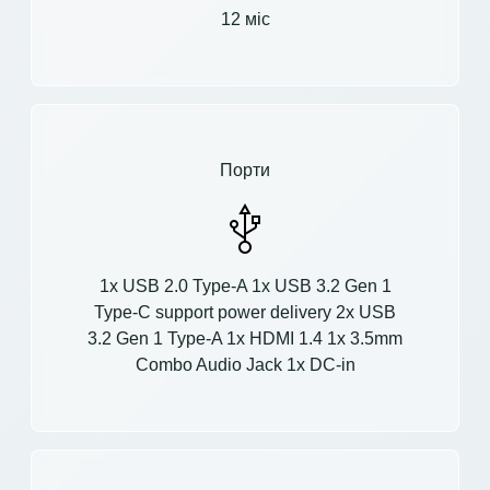
12 міс
Порти
1x USB 2.0 Type-A 1x USB 3.2 Gen 1
Type-C support power delivery 2x USB
3.2 Gen 1 Type-A 1x HDMI 1.4 1x 3.5mm
Combo Audio Jack 1x DC-in