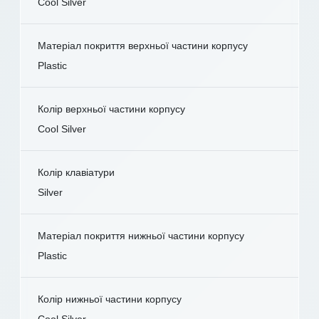
Cool Silver
Матеріал покриття верхньої частини корпусу
Plastic
Колір верхньої частини корпусу
Cool Silver
Колір клавіатури
Silver
Матеріал покриття нижньої частини корпусу
Plastic
Колір нижньої частини корпусу
Cool Silver