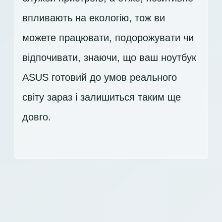
впливають на екологію, тож ви
можете працювати, подорожувати чи
відпочивати, знаючи, що ваш ноутбук
ASUS готовий до умов реального
світу зараз і залишиться таким ще
довго.