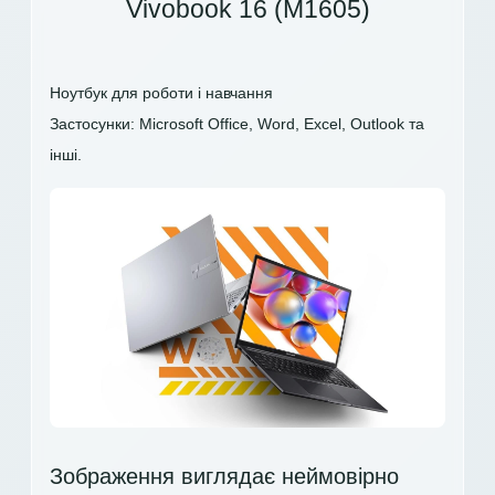
Vivobook 16 (M1605)
Ноутбук для роботи і навчання
Застосунки: Microsoft Office, Word, Excel, Outlook та
інші.
Зображення виглядає неймовірно