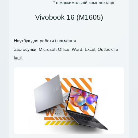
* в максимальній комплектації
Vivobook 16 (M1605)
Ноутбук для роботи і навчання
Застосунки: Microsoft Office, Word, Excel, Outlook та
інші.