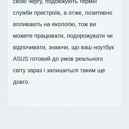
свою чергу, подовжують термін
служби пристроїв, а отже, позитивно
впливають на екологію, тож ви
можете працювати, подорожувати чи
відпочивати, знаючи, що ваш ноутбук
ASUS готовий до умов реального
світу зараз і залишиться таким ще
довго.