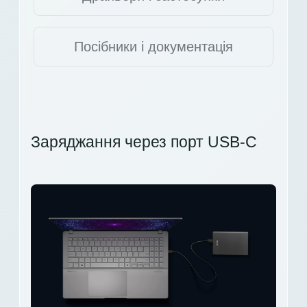
Посібники і документація
Заряджання через порт USB-C