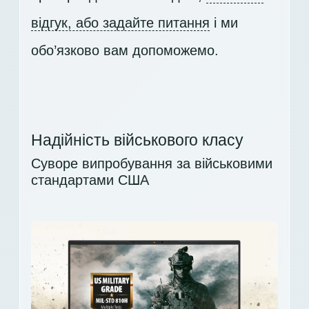
відгук, або задайте питання
і ми
обо’язково вам допоможемо.
Надійність військового класу
Суворе випробування за військовими
стандартами США