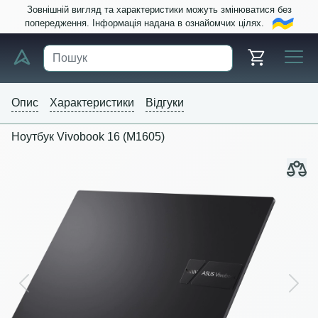
Зовнішній вигляд та характеристики можуть змінюватися без
попередження. Інформація надана в ознайомчих цілях.
Опис
Характеристики
Відгуки
Ноутбук Vivobook 16 (M1605)
Previous
Next