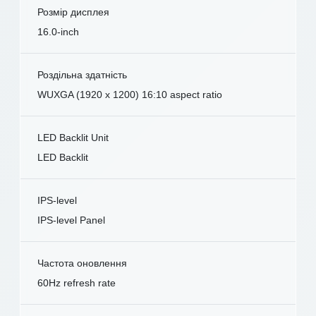
Розмір дисплея
16.0-inch
Роздільна здатність
WUXGA (1920 x 1200) 16:10 aspect ratio
LED Backlit Unit
LED Backlit
IPS-level
IPS-level Panel
Частота оновлення
60Hz refresh rate