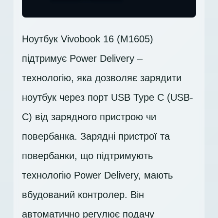
Ноутбук Vivobook 16 (M1605)
підтримує Power Delivery –
технологію, яка дозволяє зарядити
ноутбук через порт USB Type C (USB-
C) від зарядного пристрою чи
повербанка. Зарядні пристрої та
повербанки, що підтримують
технологію Power Delivery, мають
вбудований контролер. Він
автоматично регулює подачу