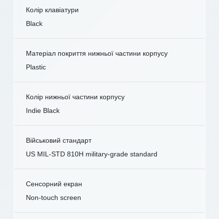
Колір клавіатури
Black
Матеріал покриття нижньої частини корпусу
Plastic
Колір нижньої частини корпусу
Indie Black
Військовий стандарт
US MIL-STD 810H military-grade standard
Сенсорний екран
Non-touch screen