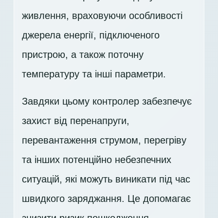
живлення, враховуючи особливості
джерела енергії, підключеного
пристрою, а також поточну
температуру та інші параметри.
Завдяки цьому контролер забезпечує
захист від перенапруги,
перевантаження струмом, перегріву
та інших потенційно небезпечних
ситуацій, які можуть виникати під час
швидкого заряджання. Це допомагає