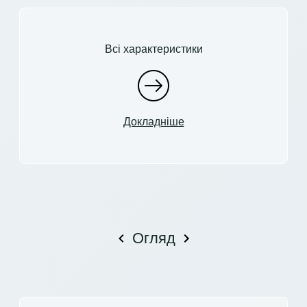
Всі характеристики
Докладніше
Огляд