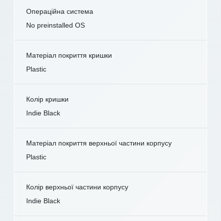
Операційна система
No preinstalled OS
Матеріал покриття кришки
Plastic
Колір кришки
Indie Black
Матеріал покриття верхньої частини корпусу
Plastic
Колір верхньої частини корпусу
Indie Black