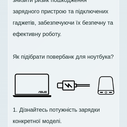
знизити ризик пошкодження
зарядного пристрою та підключених
гаджетів, забезпечуючи їх безпечну та
ефективну роботу.
Як підібрати повербанк для ноутбука?
1. Дізнайтесь потужність зарядки
конкретної моделі.