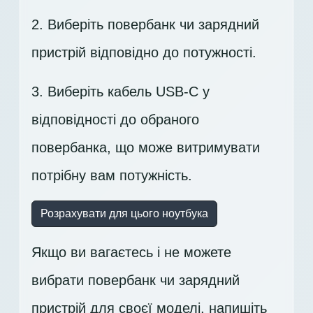
2. Виберіть повербанк чи зарядний
пристрій відповідно до потужності.
3. Виберіть кабель USB-C у
відповідності до обраного
повербанка, що може витримувати
потрібну вам потужність.
Розрахувати для цього ноутбука
Якщо ви вагаєтесь і не можете
вибрати повербанк чи зарядний
пристрій для своєї моделі,
напишіть