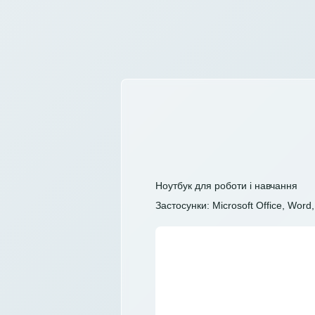
Ноутбук для роботи і навчання
Застосунки: Microsoft Office, Word, 