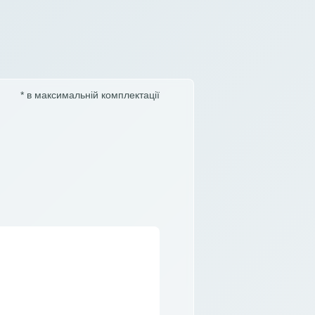
* в максимальній комплектації