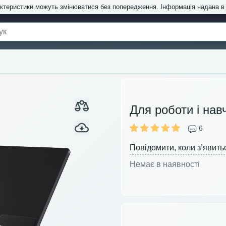
актеристики можуть змінюватися без попередження. Інформація надана 
Для роботи і нав
6
Повідомити, коли з’явить
Немає в наявності