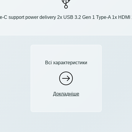
e-C support power delivery 2x USB 3.2 Gen 1 Type-A 1x HDMI
Всі характеристики
Докладніше