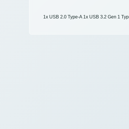
1x USB 2.0 Type-A 1x USB 3.2 Gen 1 Typ