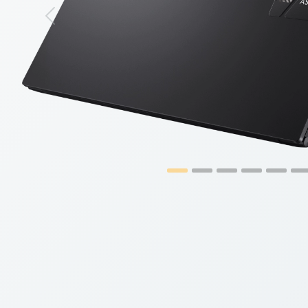
Previous