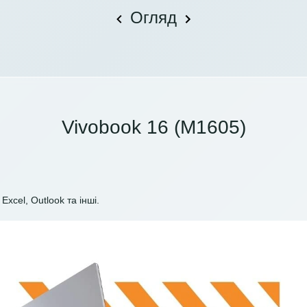
Огляд
Vivobook 16 (M1605)
Excel, Outlook та інші.