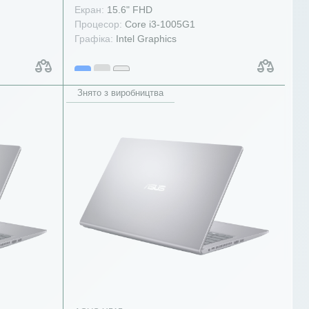
Екран:
15.6" FHD
Процесор:
Core i3-1005G1
Графіка:
Intel Graphics
Знято з виробництва