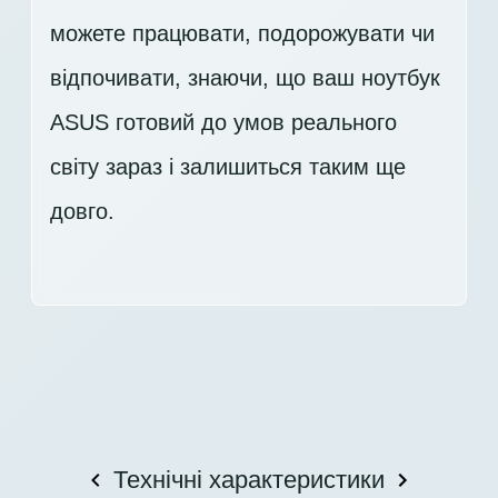
можете працювати, подорожувати чи
відпочивати, знаючи, що ваш ноутбук
ASUS готовий до умов реального
світу зараз і залишиться таким ще
довго.
Технічні характеристики