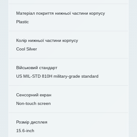
Матеріал покриття нижньої частини корпусу
Plastic
Колір нижньої частини корпусу
Cool Silver
Військовий стандарт
US MIL-STD 810H military-grade standard
Сенсорний екран
Non-touch screen
Розмір дисплея
15.6-inch