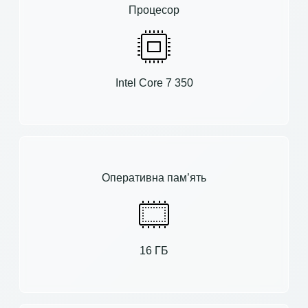
Процесор
Intel Core 7 350
Оперативна пам’ять
16 ГБ