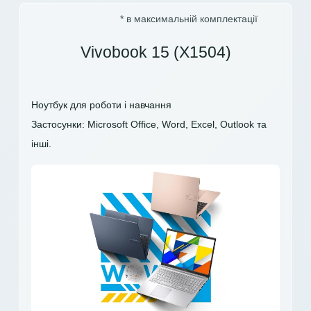
* в максимальній комплектації
Vivobook 15 (X1504)
Ноутбук для роботи і навчання
Застосунки: Microsoft Office, Word, Excel, Outlook та
інші.