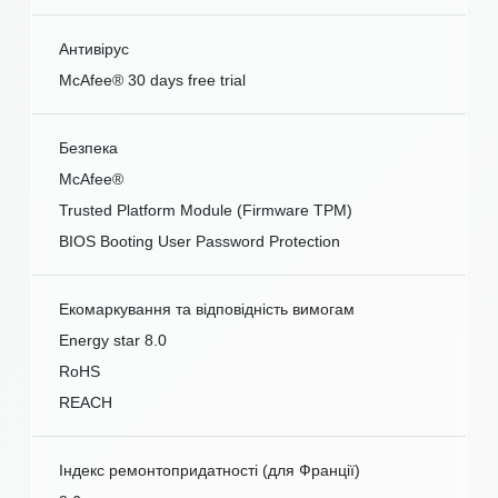
Антивірус
McAfee® 30 days free trial
Безпека
McAfee®
Trusted Platform Module (Firmware TPM)
BIOS Booting User Password Protection
Екомаркування та відповідність вимогам
Energy star 8.0
RoHS
REACH
Індекс ремонтопридатності (для Франції)