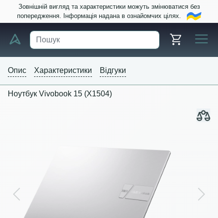
Зовнішній вигляд та характеристики можуть змінюватися без
попередження. Інформація надана в ознайомчих цілях.
Опис
Характеристики
Відгуки
Ноутбук Vivobook 15 (X1504)
Previous
Next