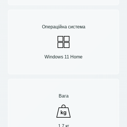
Операційна система
Windows 11 Home
Вага
1.7 кг