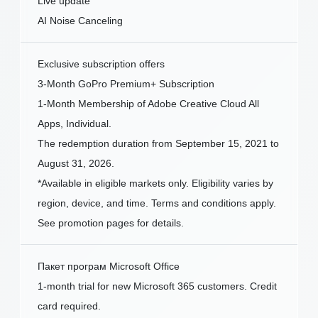
Live update
AI Noise Canceling
Exclusive subscription offers
3-Month GoPro Premium+ Subscription
1-Month Membership of Adobe Creative Cloud All
Apps, Individual.
The redemption duration from September 15, 2021 to
August 31, 2026.
*Available in eligible markets only. Eligibility varies by
region, device, and time. Terms and conditions apply.
See promotion pages for details.
Пакет програм Microsoft Office
1-month trial for new Microsoft 365 customers. Credit
card required.