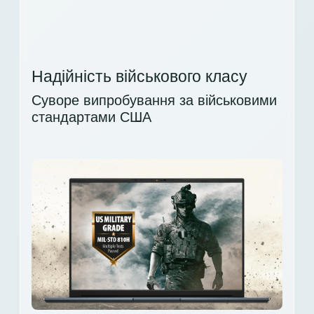
Надійність військового класу
Суворе випробування за військовими
стандартами США