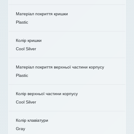
Матеріал покриття кришки
Plastic
Колір кришки
Cool Silver
Матеріал покриття верхньої частини корпусу
Plastic
Колір верхньої частини корпусу
Cool Silver
Колір клавіатури
Gray