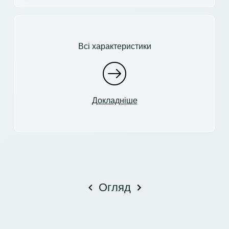
Всі характеристики
Докладніше
Огляд