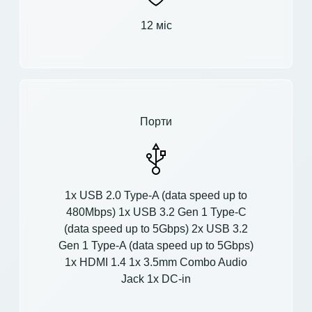
12 міс
Порти
1x USB 2.0 Type-A (data speed up to
480Mbps) 1x USB 3.2 Gen 1 Type-C
(data speed up to 5Gbps) 2x USB 3.2
Gen 1 Type-A (data speed up to 5Gbps)
1x HDMI 1.4 1x 3.5mm Combo Audio
Jack 1x DC-in